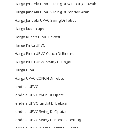
Harga Jendela UPVC Sliding Di Kampung Sawah
Harga Jendela UPVC Sliding Di Pondok Aren
Harga Jendela UPVC Swing Di Tebet
Harga kusen upvc
Harga Kusen UPVC Bekasi
Harga Pintu UPVC
Harga Pintu UPVC Conch Di Bintaro
Harga Pintu UPVC Swing Di Bogor
Harga UPVC
Harga UPVC CONCH Di Tebet
Jendela UPVC
Jendela UPVC Ayun Di Cipete
Jendela UPVC Jungkit Di Bekasi
Jendela UPVC Swing Di Ciputat
Jendela UPVC Swing Di Pondok Betung
Jendela UPVC Warna Coklat Di Cipete