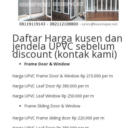
Daftar Harga kusen dan
jendela UPVC sebelum
discount (kontak kami)
Frame Door & Window
Harga UPVC Frame Door & Window Rp 215.000 per m
Harga UPVC Leaf Door Rp 380.000 per m
Harga UPVC Leaf Window Rp 250.000 per m
Frame Sliding Door & Window
Harga UPVC Frame sliding door Rp 220.000 per m
Harga UPVC Leaf Door Rp 380.000 per m