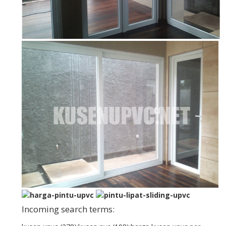
Incoming search terms: