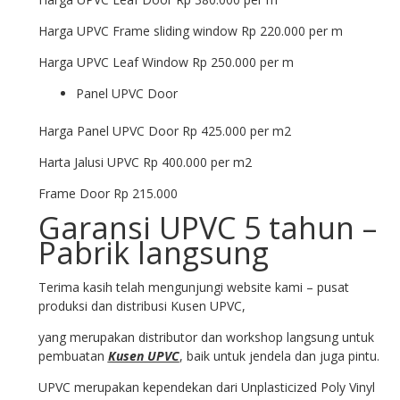
Harga UPVC Frame sliding window Rp 220.000 per m
Harga UPVC Leaf Window Rp 250.000 per m
Panel UPVC Door
Harga Panel UPVC Door Rp 425.000 per m2
Harta Jalusi UPVC Rp 400.000 per m2
Frame Door Rp 215.000
Garansi UPVC 5 tahun –
Pabrik langsung
Terima kasih telah mengunjungi website kami – pusat
produksi dan distribusi Kusen UPVC,
yang merupakan distributor dan workshop langsung untuk
pembuatan
Kusen UPVC
, baik untuk jendela dan juga pintu.
UPVC merupakan kependekan dari Unplasticized Poly Vinyl