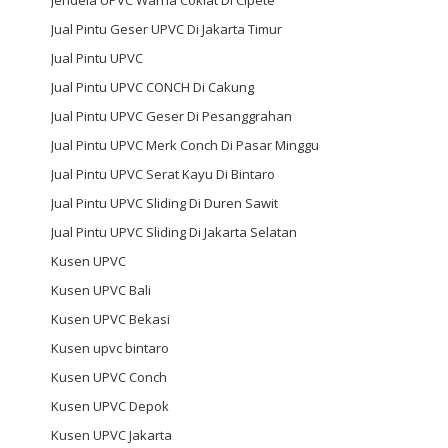
Jual Pintu Geser UPVC Di Jakarta Timur
Jual Pintu UPVC
Jual Pintu UPVC CONCH Di Cakung
Jual Pintu UPVC Geser Di Pesanggrahan
Jual Pintu UPVC Merk Conch Di Pasar Minggu
Jual Pintu UPVC Serat Kayu Di Bintaro
Jual Pintu UPVC Sliding Di Duren Sawit
Jual Pintu UPVC Sliding Di Jakarta Selatan
Kusen UPVC
Kusen UPVC Bali
Kusen UPVC Bekasi
Kusen upvc bintaro
Kusen UPVC Conch
Kusen UPVC Depok
Kusen UPVC Jakarta