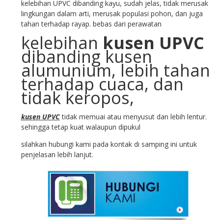
kelebihan UPVC dibanding kayu, sudah jelas, tidak merusak
lingkungan dalam arti, merusak populasi pohon, dan juga
tahan terhadap rayap. bebas dari perawatan
kelebihan
kusen UPVC
dibanding kusen
alumunium, lebih tahan
terhadap cuaca, dan
tidak keropos,
kusen UPVC
tidak memuai atau menyusut dan lebih lentur.
sehingga tetap kuat walaupun dipukul
silahkan hubungi kami pada kontak di samping ini untuk
penjelasan lebih lanjut.