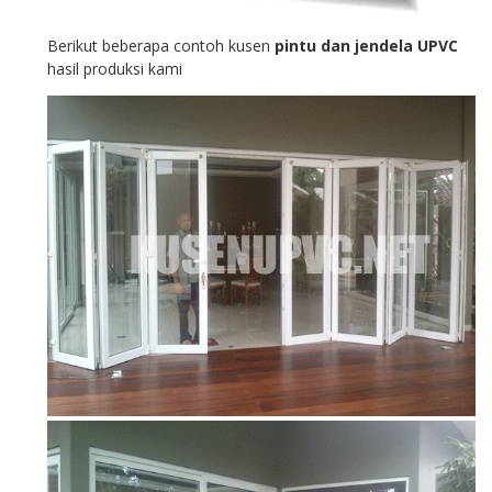
Berikut beberapa contoh kusen
pintu dan jendela UPVC
hasil produksi kami