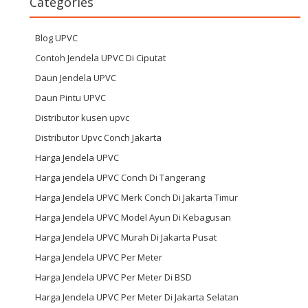
Categories
Blog UPVC
Contoh Jendela UPVC Di Ciputat
Daun Jendela UPVC
Daun Pintu UPVC
Distributor kusen upvc
Distributor Upvc Conch Jakarta
Harga Jendela UPVC
Harga jendela UPVC Conch Di Tangerang
Harga Jendela UPVC Merk Conch Di Jakarta Timur
Harga Jendela UPVC Model Ayun Di Kebagusan
Harga Jendela UPVC Murah Di Jakarta Pusat
Harga Jendela UPVC Per Meter
Harga Jendela UPVC Per Meter Di BSD
Harga Jendela UPVC Per Meter Di Jakarta Selatan