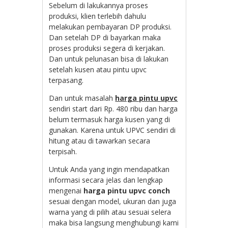
Sebelum di lakukannya proses
produksi, klien terlebih dahulu
melakukan pembayaran DP produksi.
Dan setelah DP di bayarkan maka
proses produksi segera di kerjakan.
Dan untuk pelunasan bisa di lakukan
setelah kusen atau pintu upvc
terpasang.
Dan untuk masalah
harga pintu upvc
sendiri start dari Rp. 480 ribu dan harga
belum termasuk harga kusen yang di
gunakan. Karena untuk UPVC sendiri di
hitung atau di tawarkan secara
terpisah.
Untuk Anda yang ingin mendapatkan
informasi secara jelas dan lengkap
mengenai
harga pintu upvc conch
sesuai dengan model, ukuran dan juga
warna yang di pilih atau sesuai selera
maka bisa langsung menghubungi kami