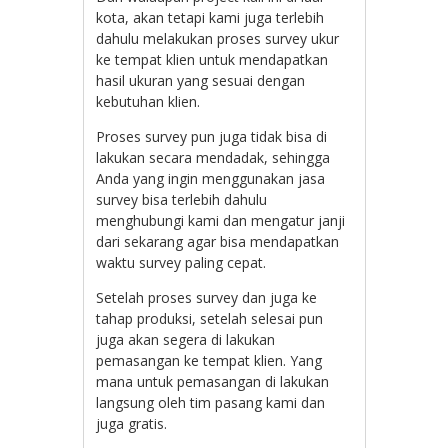
kota, akan tetapi kami juga terlebih
dahulu melakukan proses survey ukur
ke tempat klien untuk mendapatkan
hasil ukuran yang sesuai dengan
kebutuhan klien.
Proses survey pun juga tidak bisa di
lakukan secara mendadak, sehingga
Anda yang ingin menggunakan jasa
survey bisa terlebih dahulu
menghubungi kami dan mengatur janji
dari sekarang agar bisa mendapatkan
waktu survey paling cepat.
Setelah proses survey dan juga ke
tahap produksi, setelah selesai pun
juga akan segera di lakukan
pemasangan ke tempat klien. Yang
mana untuk pemasangan di lakukan
langsung oleh tim pasang kami dan
juga gratis.