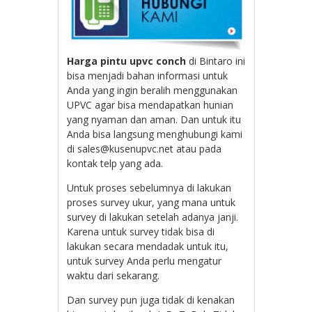
Harga pintu upvc conch
di Bintaro ini
bisa menjadi bahan informasi untuk
Anda yang ingin beralih menggunakan
UPVC agar bisa mendapatkan hunian
yang nyaman dan aman. Dan untuk itu
Anda bisa langsung menghubungi kami
di sales@kusenupvc.net atau pada
kontak telp yang ada.
Untuk proses sebelumnya di lakukan
proses survey ukur, yang mana untuk
survey di lakukan setelah adanya janji.
Karena untuk survey tidak bisa di
lakukan secara mendadak untuk itu,
untuk survey Anda perlu mengatur
waktu dari sekarang.
Dan survey pun juga tidak di kenakan