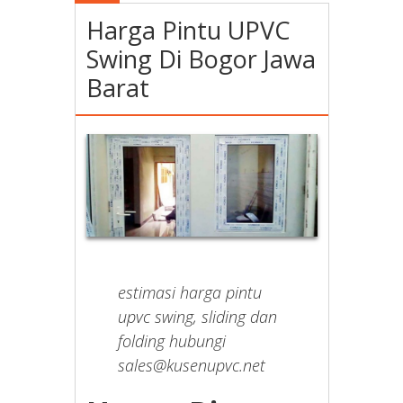
Harga Pintu UPVC
Swing Di Bogor Jawa
Barat
estimasi harga pintu
upvc swing, sliding dan
folding hubungi
sales@kusenupvc.net