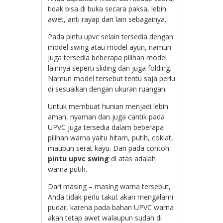
tidak bisa di buka secara paksa, lebih
awet, anti rayap dan lain sebagainya.
Pada pintu upvc selain tersedia dengan
model swing atau model ayun, namun
juga tersedia beberapa pilihan model
lainnya seperti sliding dan juga folding.
Namun model tersebut tentu saja perlu
di sesuaikan dengan ukuran ruangan.
Untuk membuat hunian menjadi lebih
aman, nyaman dan juga cantik pada
UPVC juga tersedia dalam beberapa
pilihan warna yaitu hitam, putih, coklat,
maupun serat kayu. Dan pada contoh
pintu upvc swing
di atas adalah
warna putih.
Dari masing – masing warna tersebut,
Anda tidak perlu takut akan mengalami
pudar, karena pada bahan UPVC warna
akan tetap awet walaupun sudah di