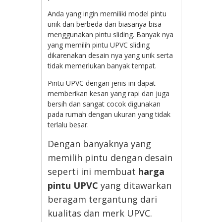
Anda yang ingin memiliki model pintu
unik dan berbeda dari biasanya bisa
menggunakan pintu sliding. Banyak nya
yang memilih pintu UPVC sliding
dikarenakan desain nya yang unik serta
tidak memerlukan banyak tempat.
Pintu UPVC dengan jenis ini dapat
memberikan kesan yang rapi dan juga
bersih dan sangat cocok digunakan
pada rumah dengan ukuran yang tidak
terlalu besar.
Dengan banyaknya yang
memilih pintu dengan desain
seperti ini membuat
harga
pintu UPVC
yang ditawarkan
beragam tergantung dari
kualitas dan merk UPVC.