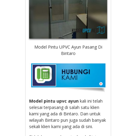
Model Pintu UPVC Ayun Pasang Di
Bintaro
Model pintu upvc ayun
kali ini telah
selesai terpasang di salah satu klien
kami yang ada di Bintaro. Dan untuk
wilayah Bintaro pun juga sudah banyak
sekali klien kami yang ada di sini.