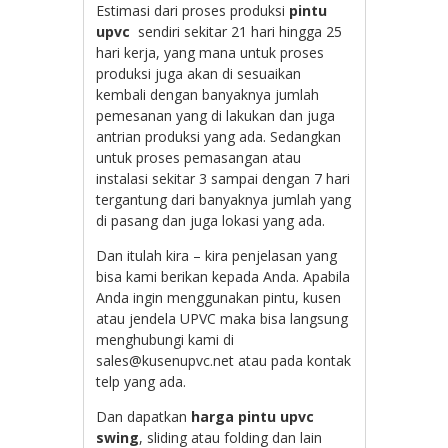
Estimasi dari proses produksi
pintu
upvc
sendiri sekitar 21 hari hingga 25
hari kerja, yang mana untuk proses
produksi juga akan di sesuaikan
kembali dengan banyaknya jumlah
pemesanan yang di lakukan dan juga
antrian produksi yang ada. Sedangkan
untuk proses pemasangan atau
instalasi sekitar 3 sampai dengan 7 hari
tergantung dari banyaknya jumlah yang
di pasang dan juga lokasi yang ada.
Dan itulah kira – kira penjelasan yang
bisa kami berikan kepada Anda. Apabila
Anda ingin menggunakan pintu, kusen
atau jendela UPVC maka bisa langsung
menghubungi kami di
sales@kusenupvc.net atau pada kontak
telp yang ada.
Dan dapatkan
harga pintu upvc
swing
, sliding atau folding dan lain