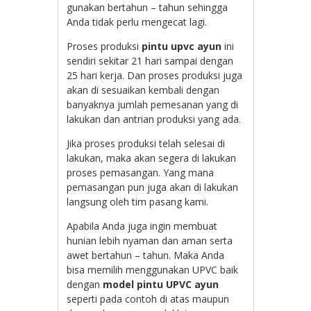
gunakan bertahun – tahun sehingga
Anda tidak perlu mengecat lagi.
Proses produksi
pintu upvc ayun
ini
sendiri sekitar 21 hari sampai dengan
25 hari kerja. Dan proses produksi juga
akan di sesuaikan kembali dengan
banyaknya jumlah pemesanan yang di
lakukan dan antrian produksi yang ada.
Jika proses produksi telah selesai di
lakukan, maka akan segera di lakukan
proses pemasangan. Yang mana
pemasangan pun juga akan di lakukan
langsung oleh tim pasang kami.
Apabila Anda juga ingin membuat
hunian lebih nyaman dan aman serta
awet bertahun – tahun. Maka Anda
bisa memilih menggunakan UPVC baik
dengan
model pintu UPVC ayun
seperti pada contoh di atas maupun