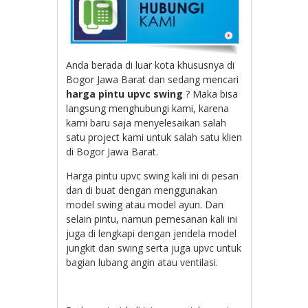
Anda berada di luar kota khususnya di
Bogor Jawa Barat dan sedang mencari
harga pintu upvc swing
? Maka bisa
langsung menghubungi kami, karena
kami baru saja menyelesaikan salah
satu project kami untuk salah satu klien
di Bogor Jawa Barat.
Harga pintu upvc swing kali ini di pesan
dan di buat dengan menggunakan
model swing atau model ayun. Dan
selain pintu, namun pemesanan kali ini
juga di lengkapi dengan jendela model
jungkit dan swing serta juga upvc untuk
bagian lubang angin atau ventilasi.