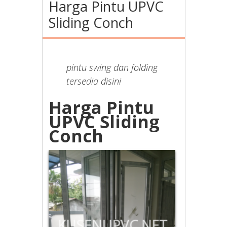
Harga Pintu UPVC
Sliding Conch
pintu swing dan folding
tersedia disini
Harga Pintu
UPVC Sliding
Conch