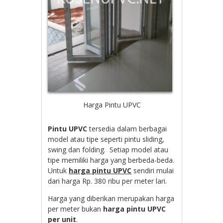
Harga Pintu UPVC
Pintu UPVC
tersedia dalam berbagai
model atau tipe seperti pintu sliding,
swing dan folding. Setiap model atau
tipe memiliki harga yang berbeda-beda.
Untuk
harga pintu UPVC
sendiri mulai
dari harga Rp. 380 ribu per meter lari.
Harga yang diberikan merupakan harga
per meter bukan
harga pintu UPVC
per unit
.