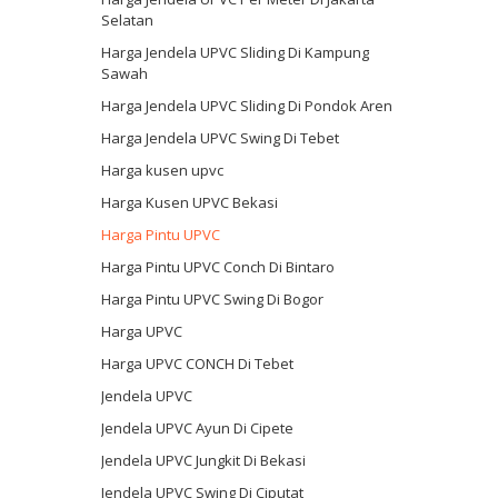
Selatan
Harga Jendela UPVC Sliding Di Kampung
Sawah
Harga Jendela UPVC Sliding Di Pondok Aren
Harga Jendela UPVC Swing Di Tebet
Harga kusen upvc
Harga Kusen UPVC Bekasi
Harga Pintu UPVC
Harga Pintu UPVC Conch Di Bintaro
Harga Pintu UPVC Swing Di Bogor
Harga UPVC
Harga UPVC CONCH Di Tebet
Jendela UPVC
Jendela UPVC Ayun Di Cipete
Jendela UPVC Jungkit Di Bekasi
Jendela UPVC Swing Di Ciputat