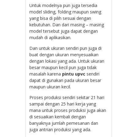
Untuk modelnya pun juga tersedia
model sliding, folding maupun swing
yang bisa di pilih sesuai dengan
kebutuhan. Dan dari masing – masing
model tersebut juga dapat dengan
mudah di aplikasikan.
Dan untuk ukuran sendiri pun juga di
buat dengan ukuran menyesuaikan
dengan lokasi yang ada. Untuk ukuran
besar maupun kecil pun juga tidak
masalah karena
pintu upvc
sendiri
dapat di gunakan pada ukuran besar
maupun ukuran kecil.
Proses produksi sendiri sekitar 21 hari
sampai dengan 25 hari kerja yang
mana untuk proses produksi juga akan
di sesuaikan kembali dengan
banyaknya jumlah pemesanan dan
juga antrian produksi yang ada.