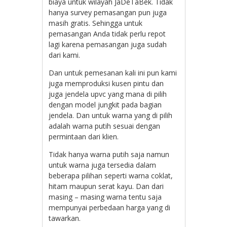
biaya untuk wilayah JaDeTaBek. Tidak
hanya survey pemasangan pun juga
masih gratis. Sehingga untuk
pemasangan Anda tidak perlu repot
lagi karena pemasangan juga sudah
dari kami.
Dan untuk pemesanan kali ini pun kami
juga memproduksi kusen pintu dan
juga jendela upvc yang mana di pilih
dengan model jungkit pada bagian
jendela. Dan untuk warna yang di pilih
adalah warna putih sesuai dengan
permintaan dari klien.
Tidak hanya warna putih saja namun
untuk warna juga tersedia dalam
beberapa pilihan seperti warna coklat,
hitam maupun serat kayu. Dan dari
masing – masing warna tentu saja
mempunyai perbedaan harga yang di
tawarkan.