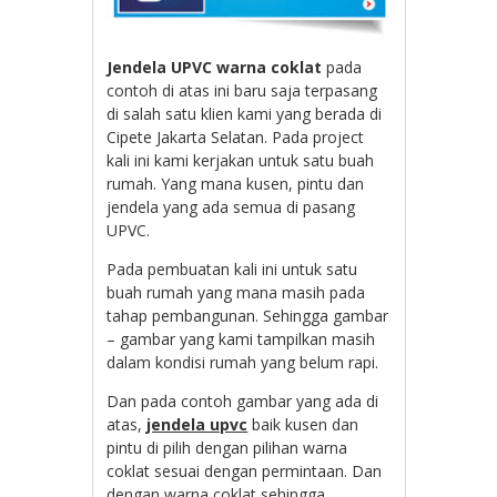
Jendela UPVC warna coklat
pada
contoh di atas ini baru saja terpasang
di salah satu klien kami yang berada di
Cipete Jakarta Selatan. Pada project
kali ini kami kerjakan untuk satu buah
rumah. Yang mana kusen, pintu dan
jendela yang ada semua di pasang
UPVC.
Pada pembuatan kali ini untuk satu
buah rumah yang mana masih pada
tahap pembangunan. Sehingga gambar
– gambar yang kami tampilkan masih
dalam kondisi rumah yang belum rapi.
Dan pada contoh gambar yang ada di
atas,
jendela upvc
baik kusen dan
pintu di pilih dengan pilihan warna
coklat sesuai dengan permintaan. Dan
dengan warna coklat sehingga