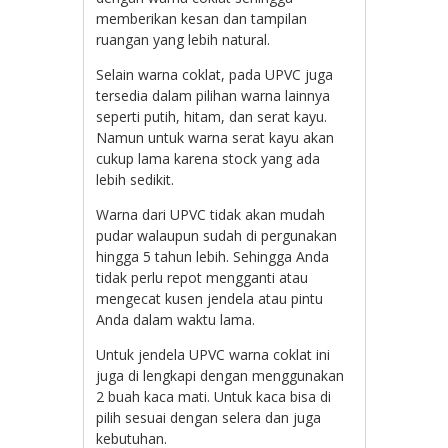
memberikan kesan dan tampilan
ruangan yang lebih natural.
Selain warna coklat, pada UPVC juga
tersedia dalam pilihan warna lainnya
seperti putih, hitam, dan serat kayu.
Namun untuk warna serat kayu akan
cukup lama karena stock yang ada
lebih sedikit.
Warna dari UPVC tidak akan mudah
pudar walaupun sudah di pergunakan
hingga 5 tahun lebih. Sehingga Anda
tidak perlu repot mengganti atau
mengecat kusen jendela atau pintu
Anda dalam waktu lama.
Untuk jendela UPVC warna coklat ini
juga di lengkapi dengan menggunakan
2 buah kaca mati. Untuk kaca bisa di
pilih sesuai dengan selera dan juga
kebutuhan.