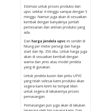
Estimasi untuk proses produksi dari
upvc sekitar 4 minggu sampai dengan 5
minggu. Namun juga akan di sesuaikan
kembali dengan banyaknya jumlah
pemesanan dan antrian produksi yang
ada.
Dan
harga jendela upvc
ini sendiri di
hitung per meter persegi dan harga
start dari Rp. 350 ribu. Untuk harga juga
akan di sesuaikan kembali dengan
warna dan jenis atau model jendela
yang di gunakan.
Untuk jendela kusen dan pintu UPVC
yang telah selesai kami produksi akan
segera kami kirim ke tempat klien
untuk segera di lakukannya proses
pemasangan.
Pemasangan pun juga akan di lakukan
langsung oleh tim pasang kami. Dan