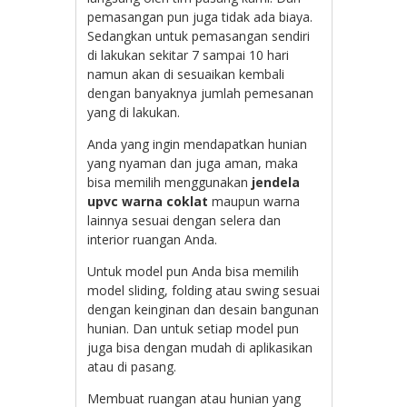
pemasangan pun juga tidak ada biaya.
Sedangkan untuk pemasangan sendiri
di lakukan sekitar 7 sampai 10 hari
namun akan di sesuaikan kembali
dengan banyaknya jumlah pemesanan
yang di lakukan.
Anda yang ingin mendapatkan hunian
yang nyaman dan juga aman, maka
bisa memilih menggunakan
jendela
upvc warna coklat
maupun warna
lainnya sesuai dengan selera dan
interior ruangan Anda.
Untuk model pun Anda bisa memilih
model sliding, folding atau swing sesuai
dengan keinginan dan desain bangunan
hunian. Dan untuk setiap model pun
juga bisa dengan mudah di aplikasikan
atau di pasang.
Membuat ruangan atau hunian yang