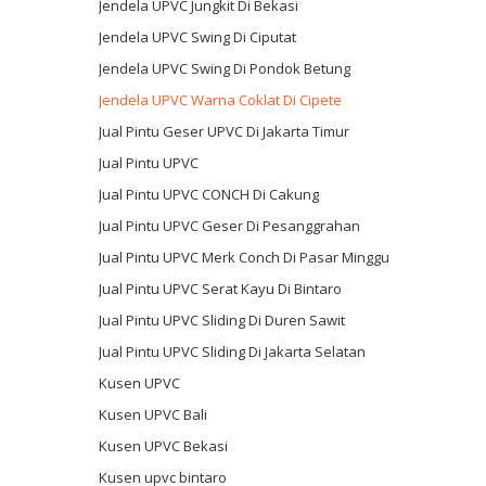
Jendela UPVC Jungkit Di Bekasi
Jendela UPVC Swing Di Ciputat
Jendela UPVC Swing Di Pondok Betung
Jendela UPVC Warna Coklat Di Cipete
Jual Pintu Geser UPVC Di Jakarta Timur
Jual Pintu UPVC
Jual Pintu UPVC CONCH Di Cakung
Jual Pintu UPVC Geser Di Pesanggrahan
Jual Pintu UPVC Merk Conch Di Pasar Minggu
Jual Pintu UPVC Serat Kayu Di Bintaro
Jual Pintu UPVC Sliding Di Duren Sawit
Jual Pintu UPVC Sliding Di Jakarta Selatan
Kusen UPVC
Kusen UPVC Bali
Kusen UPVC Bekasi
Kusen upvc bintaro