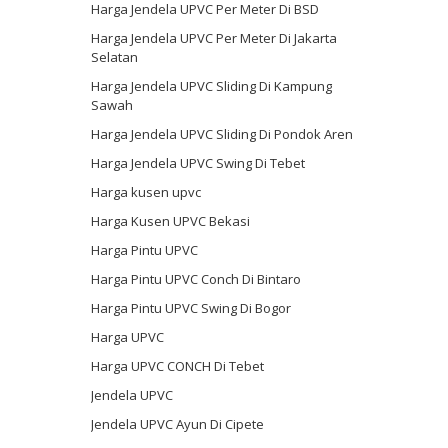
Harga Jendela UPVC Per Meter Di BSD
Harga Jendela UPVC Per Meter Di Jakarta
Selatan
Harga Jendela UPVC Sliding Di Kampung
Sawah
Harga Jendela UPVC Sliding Di Pondok Aren
Harga Jendela UPVC Swing Di Tebet
Harga kusen upvc
Harga Kusen UPVC Bekasi
Harga Pintu UPVC
Harga Pintu UPVC Conch Di Bintaro
Harga Pintu UPVC Swing Di Bogor
Harga UPVC
Harga UPVC CONCH Di Tebet
Jendela UPVC
Jendela UPVC Ayun Di Cipete