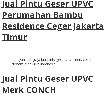
Jual Pintu Geser UPVC
Perumahan Bambu
Residence Ceger Jakarta
Timur
melayani dan juga jual pintu geser upvc merk conch
custom di seluruh Indonesia
Jual Pintu Geser UPVC
Merk CONCH