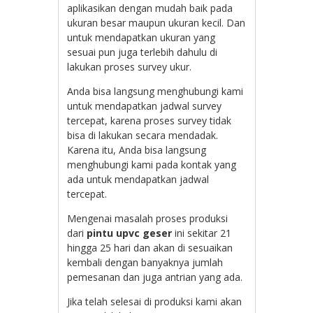
aplikasikan dengan mudah baik pada
ukuran besar maupun ukuran kecil. Dan
untuk mendapatkan ukuran yang
sesuai pun juga terlebih dahulu di
lakukan proses survey ukur.
Anda bisa langsung menghubungi kami
untuk mendapatkan jadwal survey
tercepat, karena proses survey tidak
bisa di lakukan secara mendadak.
Karena itu, Anda bisa langsung
menghubungi kami pada kontak yang
ada untuk mendapatkan jadwal
tercepat.
Mengenai masalah proses produksi
dari
pintu upvc geser
ini sekitar 21
hingga 25 hari dan akan di sesuaikan
kembali dengan banyaknya jumlah
pemesanan dan juga antrian yang ada.
Jika telah selesai di produksi kami akan