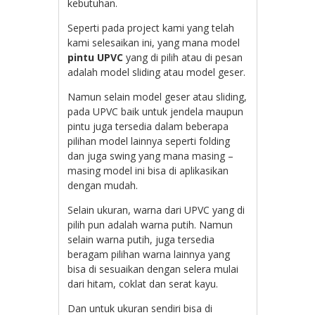
kebutuhan.
Seperti pada project kami yang telah
kami selesaikan ini, yang mana model
pintu UPVC
yang di pilih atau di pesan
adalah model sliding atau model geser.
Namun selain model geser atau sliding,
pada UPVC baik untuk jendela maupun
pintu juga tersedia dalam beberapa
pilihan model lainnya seperti folding
dan juga swing yang mana masing –
masing model ini bisa di aplikasikan
dengan mudah.
Selain ukuran, warna dari UPVC yang di
pilih pun adalah warna putih. Namun
selain warna putih, juga tersedia
beragam pilihan warna lainnya yang
bisa di sesuaikan dengan selera mulai
dari hitam, coklat dan serat kayu.
Dan untuk ukuran sendiri bisa di