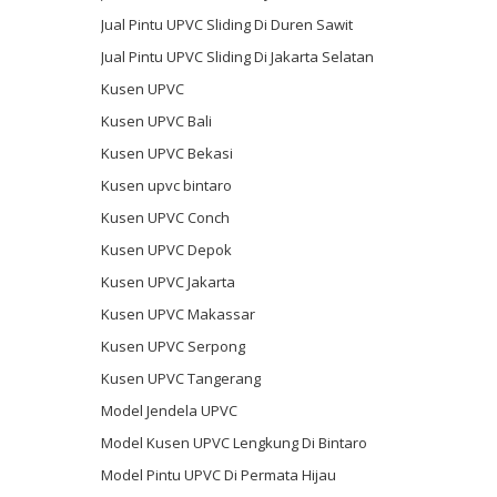
Jual Pintu UPVC Sliding Di Duren Sawit
Jual Pintu UPVC Sliding Di Jakarta Selatan
Kusen UPVC
Kusen UPVC Bali
Kusen UPVC Bekasi
Kusen upvc bintaro
Kusen UPVC Conch
Kusen UPVC Depok
Kusen UPVC Jakarta
Kusen UPVC Makassar
Kusen UPVC Serpong
Kusen UPVC Tangerang
Model Jendela UPVC
Model Kusen UPVC Lengkung Di Bintaro
Model Pintu UPVC Di Permata Hijau