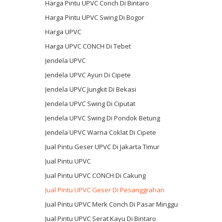
Harga Pintu UPVC Conch Di Bintaro
Harga Pintu UPVC Swing Di Bogor
Harga UPVC
Harga UPVC CONCH Di Tebet
Jendela UPVC
Jendela UPVC Ayun Di Cipete
Jendela UPVC Jungkit Di Bekasi
Jendela UPVC Swing Di Ciputat
Jendela UPVC Swing Di Pondok Betung
Jendela UPVC Warna Coklat Di Cipete
Jual Pintu Geser UPVC Di Jakarta Timur
Jual Pintu UPVC
Jual Pintu UPVC CONCH Di Cakung
Jual Pintu UPVC Geser Di Pesanggrahan
Jual Pintu UPVC Merk Conch Di Pasar Minggu
Jual Pintu UPVC Serat Kayu Di Bintaro