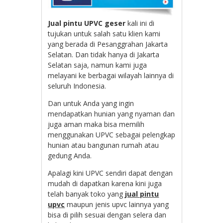
Jual pintu UPVC geser
kali ini di
tujukan untuk salah satu klien kami
yang berada di Pesanggrahan Jakarta
Selatan. Dan tidak hanya di Jakarta
Selatan saja, namun kami juga
melayani ke berbagai wilayah lainnya di
seluruh Indonesia.
Dan untuk Anda yang ingin
mendapatkan hunian yang nyaman dan
juga aman maka bisa memilih
menggunakan UPVC sebagai pelengkap
hunian atau bangunan rumah atau
gedung Anda.
Apalagi kini UPVC sendiri dapat dengan
mudah di dapatkan karena kini juga
telah banyak toko yang
jual pintu
upvc
maupun jenis upvc lainnya yang
bisa di pilih sesuai dengan selera dan