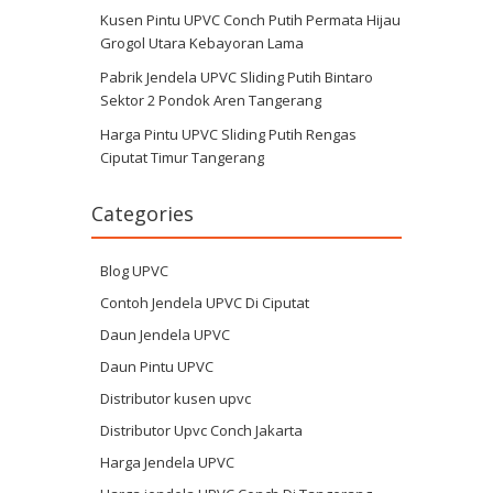
Kusen Pintu UPVC Conch Putih Permata Hijau
Grogol Utara Kebayoran Lama
Pabrik Jendela UPVC Sliding Putih Bintaro
Sektor 2 Pondok Aren Tangerang
Harga Pintu UPVC Sliding Putih Rengas
Ciputat Timur Tangerang
Categories
Blog UPVC
Contoh Jendela UPVC Di Ciputat
Daun Jendela UPVC
Daun Pintu UPVC
Distributor kusen upvc
Distributor Upvc Conch Jakarta
Harga Jendela UPVC