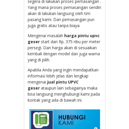
segera di lakukan proses pemasangan .
Yang mana proses pemasangan sendiri
akan di lakukan langsung oleh tim
pasang kami. Dan pemasangan pun
juga gratis atau tanpa biaya.
Mengenai masalah
harga pintu upvc
geser
start dari Rp. 375 ribu per meter
persegi. Dan harga akan di sesuaikan
kembali dengan model dan juga warna
yang di pilih.
Apabila Anda yang ingin mendapatkan
informasi lebih jelas dan lengkap
mengenai
jual pintu UPVC
geser
ataupun lain sebagainya maka
bisa langsung menghubungi kami pada
kontak yang ada di bawah ini.