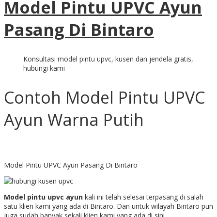
Model Pintu UPVC Ayun
Pasang Di Bintaro
Konsultasi model pintu upvc, kusen dan jendela gratis,
hubungi kami
Contoh Model Pintu UPVC
Ayun Warna Putih
Model Pintu UPVC Ayun Pasang Di Bintaro
Model pintu upvc ayun
kali ini telah selesai terpasang di salah
satu klien kami yang ada di Bintaro. Dan untuk wilayah Bintaro pun
juga sudah banyak sekali klien kami yang ada di sini.