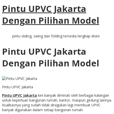
Pintu UPVC Jakarta
Dengan Pilihan Model
pintu sliding, swing dan folding tersedia lengkap disini
Pintu UPVC Jakarta
Dengan Pilihan Model
Pintu UPVC Jakarta
Pintu UPVC Jakarta
kini banyak diminati oleh berbagai kalangan
untuk keperluan bangunan rumah, kantor, maupun gedung lainnya.
Kualitasnya yang sudah tidak diragukan lagi membuat UPVC
banyak digunakan dalam setiap bangunan rumah.