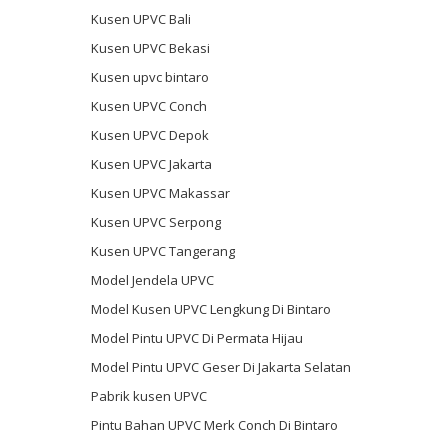
Kusen UPVC Bali
Kusen UPVC Bekasi
Kusen upvc bintaro
Kusen UPVC Conch
Kusen UPVC Depok
Kusen UPVC Jakarta
Kusen UPVC Makassar
Kusen UPVC Serpong
Kusen UPVC Tangerang
Model Jendela UPVC
Model Kusen UPVC Lengkung Di Bintaro
Model Pintu UPVC Di Permata Hijau
Model Pintu UPVC Geser Di Jakarta Selatan
Pabrik kusen UPVC
Pintu Bahan UPVC Merk Conch Di Bintaro