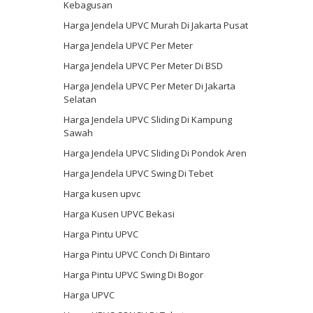
Kebagusan
Harga Jendela UPVC Murah Di Jakarta Pusat
Harga Jendela UPVC Per Meter
Harga Jendela UPVC Per Meter Di BSD
Harga Jendela UPVC Per Meter Di Jakarta
Selatan
Harga Jendela UPVC Sliding Di Kampung
Sawah
Harga Jendela UPVC Sliding Di Pondok Aren
Harga Jendela UPVC Swing Di Tebet
Harga kusen upvc
Harga Kusen UPVC Bekasi
Harga Pintu UPVC
Harga Pintu UPVC Conch Di Bintaro
Harga Pintu UPVC Swing Di Bogor
Harga UPVC