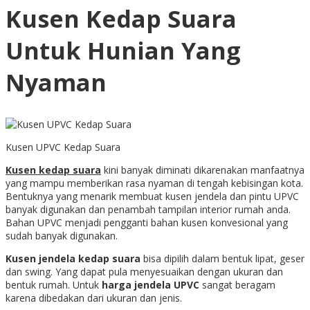
Kusen Kedap Suara
Untuk Hunian Yang
Nyaman
Kusen UPVC Kedap Suara
Kusen kedap suara
kini banyak diminati dikarenakan manfaatnya
yang mampu memberikan rasa nyaman di tengah kebisingan kota.
Bentuknya yang menarik membuat kusen jendela dan pintu UPVC
banyak digunakan dan penambah tampilan interior rumah anda.
Bahan UPVC menjadi pengganti bahan kusen konvesional yang
sudah banyak digunakan.
Kusen jendela kedap suara
bisa dipilih dalam bentuk lipat, geser
dan swing. Yang dapat pula menyesuaikan dengan ukuran dan
bentuk rumah. Untuk
harga jendela UPVC
sangat beragam
karena dibedakan dari ukuran dan jenis.