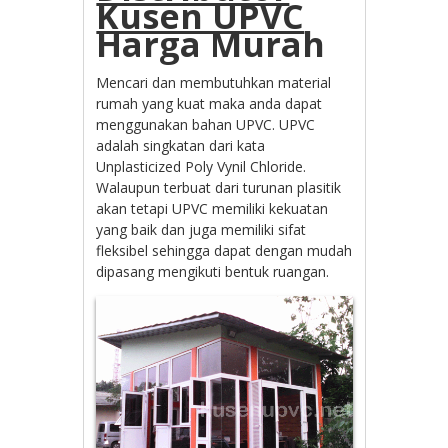
Kusen UPVC
Harga Murah
Mencari dan membutuhkan material
rumah yang kuat maka anda dapat
menggunakan bahan UPVC. UPVC
adalah singkatan dari kata
Unplasticized Poly Vynil Chloride.
Walaupun terbuat dari turunan plasitik
akan tetapi UPVC memiliki kekuatan
yang baik dan juga memiliki sifat
fleksibel sehingga dapat dengan mudah
dipasang mengikuti bentuk ruangan.