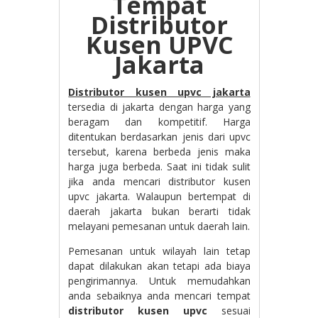
Tempat
Distributor
Kusen UPVC
Jakarta
Distributor kusen upvc jakarta
tersedia di jakarta dengan harga yang
beragam dan kompetitif. Harga
ditentukan berdasarkan jenis dari upvc
tersebut, karena berbeda jenis maka
harga juga berbeda. Saat ini tidak sulit
jika anda mencari distributor kusen
upvc jakarta. Walaupun bertempat di
daerah jakarta bukan berarti tidak
melayani pemesanan untuk daerah lain.
Pemesanan untuk wilayah lain tetap
dapat dilakukan akan tetapi ada biaya
pengirimannya. Untuk memudahkan
anda sebaiknya anda mencari tempat
distributor kusen upvc
sesuai