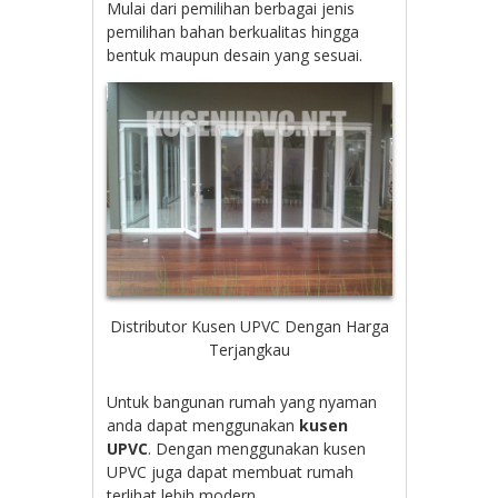
Mulai dari pemilihan berbagai jenis
pemilihan bahan berkualitas hingga
bentuk maupun desain yang sesuai.
Distributor Kusen UPVC Dengan Harga
Terjangkau
Untuk bangunan rumah yang nyaman
anda dapat menggunakan
kusen
UPVC
. Dengan menggunakan kusen
UPVC juga dapat membuat rumah
terlihat lebih modern.