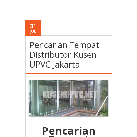
31
JUL
Pencarian Tempat
Distributor Kusen
UPVC Jakarta
Pencarian