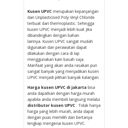
Kusen UPVC
merupakan kepanjangan
dari Unplasticised Poly Vinyl Chloride
terbuat dari thermoplastic. Sehingga
kusen UPVC menjadi lebih kuat jika
dibandingkan dengan bahan
lainnya. Kusen UPVC sangat mudah
digunakan dan perawatan dapat
dilakukan dengan cara di lap
menggunakan kain basah saja.
Manfaat yang akan anda rasakan pun
sangat banyak yang menjadikan kusen
UPVC menjadi pilihan banyak kalangan.
Harga kusen UPVC di jakarta
bisa
anda dapatkan dengan harga murah
apabila anda membeli langsung melalui
distributor kusen UPVC
. Tidak hanya
harga yang lebih murah, anda dapat
dengan puas memilih dan bertanya
lengkap mengenai kusen UPVC.