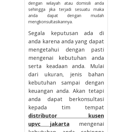
dengan wilayah atau domisili anda
sehingga jika terjadi sesuatu maka
anda dapat dengan mudah
mengkonsultasikannya.
Segala keputusan ada di
anda karena anda yang dapat
mengetahui dengan pasti
mengenai kebutuhan anda
serta keadaan anda. Mulai
dari ukuran, jenis bahan
kebutuhan sampai dengan
keuangan anda. Akan tetapi
anda dapat berkonsultasi
kepada tim tempat
distributor kusen
upvc jakarta
mengenai
kebutuhan anda sehingga