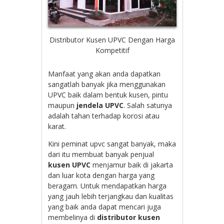
Distributor Kusen UPVC Dengan Harga
Kompetitif
Manfaat yang akan anda dapatkan
sangatlah banyak jika menggunakan
UPVC baik dalam bentuk kusen, pintu
maupun
jendela UPVC
. Salah satunya
adalah tahan terhadap korosi atau
karat.
Kini peminat upvc sangat banyak, maka
dari itu membuat banyak penjual
kusen UPVC
menjamur baik di jakarta
dan luar kota dengan harga yang
beragam. Untuk mendapatkan harga
yang jauh lebih terjangkau dan kualitas
yang baik anda dapat mencari juga
membelinya di
distributor kusen