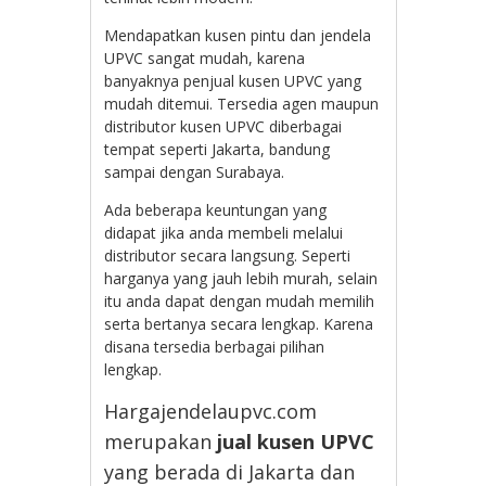
Mendapatkan kusen pintu dan jendela
UPVC sangat mudah, karena
banyaknya penjual kusen UPVC yang
mudah ditemui. Tersedia agen maupun
distributor kusen UPVC diberbagai
tempat seperti Jakarta, bandung
sampai dengan Surabaya.
Ada beberapa keuntungan yang
didapat jika anda membeli melalui
distributor secara langsung. Seperti
harganya yang jauh lebih murah, selain
itu anda dapat dengan mudah memilih
serta bertanya secara lengkap. Karena
disana tersedia berbagai pilihan
lengkap.
Hargajendelaupvc.com
merupakan
jual kusen UPVC
yang berada di Jakarta dan