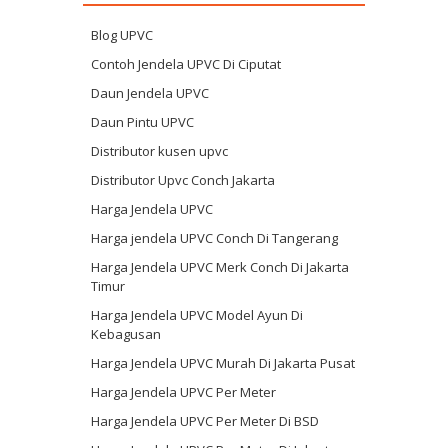
Blog UPVC
Contoh Jendela UPVC Di Ciputat
Daun Jendela UPVC
Daun Pintu UPVC
Distributor kusen upvc
Distributor Upvc Conch Jakarta
Harga Jendela UPVC
Harga jendela UPVC Conch Di Tangerang
Harga Jendela UPVC Merk Conch Di Jakarta
Timur
Harga Jendela UPVC Model Ayun Di
Kebagusan
Harga Jendela UPVC Murah Di Jakarta Pusat
Harga Jendela UPVC Per Meter
Harga Jendela UPVC Per Meter Di BSD