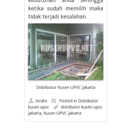
ketika sudah memilih maka
tidak terjadi kesalahan.
Distributor Kusen UPVC Jakarta
terato
Posted in
Distributor
kusen upvc
distributor kusen upvc
jakarta
,
Kusen UPVC jakarta