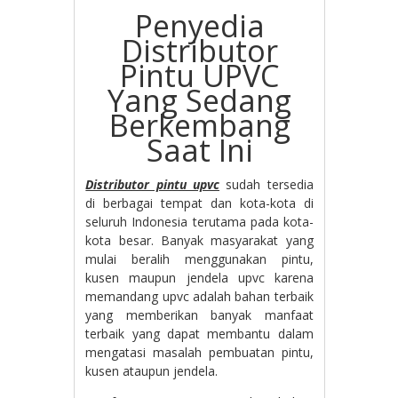
Penyedia
Distributor
Pintu UPVC
Yang Sedang
Berkembang
Saat Ini
Distributor pintu upvc
sudah tersedia
di berbagai tempat dan kota-kota di
seluruh Indonesia terutama pada kota-
kota besar. Banyak masyarakat yang
mulai beralih menggunakan pintu,
kusen maupun jendela upvc karena
memandang upvc adalah bahan terbaik
yang memberikan banyak manfaat
terbaik yang dapat membantu dalam
mengatasi masalah pembuatan pintu,
kusen ataupun jendela.