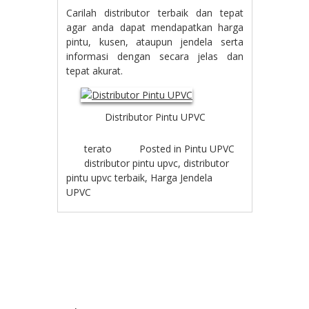
Carilah distributor terbaik dan tepat
agar anda dapat mendapatkan harga
pintu, kusen, ataupun jendela serta
informasi dengan secara jelas dan
tepat akurat.
Distributor Pintu UPVC
terato
Posted in
Pintu UPVC
distributor pintu upvc
,
distributor
pintu upvc terbaik
,
Harga Jendela
UPVC
Post navigation