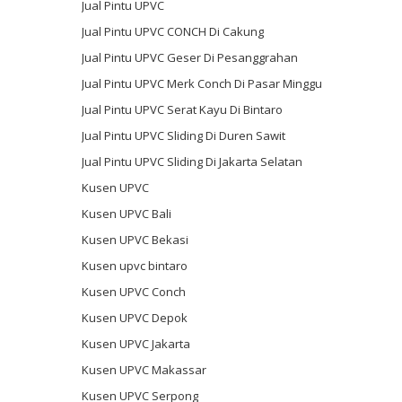
Jual Pintu UPVC
Jual Pintu UPVC CONCH Di Cakung
Jual Pintu UPVC Geser Di Pesanggrahan
Jual Pintu UPVC Merk Conch Di Pasar Minggu
Jual Pintu UPVC Serat Kayu Di Bintaro
Jual Pintu UPVC Sliding Di Duren Sawit
Jual Pintu UPVC Sliding Di Jakarta Selatan
Kusen UPVC
Kusen UPVC Bali
Kusen UPVC Bekasi
Kusen upvc bintaro
Kusen UPVC Conch
Kusen UPVC Depok
Kusen UPVC Jakarta
Kusen UPVC Makassar
Kusen UPVC Serpong