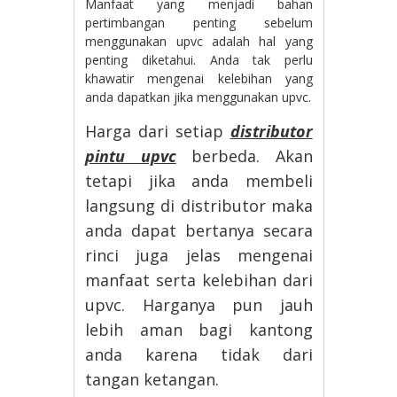
Manfaat yang menjadi bahan
pertimbangan penting sebelum
menggunakan upvc adalah hal yang
penting diketahui. Anda tak perlu
khawatir mengenai kelebihan yang
anda dapatkan jika menggunakan upvc.
Harga dari setiap
distributor
pintu upvc
berbeda. Akan
tetapi jika anda membeli
langsung di distributor maka
anda dapat bertanya secara
rinci juga jelas mengenai
manfaat serta kelebihan dari
upvc. Harganya pun jauh
lebih aman bagi kantong
anda karena tidak dari
tangan ketangan.