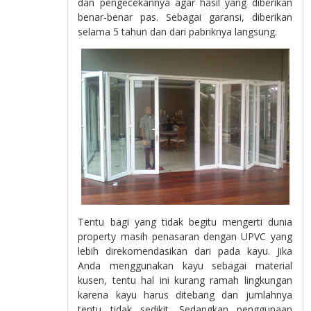
dan pengecekannya agar hasil yang diberikan
benar-benar pas. Sebagai garansi, diberikan
selama 5 tahun dan dari pabriknya langsung.
Tentu bagi yang tidak begitu mengerti dunia
property masih penasaran dengan UPVC yang
lebih direkomendasikan dari pada kayu. Jika
Anda menggunakan kayu sebagai material
kusen, tentu hal ini kurang ramah lingkungan
karena kayu harus ditebang dan jumlahnya
tentu tidak sedikit. Sedangkan penggunaan