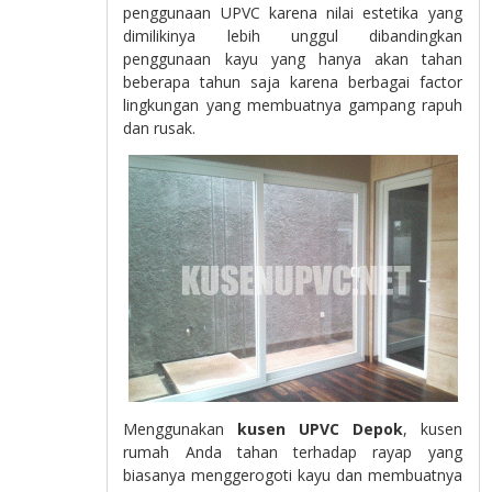
penggunaan UPVC karena nilai estetika yang
dimilikinya lebih unggul dibandingkan
penggunaan kayu yang hanya akan tahan
beberapa tahun saja karena berbagai factor
lingkungan yang membuatnya gampang rapuh
dan rusak.
Menggunakan
kusen UPVC Depok
, kusen
rumah Anda tahan terhadap rayap yang
biasanya menggerogoti kayu dan membuatnya