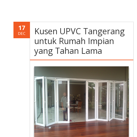
17
Kusen UPVC Tangerang
DEC
untuk Rumah Impian
yang Tahan Lama