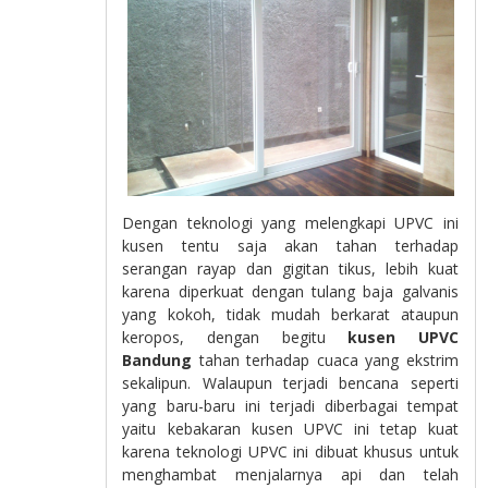
Dengan teknologi yang melengkapi UPVC ini
kusen tentu saja akan tahan terhadap
serangan rayap dan gigitan tikus, lebih kuat
karena diperkuat dengan tulang baja galvanis
yang kokoh, tidak mudah berkarat ataupun
keropos, dengan begitu
kusen
UPVC
Bandung
tahan terhadap cuaca yang ekstrim
sekalipun. Walaupun terjadi bencana seperti
yang baru-baru ini terjadi diberbagai tempat
yaitu kebakaran kusen UPVC ini tetap kuat
karena teknologi UPVC ini dibuat khusus untuk
menghambat menjalarnya api dan telah