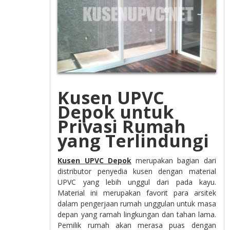
Kusen UPVC
Depok untuk
Privasi Rumah
yang Terlindungi
Kusen UPVC Depok
merupakan bagian dari
distributor penyedia kusen dengan material
UPVC yang lebih unggul dari pada kayu.
Material ini merupakan favorit para arsitek
dalam pengerjaan rumah unggulan untuk masa
depan yang ramah lingkungan dan tahan lama.
Pemilik rumah akan merasa puas dengan