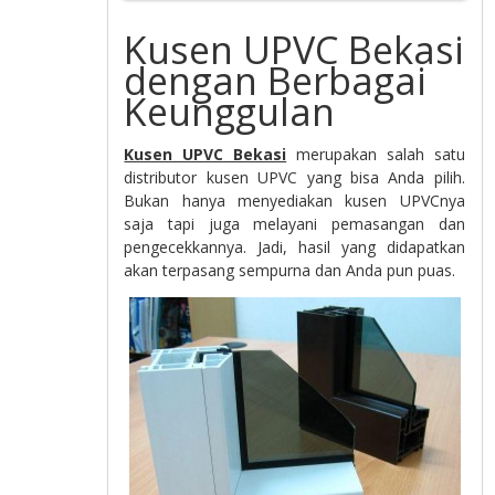
Kusen UPVC Bekasi
dengan Berbagai
Keunggulan
Kusen UPVC Bekasi
merupakan salah satu
distributor kusen UPVC yang bisa Anda pilih.
Bukan hanya menyediakan kusen UPVCnya
saja tapi juga melayani pemasangan dan
pengecekkannya. Jadi, hasil yang didapatkan
akan terpasang sempurna dan Anda pun puas.