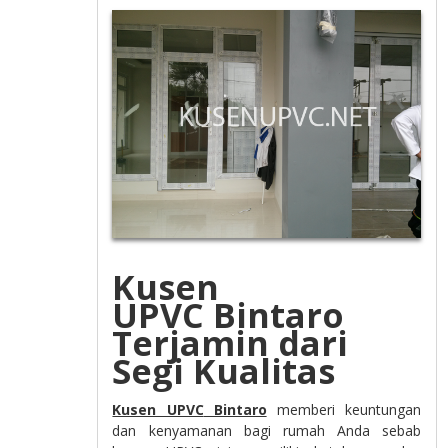
Kusen
UPVC Bintaro
Terjamin dari
Segi Kualitas
Kusen UPVC
Bintaro
memberi keuntungan
dan kenyamanan bagi rumah Anda sebab