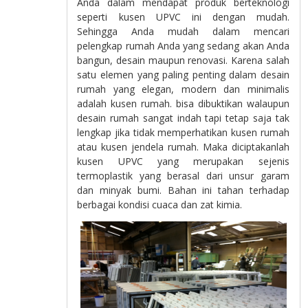
Anda dalam mendapat produk berteknologi
seperti kusen UPVC ini dengan mudah.
Sehingga Anda mudah dalam mencari
pelengkap rumah Anda yang sedang akan Anda
bangun, desain maupun renovasi. Karena salah
satu elemen yang paling penting dalam desain
rumah yang elegan, modern dan minimalis
adalah kusen rumah. bisa dibuktikan walaupun
desain rumah sangat indah tapi tetap saja tak
lengkap jika tidak memperhatikan kusen rumah
atau kusen jendela rumah. Maka diciptakanlah
kusen UPVC yang merupakan sejenis
termoplastik yang berasal dari unsur garam
dan minyak bumi. Bahan ini tahan terhadap
berbagai kondisi cuaca dan zat kimia.