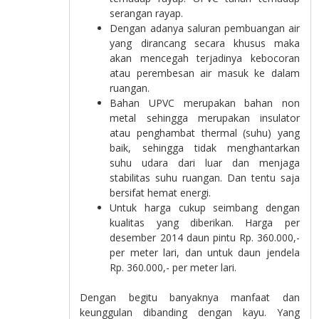
serangan rayap.
Dengan adanya saluran pembuangan air
yang dirancang secara khusus maka
akan mencegah terjadinya kebocoran
atau perembesan air masuk ke dalam
ruangan.
Bahan UPVC merupakan bahan non
metal sehingga merupakan insulator
atau penghambat thermal (suhu) yang
baik, sehingga tidak menghantarkan
suhu udara dari luar dan menjaga
stabilitas suhu ruangan. Dan tentu saja
bersifat hemat energi.
Untuk harga cukup seimbang dengan
kualitas yang diberikan. Harga per
desember 2014 daun pintu Rp. 360.000,-
per meter lari, dan untuk daun jendela
Rp. 360.000,- per meter lari.
Dengan begitu banyaknya manfaat dan
keunggulan dibanding dengan kayu. Yang