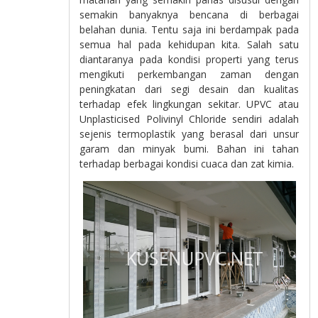
semakin banyaknya bencana di berbagai
belahan dunia. Tentu saja ini berdampak pada
semua hal pada kehidupan kita. Salah satu
diantaranya pada kondisi properti yang terus
mengikuti perkembangan zaman dengan
peningkatan dari segi desain dan kualitas
terhadap efek lingkungan sekitar. UPVC atau
Unplasticised Polivinyl Chloride sendiri adalah
sejenis termoplastik yang berasal dari unsur
garam dan minyak bumi. Bahan ini tahan
terhadap berbagai kondisi cuaca dan zat kimia.