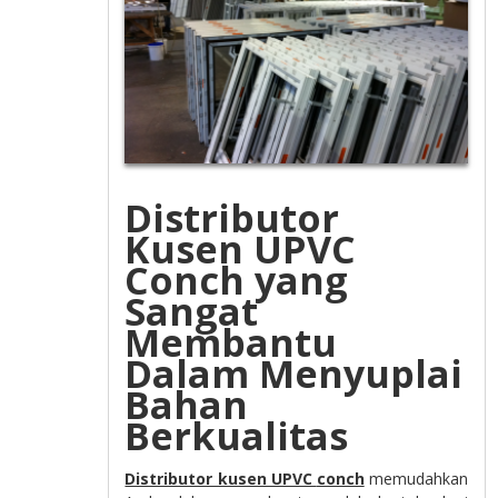
Distributor
Kusen UPVC
Conch yang
Sangat
Membantu
Dalam Menyuplai
Bahan
Berkualitas
Distributor kusen UPVC
conch
memudahkan