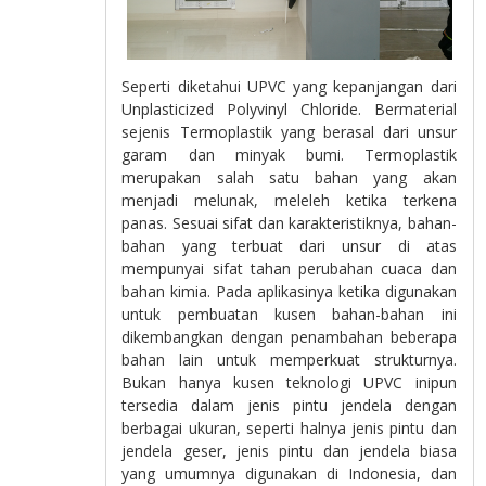
Seperti diketahui UPVC yang kepanjangan dari
Unplasticized Polyvinyl Chloride. Bermaterial
sejenis Termoplastik yang berasal dari unsur
garam dan minyak bumi. Termoplastik
merupakan salah satu bahan yang akan
menjadi melunak, meleleh ketika terkena
panas. Sesuai sifat dan karakteristiknya, bahan-
bahan yang terbuat dari unsur di atas
mempunyai sifat tahan perubahan cuaca dan
bahan kimia. Pada aplikasinya ketika digunakan
untuk pembuatan kusen bahan-bahan ini
dikembangkan dengan penambahan beberapa
bahan lain untuk memperkuat strukturnya.
Bukan hanya kusen teknologi UPVC inipun
tersedia dalam jenis pintu jendela dengan
berbagai ukuran, seperti halnya jenis pintu dan
jendela geser, jenis pintu dan jendela biasa
yang umumnya digunakan di Indonesia, dan