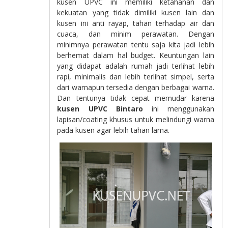
kusen UPVC ini memiliki ketahanan dan
kekuatan yang tidak dimiliki kusen lain dan
kusen ini anti rayap, tahan terhadap air dan
cuaca, dan minim perawatan. Dengan
minimnya perawatan tentu saja kita jadi lebih
berhemat dalam hal budget. Keuntungan lain
yang didapat adalah rumah jadi terlihat lebih
rapi, minimalis dan lebih terlihat simpel, serta
dari warnapun tersedia dengan berbagai warna.
Dan tentunya tidak cepat memudar karena
kusen UPVC Bintaro
ini menggunakan
lapisan/coating khusus untuk melindungi warna
pada kusen agar lebih tahan lama.