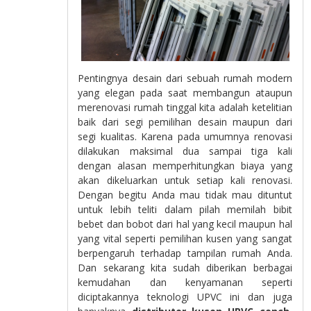
Pentingnya desain dari sebuah rumah modern
yang elegan pada saat membangun ataupun
merenovasi rumah tinggal kita adalah ketelitian
baik dari segi pemilihan desain maupun dari
segi kualitas. Karena pada umumnya renovasi
dilakukan maksimal dua sampai tiga kali
dengan alasan memperhitungkan biaya yang
akan dikeluarkan untuk setiap kali renovasi.
Dengan begitu Anda mau tidak mau dituntut
untuk lebih teliti dalam pilah memilah bibit
bebet dan bobot dari hal yang kecil maupun hal
yang vital seperti pemilihan kusen yang sangat
berpengaruh terhadap tampilan rumah Anda.
Dan sekarang kita sudah diberikan berbagai
kemudahan dan kenyamanan seperti
diciptakannya teknologi UPVC ini dan juga