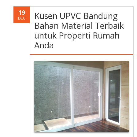
19
Kusen UPVC Bandung
DEC
Bahan Material Terbaik
untuk Properti Rumah
Anda