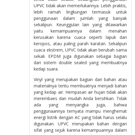
UPVC tidak akan memerlukannya. Lebih praktis,
lebih ramah lingkungan termasuk untuk
penggunaan dalam jumlah yang banyak
sekalipun. Keunggulan lain yang ditawarkan
yaitu kemampuannya dalam menahan
kerusakan karena cuaca seperti lapuk dan
keropos, atau paling parah karatan. Sekalipun
cuaca ekstrem, UPVC tidak akan berubah sama
sekali. EPDM juga digunakan sebagai bagian
dari sistem double sealed yang membuatnya
kedap suara.
Vinyl yang merupakan bagian dari bahan atau
materialnya tentu membuatnya menjadi bahan
yang kedap air. Hempasan air hujan tidak akan
merembaes dan mudah Anda bersihkan. Tidak
ada yang menyangka juga, bahwa
penggunaannya ternyata mampu menghemat
energi listrik dengan AC yang tidak harus selalu
digunakan. UPVC merupakan bahan dengan
sifat yang sejuk karena kemampuannya dalam