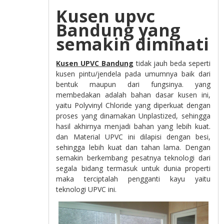
Kusen upvc
Bandung yang
semakin diminati
Kusen UPVC
Bandung
tidak jauh beda seperti
kusen pintu/jendela pada umumnya baik dari
bentuk maupun dari fungsinya. yang
membedakan adalah bahan dasar kusen ini,
yaitu Polyvinyl Chloride yang diperkuat dengan
proses yang dinamakan Unplastized, sehingga
hasil akhirnya menjadi bahan yang lebih kuat.
dan Material UPVC ini dilapisi dengan besi,
sehingga lebih kuat dan tahan lama. Dengan
semakin berkembang pesatnya teknologi dari
segala bidang termasuk untuk dunia properti
maka terciptalah pengganti kayu yaitu
teknologi UPVC ini.