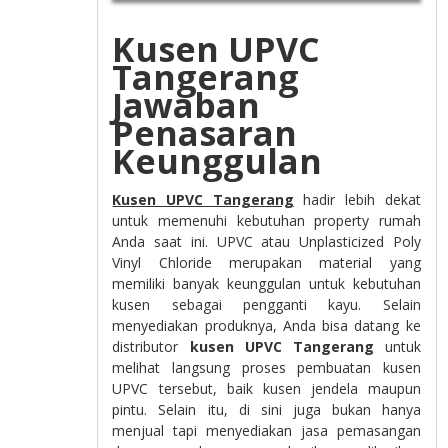
Kusen UPVC
Tangerang
Jawaban
Penasaran
Keunggulan
Kusen UPVC Tangerang
hadir lebih dekat
untuk memenuhi kebutuhan property rumah
Anda saat ini. UPVC atau Unplasticized Poly
Vinyl Chloride merupakan material yang
memiliki banyak keunggulan untuk kebutuhan
kusen sebagai pengganti kayu. Selain
menyediakan produknya, Anda bisa datang ke
distributor
kusen UPVC Tangerang
untuk
melihat langsung proses pembuatan kusen
UPVC tersebut, baik kusen jendela maupun
pintu. Selain itu, di sini juga bukan hanya
menjual tapi menyediakan jasa pemasangan