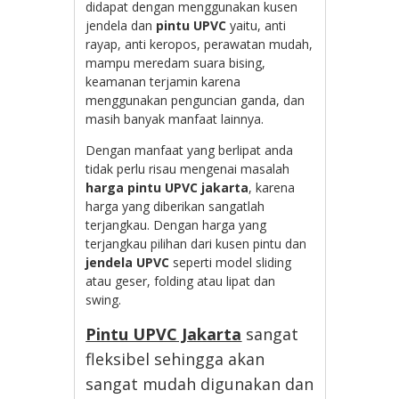
didapat dengan menggunakan kusen
jendela dan
pintu UPVC
yaitu, anti
rayap, anti keropos, perawatan mudah,
mampu meredam suara bising,
keamanan terjamin karena
menggunakan penguncian ganda, dan
masih banyak manfaat lainnya.
Dengan manfaat yang berlipat anda
tidak perlu risau mengenai masalah
harga pintu UPVC jakarta
, karena
harga yang diberikan sangatlah
terjangkau. Dengan harga yang
terjangkau pilihan dari kusen pintu dan
jendela UPVC
seperti model sliding
atau geser, folding atau lipat dan
swing.
Pintu UPVC Jakarta
sangat
fleksibel sehingga akan
sangat mudah digunakan dan