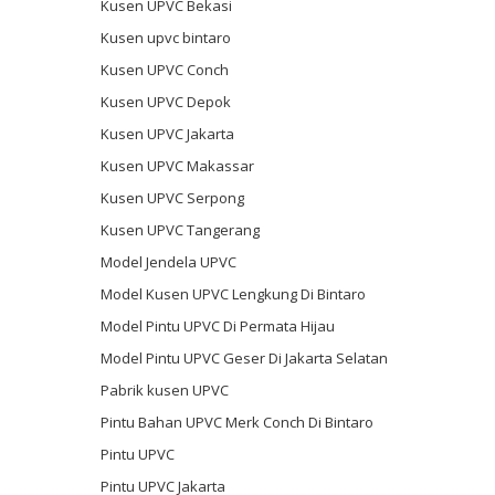
Kusen UPVC Bekasi
Kusen upvc bintaro
Kusen UPVC Conch
Kusen UPVC Depok
Kusen UPVC Jakarta
Kusen UPVC Makassar
Kusen UPVC Serpong
Kusen UPVC Tangerang
Model Jendela UPVC
Model Kusen UPVC Lengkung Di Bintaro
Model Pintu UPVC Di Permata Hijau
Model Pintu UPVC Geser Di Jakarta Selatan
Pabrik kusen UPVC
Pintu Bahan UPVC Merk Conch Di Bintaro
Pintu UPVC
Pintu UPVC Jakarta