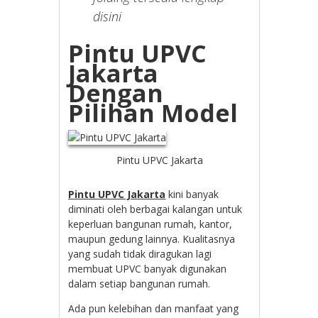
disini
Pintu UPVC
Jakarta
Dengan
Pilihan Model
Pintu UPVC Jakarta
Pintu UPVC Jakarta
kini banyak
diminati oleh berbagai kalangan untuk
keperluan bangunan rumah, kantor,
maupun gedung lainnya. Kualitasnya
yang sudah tidak diragukan lagi
membuat UPVC banyak digunakan
dalam setiap bangunan rumah.
Ada pun kelebihan dan manfaat yang