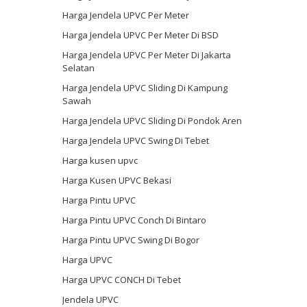
Harga Jendela UPVC Per Meter
Harga Jendela UPVC Per Meter Di BSD
Harga Jendela UPVC Per Meter Di Jakarta
Selatan
Harga Jendela UPVC Sliding Di Kampung
Sawah
Harga Jendela UPVC Sliding Di Pondok Aren
Harga Jendela UPVC Swing Di Tebet
Harga kusen upvc
Harga Kusen UPVC Bekasi
Harga Pintu UPVC
Harga Pintu UPVC Conch Di Bintaro
Harga Pintu UPVC Swing Di Bogor
Harga UPVC
Harga UPVC CONCH Di Tebet
Jendela UPVC