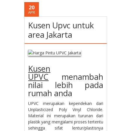
20
APR
Kusen Upvc untuk
area Jakarta
Kusen
UPVC
menambah
nilai lebih pada
rumah anda
UPVC merupakan kependekan dari
Unplasticized Poly Vinyl Chloride.
Material ini merupakan turunan dari
plastik yang mengalami proses tertentu
sehingga sifat lentur/plastisnya