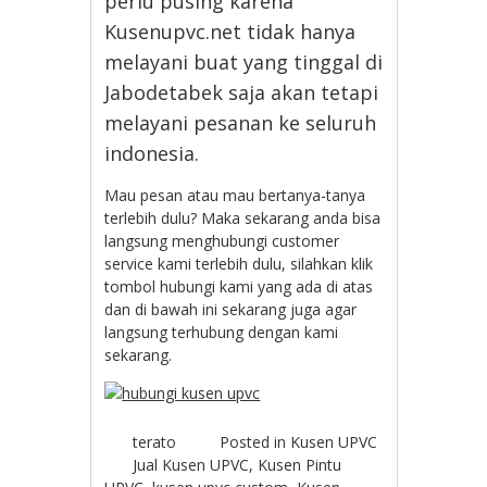
perlu pusing karena
Kusenupvc.net tidak hanya
melayani buat yang tinggal di
Jabodetabek saja akan tetapi
melayani pesanan ke seluruh
indonesia.
Mau pesan atau mau bertanya-tanya
terlebih dulu? Maka sekarang anda bisa
langsung menghubungi customer
service kami terlebih dulu, silahkan klik
tombol hubungi kami yang ada di atas
dan di bawah ini sekarang juga agar
langsung terhubung dengan kami
sekarang.
terato
Posted in
Kusen UPVC
Jual Kusen UPVC
,
Kusen Pintu