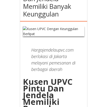
Memiliki Banyak
Keunggulan
Hargajendelaupvc.com
berlokasi di Jakarta
melayani pemesanan di
berbagai daerah
Kusen UPVC
Pintu Dan
Jendela
Memiliki