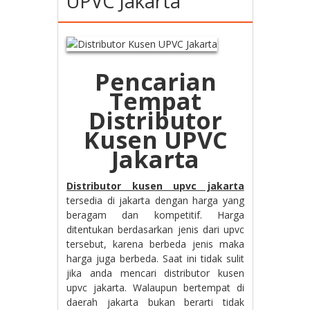
UPVC Jakarta
Pencarian
Tempat
Distributor
Kusen UPVC
Jakarta
Distributor kusen upvc jakarta
tersedia di jakarta dengan harga yang
beragam dan kompetitif. Harga
ditentukan berdasarkan jenis dari upvc
tersebut, karena berbeda jenis maka
harga juga berbeda. Saat ini tidak sulit
jika anda mencari distributor kusen
upvc jakarta. Walaupun bertempat di
daerah jakarta bukan berarti tidak