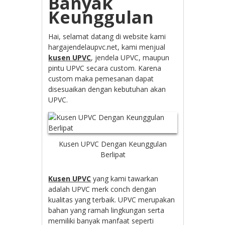
Banyak
Keunggulan
Hai, selamat datang di website kami
hargajendelaupvc.net, kami menjual
kusen UPVC
, jendela UPVC, maupun
pintu UPVC secara custom. Karena
custom maka pemesanan dapat
disesuaikan dengan kebutuhan akan
UPVC.
Kusen UPVC Dengan Keunggulan
Berlipat
Kusen UPVC
yang kami tawarkan
adalah UPVC merk conch dengan
kualitas yang terbaik. UPVC merupakan
bahan yang ramah lingkungan serta
memiliki banyak manfaat seperti