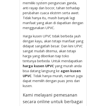
memiliki system penguncian ganda,
anti rayap dan bocor, tahan terhadap
perubahan cuaca ekstrim serta awet.
Tidak hanya itu, masih banyak lagi
manfaat yang akan di dapatkan dengan
menggunakan UPVC.
Harga kusen UPVC tidak berbeda jauh
dengan kayu, akan tetapi manfaat yang
didapat sangatlah besar. Dan kini UPVC
sangat mudah ditemui, akan tetapi
harga yang diberikan tiap toko
tentunya berbeda. Untuk mendapatkan
harga kusen UPVC
yang murah anda
bisa datang langsung ke
agen kusen
UPVC
. Tidak hanya murah, namun juga
dapat memilih dengan puas jenis dari
kusen.
Kami melayani pemesanan
secara online untuk berbagai