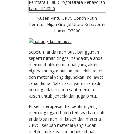
Kusen Pintu UPVC Conch Putih
Permata Hijau Grogol Utara Kebayoran
Lama ID7000
Sebelum anda membuat banggunan
seperti rumah tinggal hendaknya anda
memperhatikan material yang akan
digunakan agar hunian jadi lebih kokoh
dan material yang digunakan jadi awet
tahan lama. Salah satu yang menjadi
penting adalah pada saat memilih
kusen untuk jendela dan juga pintu.
Kusen merupakan hal penting yang
memang nggak boleh terlewatkan, nah
anda bisa memilih kusen dari material
UPVC, sebuah material yang sudah
melalui uji kelayakan untuk sebuah