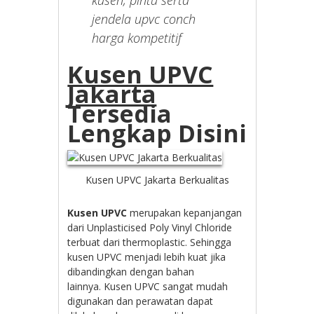
jendela upvc conch
harga kompetitif
Kusen UPVC
Jakarta
Tersedia
Lengkap Disini
Kusen UPVC Jakarta Berkualitas
Kusen UPVC
merupakan kepanjangan
dari Unplasticised Poly Vinyl Chloride
terbuat dari thermoplastic. Sehingga
kusen UPVC menjadi lebih kuat jika
dibandingkan dengan bahan
lainnya. Kusen UPVC sangat mudah
digunakan dan perawatan dapat