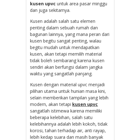
kusen upvc
untuk area pasar minggu
dan juga sekitarnya.
Kusen adalah salah satu elemen
penting dalam sebuah rumah dan
bagunan lainnya, yang mana peran dari
kusen begitu sangat penting, walau
begitu mudah untuk mendapatkan
kusen, akan tetapi memilih material
tidak boleh sembarang karena kusen
sendiri akan berfungsi dalam jangka
waktu yang sangatlah panjang.
Kusen dengan material upvc menjadi
pilihan utama untuk hunian masa kini,
selain memberikan tampilan yang lebih
modern, akan tetapi
kusen upvc
sangatlah istimewa karena memiliki
beberapa kelebihan, salah satu
kelebihannya adalah lebih kokoh, tidak
korosi, tahan terhadap air, anti rayap,
lebih kedap suara dan masih banyak