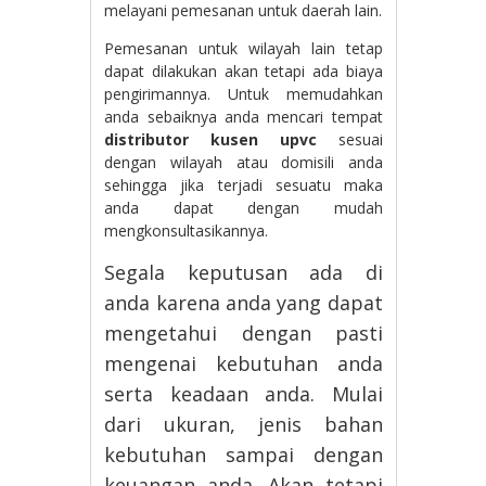
melayani pemesanan untuk daerah lain.
Pemesanan untuk wilayah lain tetap
dapat dilakukan akan tetapi ada biaya
pengirimannya. Untuk memudahkan
anda sebaiknya anda mencari tempat
distributor kusen upvc
sesuai
dengan wilayah atau domisili anda
sehingga jika terjadi sesuatu maka
anda dapat dengan mudah
mengkonsultasikannya.
Segala keputusan ada di
anda karena anda yang dapat
mengetahui dengan pasti
mengenai kebutuhan anda
serta keadaan anda. Mulai
dari ukuran, jenis bahan
kebutuhan sampai dengan
keuangan anda. Akan tetapi