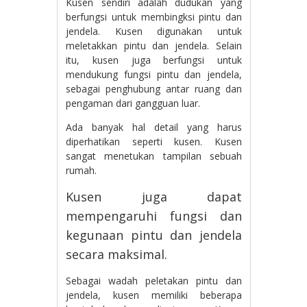
Kusen sendiri adalah dudukan yang
berfungsi untuk membingksi pintu dan
jendela. Kusen digunakan untuk
meletakkan pintu dan jendela. Selain
itu, kusen juga berfungsi untuk
mendukung fungsi pintu dan jendela,
sebagai penghubung antar ruang dan
pengaman dari gangguan luar.
Ada banyak hal detail yang harus
diperhatikan seperti kusen. Kusen
sangat menetukan tampilan sebuah
rumah.
Kusen juga dapat
mempengaruhi fungsi dan
kegunaan pintu dan jendela
secara maksimal.
Sebagai wadah peletakan pintu dan
jendela, kusen memiliki beberapa