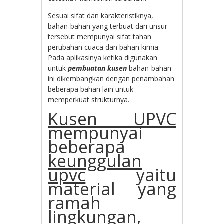
Sesuai sifat dan karakteristiknya,
bahan-bahan yang terbuat dari unsur
tersebut mempunyai sifat tahan
perubahan cuaca dan bahan kimia.
Pada aplikasinya ketika digunakan
untuk
pembuatan kusen
bahan-bahan
ini dikembangkan dengan penambahan
beberapa bahan lain untuk
memperkuat strukturnya.
Kusen UPVC
mempunyai
beberapa
keunggulan
upvc
yaitu
material yang
ramah
lingkungan,