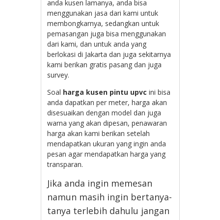
anda kusen lamanya, anda bisa
menggunakan jasa dari kami untuk
membongkarnya, sedangkan untuk
pemasangan juga bisa menggunakan
dari kami, dan untuk anda yang
berlokasi di Jakarta dan juga sekitarnya
kami berikan gratis pasang dan juga
survey.
Soal
harga kusen pintu upvc
ini bisa
anda dapatkan per meter, harga akan
disesuaikan dengan model dan juga
warna yang akan dipesan, penawaran
harga akan kami berikan setelah
mendapatkan ukuran yang ingin anda
pesan agar mendapatkan harga yang
transparan.
Jika anda ingin memesan
namun masih ingin bertanya-
tanya terlebih dahulu jangan