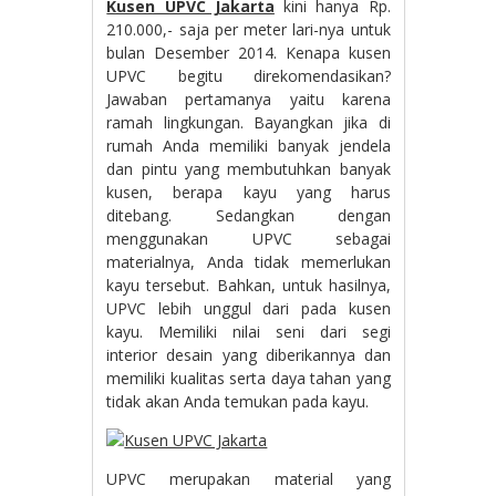
Kusen UPVC Jakarta
kini hanya Rp.
210.000,- saja per meter lari-nya untuk
bulan Desember 2014. Kenapa kusen
UPVC begitu direkomendasikan?
Jawaban pertamanya yaitu karena
ramah lingkungan. Bayangkan jika di
rumah Anda memiliki banyak jendela
dan pintu yang membutuhkan banyak
kusen, berapa kayu yang harus
ditebang. Sedangkan dengan
menggunakan UPVC sebagai
materialnya, Anda tidak memerlukan
kayu tersebut. Bahkan, untuk hasilnya,
UPVC lebih unggul dari pada kusen
kayu. Memiliki nilai seni dari segi
interior desain yang diberikannya dan
memiliki kualitas serta daya tahan yang
tidak akan Anda temukan pada kayu.
UPVC merupakan material yang