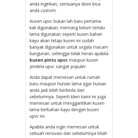
anda inginkan, semuanya disini bisa
anda custom.
Kusen upvc bukan lah baru pertama
kali digunakan, memang belum terlalu
lama digunakan seperti kusen bahan
kayu akan tetapi kusen ini sudah
banyak digunakan untuk segala macam
bangunan, sehingga tidak heran apabila
kusen pintu upvc
maupun kusen
jendela upvc sangat populer.
Anda dapat memesan untuk rumah
baru maupun hunian lama agar hunian
anda jadi lebih berbeda dari
sebelumnya. Seperti klien kami ini juga
memesan untuk menggantikan kusen
lama berbahan kayu dengan kusen
upvc ini.
Apabila anda ingin memesan untuk
sebuah renovasi dan sebelumnya telah