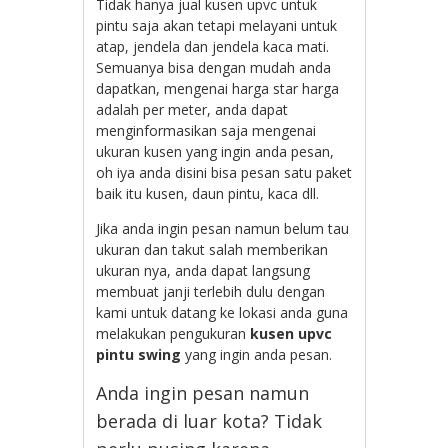
Tidak hanya jual kusen upvc untuk
pintu saja akan tetapi melayani untuk
atap, jendela dan jendela kaca mati.
Semuanya bisa dengan mudah anda
dapatkan, mengenai harga star harga
adalah per meter, anda dapat
menginformasikan saja mengenai
ukuran kusen yang ingin anda pesan,
oh iya anda disini bisa pesan satu paket
baik itu kusen, daun pintu, kaca dll.
Jika anda ingin pesan namun belum tau
ukuran dan takut salah memberikan
ukuran nya, anda dapat langsung
membuat janji terlebih dulu dengan
kami untuk datang ke lokasi anda guna
melakukan pengukuran
kusen upvc
pintu swing
yang ingin anda pesan.
Anda ingin pesan namun
berada di luar kota? Tidak