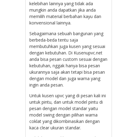
kelebihan lainnya yang tidak ada
mungkin anda dapatkan jika anda
memilih material berbahan kayu dan
konvensional lainnya.
Sebagaimana sebuah bangunan yang
berbeda-beda tentu saja
membutuhkan juga kusen yang sesuai
dengan kebutuhan. Di Kusenupvc.net
anda bisa pesan custom sesuai dengan
kebutuhan, nggak hanya bisa pesan
ukurannya saja akan tetapi bisa pesan
dengan model dan juga warna yang
ingin anda pesan.
Untuk kusen upvc yang di pesan kali ini
untuk pintu, dan untuk model pintu di
pesan dengan model standar yaitu
model swing dengan pilihan warna
coklat yang dikombinasikan dengan
kaca clear ukuran standar.