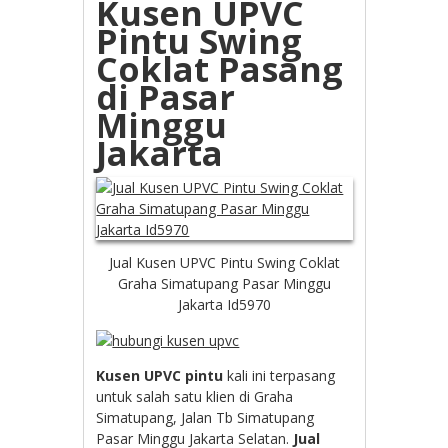
Kusen UPVC
Pintu Swing
Coklat Pasang
di Pasar
Minggu
Jakarta
Jual Kusen UPVC Pintu Swing Coklat
Graha Simatupang Pasar Minggu
Jakarta Id5970
Kusen UPVC pintu
kali ini terpasang
untuk salah satu klien di Graha
Simatupang, Jalan Tb Simatupang
Pasar Minggu Jakarta Selatan.
Jual