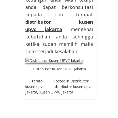
anda dapat berkonsultasi
kepada tim tempat
distributor kusen
upvc jakarta
mengenai
kebutuhan anda sehingga
ketika sudah memilih maka
tidak terjadi kesalahan.
Distributor Kusen UPVC Jakarta
terato
Posted in
Distributor
kusen upvc
distributor kusen upvc
jakarta
,
Kusen UPVC jakarta