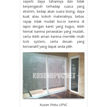
seperti daya tahannya dan tidak
berpengaruh terhadap cuaca yang
ekstrim, kedap akan suara bising, daya
kuat atau kokoh materialnya, bebas
rayap tidak mudah bocor karena di
lapisi dengan karet yang bagus, lebih
hemat karena perawatan yang mudah,
serta lebih aman karena memiliki multi
lock system, serta desain yang
bervariatif yang dapat anda pilih.
Kusen Pintu UPVC