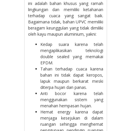
ini adalah bahan khusus yang ramah
lingkungan dan memiliki ketahanan
terhadap cuaca yang sangat baik.
Bagaimana tidak, bahan UPVC memiliki
beragam keunggulan yang tidak dimiliki
oleh kayu maupun aluminium, yakni:
Kedap suara karena telah
mengaplikasikan teknologi
double sealed yang memakai
EPDM.
Tahan terhadap cuaca karena
bahan ini tidak dapat keropos,
lapuk maupun berkarat meski
diterpa hujan dan panas.
Anti bocor karena telah
menggunakan sistem yang
menahan hempasan hujan.
Hemat energy karena dapat
menjaga kesejukan di dalam
ruangan sehingga menghemat
penggunaan pendingin ruangan