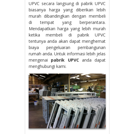
UPVC secara langsung di pabrik UPVC
biasanya harga yang diberikan lebih
murah dibandingkan dengan membeli
di tempat yang berperantara.
Mendapatkan harga yang lebih murah
ketika membeli di pabrik UPVC
tentunya anda akan dapat menghemat
biaya pengeluaran pembangunan
rumah anda. Untuk informasi lebih jelas
mengenai
pabrik UPVC
anda dapat
menghubungi kami.