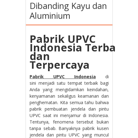
Dibanding Kayu dan
Aluminium
Pabrik UPVC
Indonesia Terbaik
dan
Terpercaya
Pabrik UPVC Indonesia
di
sini menjadi satu tempat terbaik bagi
Anda yang mengidamkan keindahan,
kenyamanan sekaligus keamanan dan
penghematan. Kita semua tahu bahwa
pabrik pembuatan jendela dan pintu
UPVC saat ini menjamur di Indonesia.
Tentunya, fenomena tersebut bukan
tanpa sebab. Banyaknya pabrik kusen
jendela dan pintu UPVC yang muncul