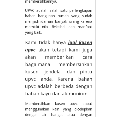
membersihkannya.
UPVC adalah salah satu perlengkapan
bahan bangunan rumah yang sudah
menjadi idaman banyak orang karena
memiliki nilai fleksibel dan manfaat
yang baik.
Kami tidak hanya
jual kusen
upvc
akan tetapi kami juga
akan memberikan cara
bagaimana membersihkan
kusen, jendela, dan pintu
upvc anda. Karena bahan
upvc adalah berbeda dengan
bahan kayu dan alumunium.
Membersihkan kusen upvc dapat
menggunakan kain yang dicelupkan
dengan air hangat atau dengan