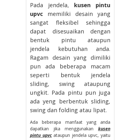
Pada jendela,
kusen pintu
upvc
memiliki desain yang
sangat fleksibel sehingga
dapat disesuaikan dengan
bentuk pintu ataupun
jendela kebutuhan anda.
Ragam desain yang dimiliki
pun ada beberapa macam
seperti bentuk jendela
sliding, swing ataupung
ungkit. Pada pintu pun juga
ada yeng berbentuk sliding,
swing dan folding atau lipat.
Ada beberapa manfaat yang anda
dapatkan jika menggunakan
kusen
pintu upvc
ataupun jendela upvc, yaitu