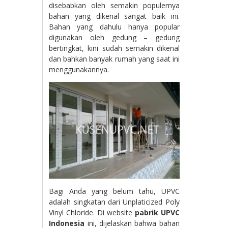
disebabkan oleh semakin populernya
bahan yang dikenal sangat baik ini.
Bahan yang dahulu hanya popular
digunakan oleh gedung – gedung
bertingkat, kini sudah semakin dikenal
dan bahkan banyak rumah yang saat ini
menggunakannya.
Bagi Anda yang belum tahu, UPVC
adalah singkatan dari Unplaticized Poly
Vinyl Chloride. Di website
pabrik UPVC
Indonesia
ini, dijelaskan bahwa bahan