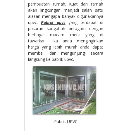
pembuatan rumah. Kuat dan ramah
akan lingkungan menjadi salah satu
alasan mengapa banyak digunakannya
upvc.
Pabrik upvc
yang terdapat di
pasaran sangatlah beragam dengan
berbagai macam merk yang di
tawarkan. Jika anda menginginkan
harga yang lebih murah anda dapat
membeli dan mengunjungi secara
langsung ke pabrik upvc.
Pabrik UPVC