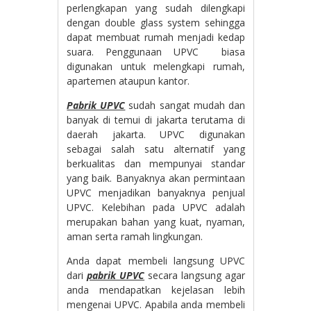
perlengkapan yang sudah dilengkapi
dengan double glass system sehingga
dapat membuat rumah menjadi kedap
suara. Penggunaan UPVC biasa
digunakan untuk melengkapi rumah,
apartemen ataupun kantor.
Pabrik UPVC
sudah sangat mudah dan
banyak di temui di jakarta terutama di
daerah jakarta. UPVC digunakan
sebagai salah satu alternatif yang
berkualitas dan mempunyai standar
yang baik. Banyaknya akan permintaan
UPVC menjadikan banyaknya penjual
UPVC. Kelebihan pada UPVC adalah
merupakan bahan yang kuat, nyaman,
aman serta ramah lingkungan.
Anda dapat membeli langsung UPVC
dari
pabrik UPVC
secara langsung agar
anda mendapatkan kejelasan lebih
mengenai UPVC. Apabila anda membeli