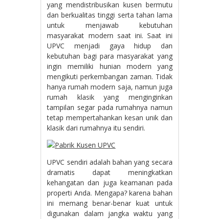
yang mendistribusikan kusen bermutu
dan berkualitas tinggi serta tahan lama
untuk menjawab kebutuhan
masyarakat modern saat ini. Saat ini
UPVC menjadi gaya hidup dan
kebutuhan bagi para masyarakat yang
ingin memiliki hunian modern yang
mengikuti perkembangan zaman. Tidak
hanya rumah modern saja, namun juga
rumah klasik yang menginginkan
tampilan segar pada rumahnya namun
tetap mempertahankan kesan unik dan
klasik dari rumahnya itu sendiri.
UPVC sendiri adalah bahan yang secara
dramatis dapat meningkatkan
kehangatan dan juga keamanan pada
properti Anda. Mengapa? karena bahan
ini memang benar-benar kuat untuk
digunakan dalam jangka waktu yang