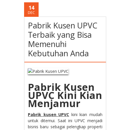
14
DEC
Pabrik Kusen UPVC
Terbaik yang Bisa
Memenuhi
Kebutuhan Anda
Pabrik Kusen
UPVC Kini Kian
Menjamur
Pabrik kusen UPVC
kini kian mudah
untuk ditemui. Saat ini UPVC menjadi
bisnis baru sebagai pelengkap properti