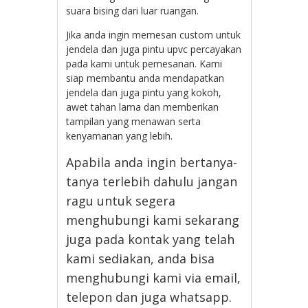
suara bising dari luar ruangan.
Jika anda ingin memesan custom untuk
jendela dan juga pintu upvc percayakan
pada kami untuk pemesanan. Kami
siap membantu anda mendapatkan
jendela dan juga pintu yang kokoh,
awet tahan lama dan memberikan
tampilan yang menawan serta
kenyamanan yang lebih.
Apabila anda ingin bertanya-
tanya terlebih dahulu jangan
ragu untuk segera
menghubungi kami sekarang
juga pada kontak yang telah
kami sediakan, anda bisa
menghubungi kami via email,
telepon dan juga whatsapp.