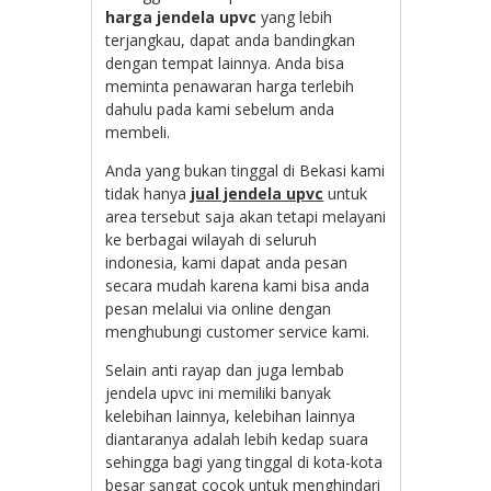
harga jendela upvc
yang lebih
terjangkau, dapat anda bandingkan
dengan tempat lainnya. Anda bisa
meminta penawaran harga terlebih
dahulu pada kami sebelum anda
membeli.
Anda yang bukan tinggal di Bekasi kami
tidak hanya
jual jendela upvc
untuk
area tersebut saja akan tetapi melayani
ke berbagai wilayah di seluruh
indonesia, kami dapat anda pesan
secara mudah karena kami bisa anda
pesan melalui via online dengan
menghubungi customer service kami.
Selain anti rayap dan juga lembab
jendela upvc ini memiliki banyak
kelebihan lainnya, kelebihan lainnya
diantaranya adalah lebih kedap suara
sehingga bagi yang tinggal di kota-kota
besar sangat cocok untuk menghindari