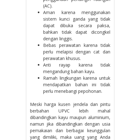
(AC).
Aman karena menggunakan
sistem kunci ganda yang tidak
dapat dibuka secara paksa,
bahkan tidak dapat dicongkel
dengan linggis.
Bebas perawatan karena tidak
perlu melapisi dengan cat dan
perawatan khusus.
Anti rayap karena tidak
mengandung bahan kayu.
Ramah lingkungan karena untuk
mendapatkan bahan ini tidak
perlu menebangi pepohonan.
Meski harga kusen jendela dan pintu
berbahan UPVC lebih mahal
dibandingkan kayu maupun aluminium,
namun jika dibandingkan dengan usia
pemakaian dan berbagai keunggulan
yang dimiliki, maka uang yang Anda