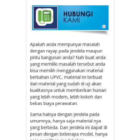
Apakah anda mempunyai masalah
dengan rayap pada jendela maupun
pintu bangunan anda? Nah buat anda
yang memiliki masalah tersebut anda
bisa memilih menggunakan material
berbahan UPVC, material ini terbuat
dari material yang sudah di uji akan
kualitasnya untuk memberikan hunian
yang lebih modern, lebih kokoh dan
bebas biaya perawatan.
Sama halnya dengan jendela pada
umumnya, hanya saja material nya
yang berbeda. Dan jendela ini dapat di
pesan dengan beberapa model, hanya