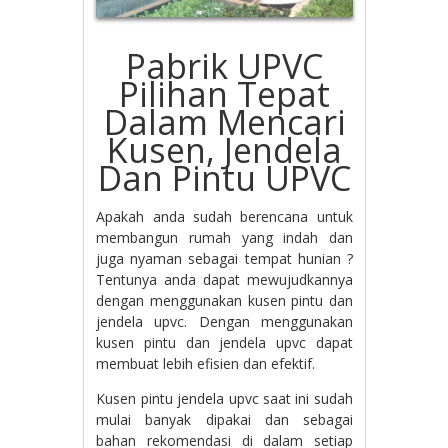
Pabrik UPVC
Pilihan Tepat
Dalam Mencari
Kusen, Jendela
Dan Pintu UPVC
Apakah anda sudah berencana untuk
membangun rumah yang indah dan
juga nyaman sebagai tempat hunian ?
Tentunya anda dapat mewujudkannya
dengan menggunakan kusen pintu dan
jendela upvc. Dengan menggunakan
kusen pintu dan jendela upvc dapat
membuat lebih efisien dan efektif.
Kusen pintu jendela upvc saat ini sudah
mulai banyak dipakai dan sebagai
bahan rekomendasi di dalam setiap