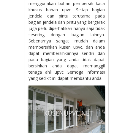
menggunakan bahan pembersih kaca
khusus bahan upvc. Setiap bagian
jendela dan pintu terutama pada
bagian jendela dan pintu yang bergerak
juga perlu diperhatikan hanya saja tidak
sesering dengan bagian lainnya.
Sebenarnya sangat mudah dalam
membersihkan kusen upvc, dan anda
dapat membersihkannya sendiri dan
pada bagian yang anda tidak dapat
bersihkan anda dapat memanggil
tenaga ahli upvc. Semoga informasi
yang sedikit ini dapat membantu anda.