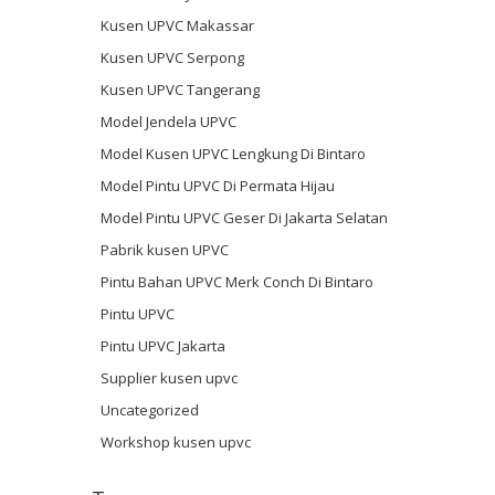
Kusen UPVC Makassar
Kusen UPVC Serpong
Kusen UPVC Tangerang
Model Jendela UPVC
Model Kusen UPVC Lengkung Di Bintaro
Model Pintu UPVC Di Permata Hijau
Model Pintu UPVC Geser Di Jakarta Selatan
Pabrik kusen UPVC
Pintu Bahan UPVC Merk Conch Di Bintaro
Pintu UPVC
Pintu UPVC Jakarta
Supplier kusen upvc
Uncategorized
Workshop kusen upvc