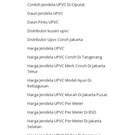
Contoh Jendela UPVC Di Ciputat
Daun Jendela UPVC
Daun Pintu UPVC
Distributor kusen upvc
Distributor Upvc Conch Jakarta
Harga Jendela UPVC
Harga jendela UPVC Conch Di Tangerang
Harga Jendela UPVC Merk Conch Di Jakarta
Timur
Harga Jendela UPVC Model Ayun Di
Kebagusan
Harga Jendela UPVC Murah Di Jakarta Pusat
Harga Jendela UPVC Per Meter
Harga Jendela UPVC Per Meter Di BSD
Harga Jendela UPVC Per Meter Di Jakarta
Selatan