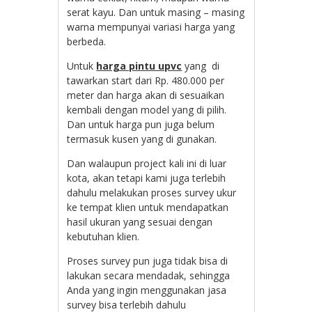
serat kayu. Dan untuk masing – masing
warna mempunyai variasi harga yang
berbeda.
Untuk
harga pintu upvc
yang di
tawarkan start dari Rp. 480.000 per
meter dan harga akan di sesuaikan
kembali dengan model yang di pilih.
Dan untuk harga pun juga belum
termasuk kusen yang di gunakan.
Dan walaupun project kali ini di luar
kota, akan tetapi kami juga terlebih
dahulu melakukan proses survey ukur
ke tempat klien untuk mendapatkan
hasil ukuran yang sesuai dengan
kebutuhan klien.
Proses survey pun juga tidak bisa di
lakukan secara mendadak, sehingga
Anda yang ingin menggunakan jasa
survey bisa terlebih dahulu