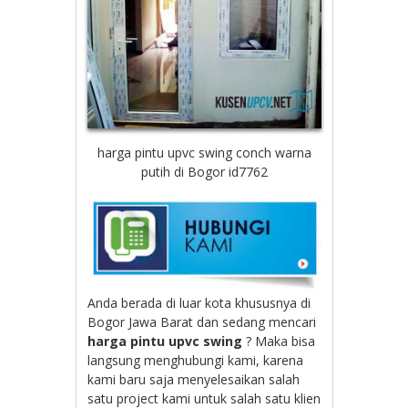
harga pintu upvc swing conch warna
putih di Bogor id7762
Anda berada di luar kota khususnya di
Bogor Jawa Barat dan sedang mencari
harga pintu upvc swing
? Maka bisa
langsung menghubungi kami, karena
kami baru saja menyelesaikan salah
satu project kami untuk salah satu klien