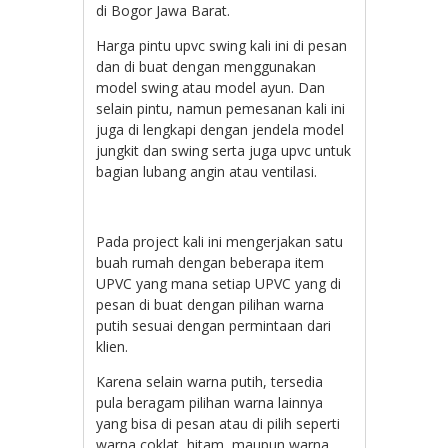
di Bogor Jawa Barat.
Harga pintu upvc swing kali ini di pesan
dan di buat dengan menggunakan
model swing atau model ayun. Dan
selain pintu, namun pemesanan kali ini
juga di lengkapi dengan jendela model
jungkit dan swing serta juga upvc untuk
bagian lubang angin atau ventilasi.
Pada project kali ini mengerjakan satu
buah rumah dengan beberapa item
UPVC yang mana setiap UPVC yang di
pesan di buat dengan pilihan warna
putih sesuai dengan permintaan dari
klien.
Karena selain warna putih, tersedia
pula beragam pilihan warna lainnya
yang bisa di pesan atau di pilih seperti
warna coklat, hitam, maupun warna