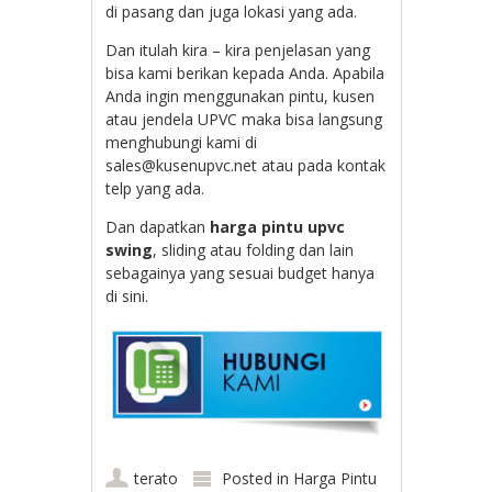
di pasang dan juga lokasi yang ada.
Dan itulah kira – kira penjelasan yang
bisa kami berikan kepada Anda. Apabila
Anda ingin menggunakan pintu, kusen
atau jendela UPVC maka bisa langsung
menghubungi kami di
sales@kusenupvc.net atau pada kontak
telp yang ada.
Dan dapatkan
harga pintu upvc
swing
, sliding atau folding dan lain
sebagainya yang sesuai budget hanya
di sini.
terato
Posted in
Harga Pintu