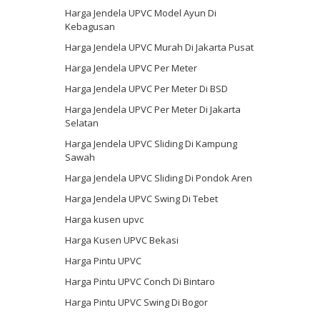
Harga Jendela UPVC Model Ayun Di
Kebagusan
Harga Jendela UPVC Murah Di Jakarta Pusat
Harga Jendela UPVC Per Meter
Harga Jendela UPVC Per Meter Di BSD
Harga Jendela UPVC Per Meter Di Jakarta
Selatan
Harga Jendela UPVC Sliding Di Kampung
Sawah
Harga Jendela UPVC Sliding Di Pondok Aren
Harga Jendela UPVC Swing Di Tebet
Harga kusen upvc
Harga Kusen UPVC Bekasi
Harga Pintu UPVC
Harga Pintu UPVC Conch Di Bintaro
Harga Pintu UPVC Swing Di Bogor