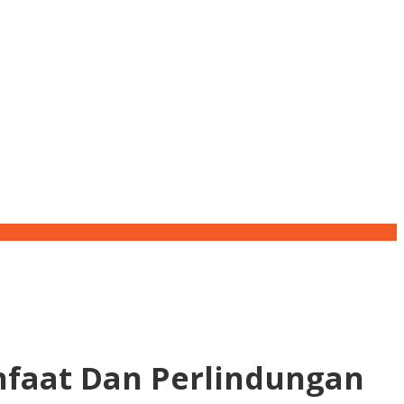
faat Dan Perlindungan