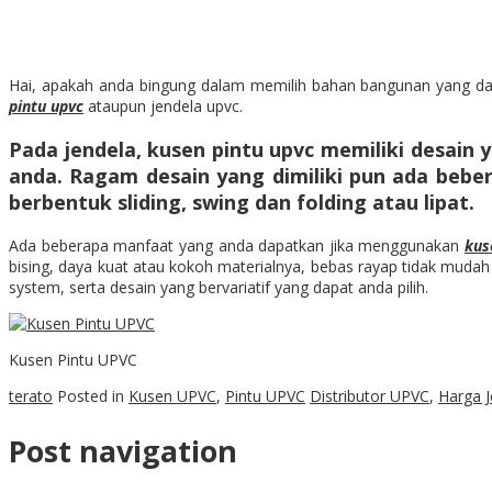
Hai, apakah anda bingung dalam memilih bahan bangunan yang d
pintu upvc
ataupun jendela upvc.
Pada jendela,
kusen pintu upvc
memiliki desain 
anda. Ragam desain yang dimiliki pun ada beber
berbentuk sliding, swing dan folding atau lipat.
Ada beberapa manfaat yang anda dapatkan jika menggunakan
kus
bising, daya kuat atau kokoh materialnya, bebas rayap tidak mudah
system, serta desain yang bervariatif yang dapat anda pilih.
Kusen Pintu UPVC
terato
Posted in
Kusen UPVC
,
Pintu UPVC
Distributor UPVC
,
Harga 
Post navigation