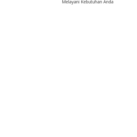
Melayani Kebutuhan Anda