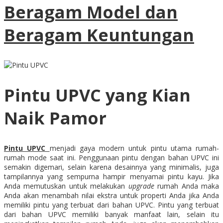
Beragam Model dan
Beragam Keuntungan
Pintu UPVC yang Kian
Naik Pamor
Pintu UPVC
menjadi gaya modern untuk pintu utama rumah-
rumah mode saat ini. Penggunaan pintu dengan bahan UPVC ini
semakin digemari, selain karena desainnya yang minimalis, juga
tampilannya yang sempurna hampir menyamai pintu kayu. Jika
Anda memutuskan untuk melakukan
upgrade
rumah Anda maka
Anda akan menambah nilai ekstra untuk properti Anda jika Anda
memiliki pintu yang terbuat dari bahan UPVC. Pintu yang terbuat
dari bahan UPVC memiliki banyak manfaat lain, selain itu