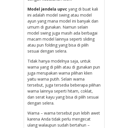
Model jendela upvc
yang di buat kali
ini adalah model swing atau model
ayun yang mana model ini banyak dan
umum di gunakan. Namun selain
model swing juga masih ada berbagai
macam model lainnya seperti sliding
atau pun folding yang bisa di pilih
sesuai dengan selera.
Tidak hanya modelnya saja, untuk
warna yang di pilih atau di gunakan pun
juga merupakan warna pilihan klien
yaitu warna putih. Selain warna
tersebut, juga tersedia beberapa pilihan
warna lainnya seperti hitam, coklat,
dan serat kayu yang bisa di pilih sesuai
dengan selera.
Warna – warna tersebut pun lebih awet
karena Anda tidak perlu mengecat
ulang walaupun sudah bertahun –