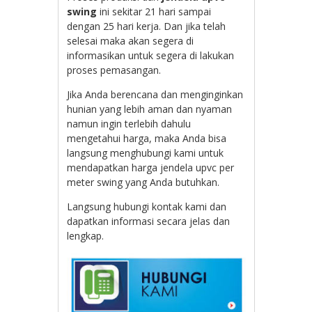
swing
ini sekitar 21 hari sampai
dengan 25 hari kerja. Dan jika telah
selesai maka akan segera di
informasikan untuk segera di lakukan
proses pemasangan.
Jika Anda berencana dan menginginkan
hunian yang lebih aman dan nyaman
namun ingin terlebih dahulu
mengetahui harga, maka Anda bisa
langsung menghubungi kami untuk
mendapatkan harga jendela upvc per
meter swing yang Anda butuhkan.
Langsung hubungi kontak kami dan
dapatkan informasi secara jelas dan
lengkap.