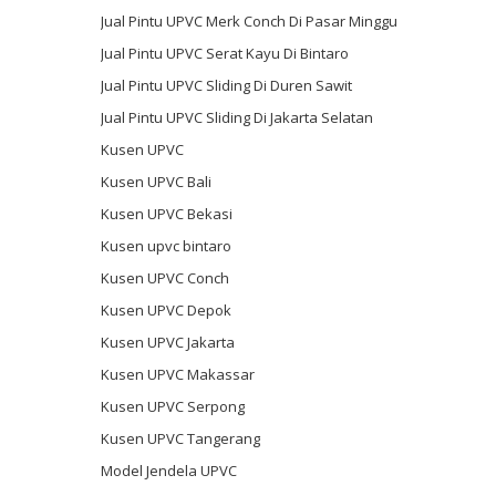
Jual Pintu UPVC Merk Conch Di Pasar Minggu
Jual Pintu UPVC Serat Kayu Di Bintaro
Jual Pintu UPVC Sliding Di Duren Sawit
Jual Pintu UPVC Sliding Di Jakarta Selatan
Kusen UPVC
Kusen UPVC Bali
Kusen UPVC Bekasi
Kusen upvc bintaro
Kusen UPVC Conch
Kusen UPVC Depok
Kusen UPVC Jakarta
Kusen UPVC Makassar
Kusen UPVC Serpong
Kusen UPVC Tangerang
Model Jendela UPVC