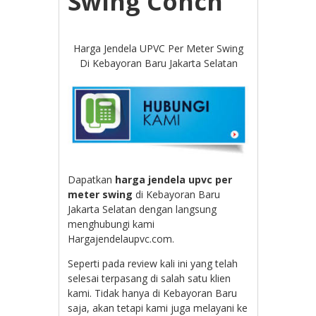
Swing Conch
Harga Jendela UPVC Per Meter Swing
Di Kebayoran Baru Jakarta Selatan
Dapatkan
harga jendela upvc per
meter swing
di Kebayoran Baru
Jakarta Selatan dengan langsung
menghubungi kami
Hargajendelaupvc.com.
Seperti pada review kali ini yang telah
selesai terpasang di salah satu klien
kami. Tidak hanya di Kebayoran Baru
saja, akan tetapi kami juga melayani ke