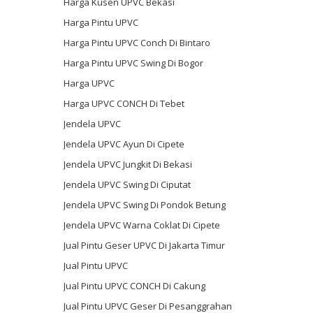
Harga Kusen UPVC Bekasi
Harga Pintu UPVC
Harga Pintu UPVC Conch Di Bintaro
Harga Pintu UPVC Swing Di Bogor
Harga UPVC
Harga UPVC CONCH Di Tebet
Jendela UPVC
Jendela UPVC Ayun Di Cipete
Jendela UPVC Jungkit Di Bekasi
Jendela UPVC Swing Di Ciputat
Jendela UPVC Swing Di Pondok Betung
Jendela UPVC Warna Coklat Di Cipete
Jual Pintu Geser UPVC Di Jakarta Timur
Jual Pintu UPVC
Jual Pintu UPVC CONCH Di Cakung
Jual Pintu UPVC Geser Di Pesanggrahan