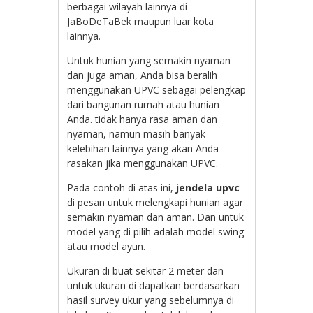
berbagai wilayah lainnya di
JaBoDeTaBek maupun luar kota
lainnya.
Untuk hunian yang semakin nyaman
dan juga aman, Anda bisa beralih
menggunakan UPVC sebagai pelengkap
dari bangunan rumah atau hunian
Anda. tidak hanya rasa aman dan
nyaman, namun masih banyak
kelebihan lainnya yang akan Anda
rasakan jika menggunakan UPVC.
Pada contoh di atas ini,
jendela upvc
di pesan untuk melengkapi hunian agar
semakin nyaman dan aman. Dan untuk
model yang di pilih adalah model swing
atau model ayun.
Ukuran di buat sekitar 2 meter dan
untuk ukuran di dapatkan berdasarkan
hasil survey ukur yang sebelumnya di