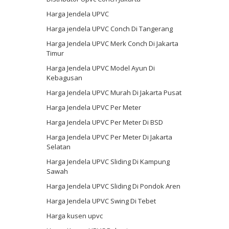
Harga Jendela UPVC
Harga jendela UPVC Conch Di Tangerang
Harga Jendela UPVC Merk Conch Di Jakarta
Timur
Harga Jendela UPVC Model Ayun Di
Kebagusan
Harga Jendela UPVC Murah Di Jakarta Pusat
Harga Jendela UPVC Per Meter
Harga Jendela UPVC Per Meter Di BSD
Harga Jendela UPVC Per Meter Di Jakarta
Selatan
Harga Jendela UPVC Sliding Di Kampung
Sawah
Harga Jendela UPVC Sliding Di Pondok Aren
Harga Jendela UPVC Swing Di Tebet
Harga kusen upvc