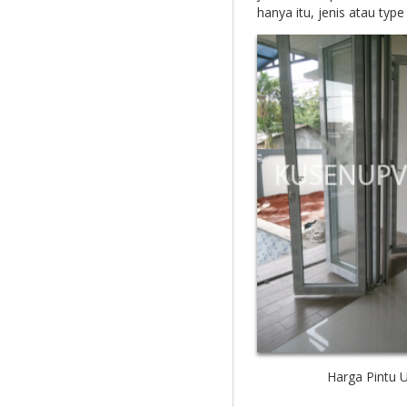
hanya itu, jenis atau typ
Harga Pintu 