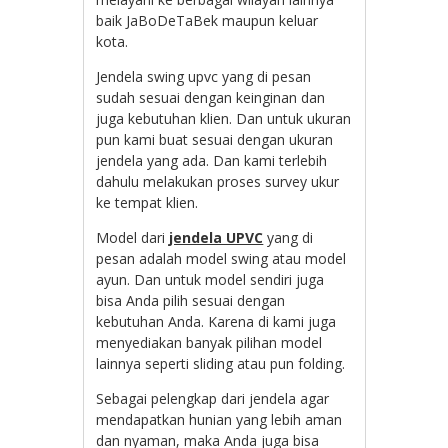
baik JaBoDeTaBek maupun keluar
kota.
Jendela swing upvc yang di pesan
sudah sesuai dengan keinginan dan
juga kebutuhan klien. Dan untuk ukuran
pun kami buat sesuai dengan ukuran
jendela yang ada. Dan kami terlebih
dahulu melakukan proses survey ukur
ke tempat klien.
Model dari
jendela UPVC
yang di
pesan adalah model swing atau model
ayun. Dan untuk model sendiri juga
bisa Anda pilih sesuai dengan
kebutuhan Anda. Karena di kami juga
menyediakan banyak pilihan model
lainnya seperti sliding atau pun folding.
Sebagai pelengkap dari jendela agar
mendapatkan hunian yang lebih aman
dan nyaman, maka Anda juga bisa