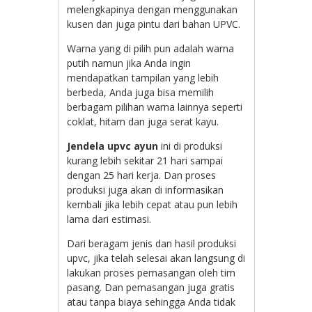
melengkapinya dengan menggunakan
kusen dan juga pintu dari bahan UPVC.
Warna yang di pilih pun adalah warna
putih namun jika Anda ingin
mendapatkan tampilan yang lebih
berbeda, Anda juga bisa memilih
berbagam pilihan warna lainnya seperti
coklat, hitam dan juga serat kayu.
Jendela upvc ayun
ini di produksi
kurang lebih sekitar 21 hari sampai
dengan 25 hari kerja. Dan proses
produksi juga akan di informasikan
kembali jika lebih cepat atau pun lebih
lama dari estimasi.
Dari beragam jenis dan hasil produksi
upvc, jika telah selesai akan langsung di
lakukan proses pemasangan oleh tim
pasang. Dan pemasangan juga gratis
atau tanpa biaya sehingga Anda tidak