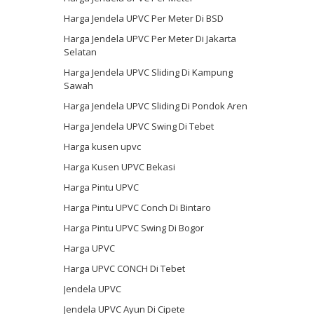
Harga Jendela UPVC Per Meter Di BSD
Harga Jendela UPVC Per Meter Di Jakarta
Selatan
Harga Jendela UPVC Sliding Di Kampung
Sawah
Harga Jendela UPVC Sliding Di Pondok Aren
Harga Jendela UPVC Swing Di Tebet
Harga kusen upvc
Harga Kusen UPVC Bekasi
Harga Pintu UPVC
Harga Pintu UPVC Conch Di Bintaro
Harga Pintu UPVC Swing Di Bogor
Harga UPVC
Harga UPVC CONCH Di Tebet
Jendela UPVC
Jendela UPVC Ayun Di Cipete