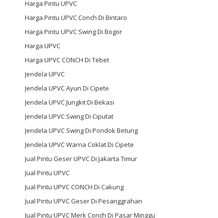
Harga Pintu UPVC
Harga Pintu UPVC Conch Di Bintaro
Harga Pintu UPVC Swing Di Bogor
Harga UPVC
Harga UPVC CONCH Di Tebet
Jendela UPVC
Jendela UPVC Ayun Di Cipete
Jendela UPVC Jungkit Di Bekasi
Jendela UPVC Swing Di Ciputat
Jendela UPVC Swing Di Pondok Betung
Jendela UPVC Warna Coklat Di Cipete
Jual Pintu Geser UPVC Di Jakarta Timur
Jual Pintu UPVC
Jual Pintu UPVC CONCH Di Cakung
Jual Pintu UPVC Geser Di Pesanggrahan
Jual Pintu UPVC Merk Conch Di Pasar Minggu