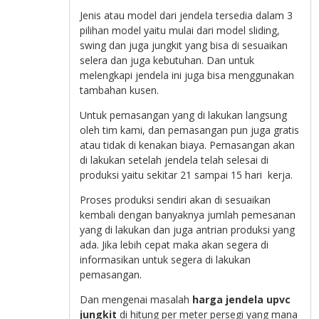
Jenis atau model dari jendela tersedia dalam 3
pilihan model yaitu mulai dari model sliding,
swing dan juga jungkit yang bisa di sesuaikan
selera dan juga kebutuhan. Dan untuk
melengkapi jendela ini juga bisa menggunakan
tambahan kusen.
Untuk pemasangan yang di lakukan langsung
oleh tim kami, dan pemasangan pun juga gratis
atau tidak di kenakan biaya. Pemasangan akan
di lakukan setelah jendela telah selesai di
produksi yaitu sekitar 21 sampai 15 hari kerja.
Proses produksi sendiri akan di sesuaikan
kembali dengan banyaknya jumlah pemesanan
yang di lakukan dan juga antrian produksi yang
ada. Jika lebih cepat maka akan segera di
informasikan untuk segera di lakukan
pemasangan.
Dan mengenai masalah
harga jendela upvc
jungkit
di hitung per meter persegi yang mana