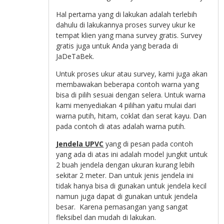
Hal pertama yang di lakukan adalah terlebih
dahulu di lakukannya proses survey ukur ke
tempat klien yang mana survey gratis. Survey
gratis juga untuk Anda yang berada di
JaDeTaBek.
Untuk proses ukur atau survey, kami juga akan
membawakan beberapa contoh warna yang
bisa di pilih sesuai dengan selera. Untuk warna
kami menyediakan 4 pilihan yaitu mulai dari
warna putih, hitam, coklat dan serat kayu. Dan
pada contoh di atas adalah warna putih.
Jendela UPVC
yang di pesan pada contoh
yang ada di atas ini adalah model jungkit untuk
2 buah jendela dengan ukuran kurang lebih
sekitar 2 meter. Dan untuk jenis jendela ini
tidak hanya bisa di gunakan untuk jendela kecil
namun juga dapat di gunakan untuk jendela
besar. Karena pemasangan yang sangat
fleksibel dan mudah di lakukan.