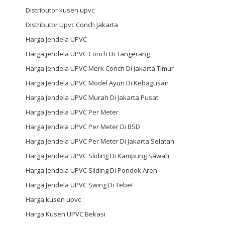
Distributor kusen upvc
Distributor Upvc Conch Jakarta
Harga Jendela UPVC
Harga jendela UPVC Conch Di Tangerang
Harga Jendela UPVC Merk Conch Di Jakarta Timur
Harga Jendela UPVC Model Ayun Di Kebagusan
Harga Jendela UPVC Murah Di Jakarta Pusat
Harga Jendela UPVC Per Meter
Harga Jendela UPVC Per Meter Di BSD
Harga Jendela UPVC Per Meter Di Jakarta Selatan
Harga Jendela UPVC Sliding Di Kampung Sawah
Harga Jendela UPVC Sliding Di Pondok Aren
Harga Jendela UPVC Swing Di Tebet
Harga kusen upvc
Harga Kusen UPVC Bekasi