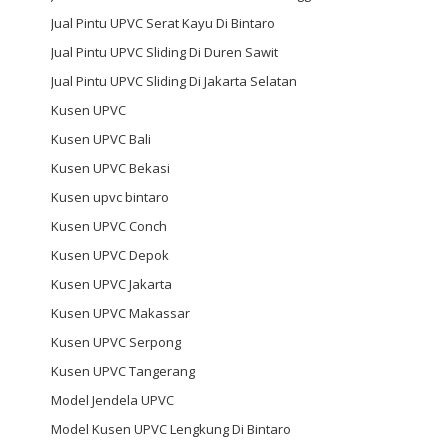
Jual Pintu UPVC Serat Kayu Di Bintaro
Jual Pintu UPVC Sliding Di Duren Sawit
Jual Pintu UPVC Sliding Di Jakarta Selatan
Kusen UPVC
Kusen UPVC Bali
Kusen UPVC Bekasi
Kusen upvc bintaro
Kusen UPVC Conch
Kusen UPVC Depok
Kusen UPVC Jakarta
Kusen UPVC Makassar
Kusen UPVC Serpong
Kusen UPVC Tangerang
Model Jendela UPVC
Model Kusen UPVC Lengkung Di Bintaro