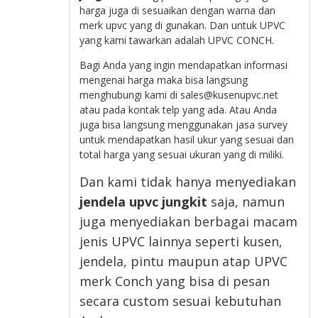
harga juga di sesuaikan dengan warna dan
merk upvc yang di gunakan. Dan untuk UPVC
yang kami tawarkan adalah UPVC CONCH.
Bagi Anda yang ingin mendapatkan informasi
mengenai harga maka bisa langsung
menghubungi kami di sales@kusenupvc.net
atau pada kontak telp yang ada. Atau Anda
juga bisa langsung menggunakan jasa survey
untuk mendapatkan hasil ukur yang sesuai dan
total harga yang sesuai ukuran yang di miliki.
Dan kami tidak hanya menyediakan
jendela upvc jungkit
saja, namun
juga menyediakan berbagai macam
jenis UPVC lainnya seperti kusen,
jendela, pintu maupun atap UPVC
merk Conch yang bisa di pesan
secara custom sesuai kebutuhan