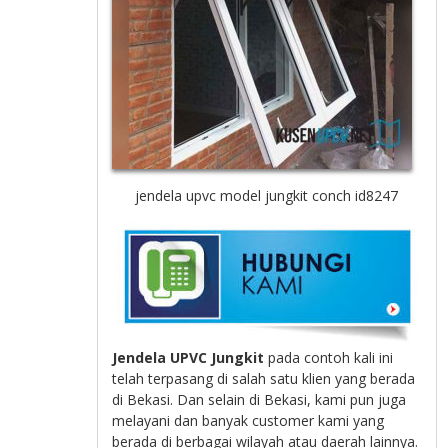
jendela upvc model jungkit conch id8247
Jendela UPVC Jungkit
pada contoh kali ini
telah terpasang di salah satu klien yang berada
di Bekasi. Dan selain di Bekasi, kami pun juga
melayani dan banyak customer kami yang
berada di berbagai wilayah atau daerah lainnya.