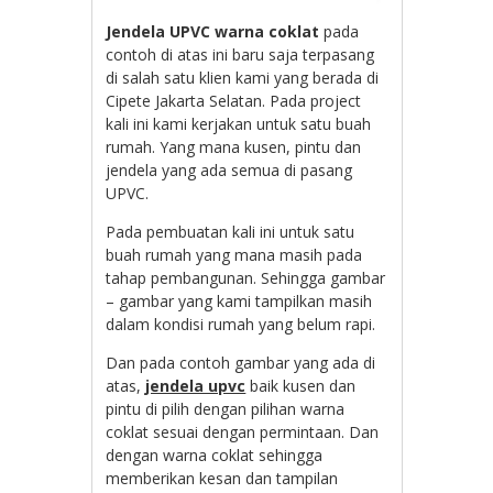
Jendela UPVC warna coklat
pada
contoh di atas ini baru saja terpasang
di salah satu klien kami yang berada di
Cipete Jakarta Selatan. Pada project
kali ini kami kerjakan untuk satu buah
rumah. Yang mana kusen, pintu dan
jendela yang ada semua di pasang
UPVC.
Pada pembuatan kali ini untuk satu
buah rumah yang mana masih pada
tahap pembangunan. Sehingga gambar
– gambar yang kami tampilkan masih
dalam kondisi rumah yang belum rapi.
Dan pada contoh gambar yang ada di
atas,
jendela upvc
baik kusen dan
pintu di pilih dengan pilihan warna
coklat sesuai dengan permintaan. Dan
dengan warna coklat sehingga
memberikan kesan dan tampilan