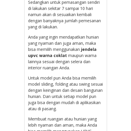
Sedangkan untuk pemasangan sendiri
di lakukan sekitar 7 sampai 10 hari
namun akan di sesuaikan kembali
dengan banyaknya jumlah pemesanan
yang di lakukan.
Anda yang ingin mendapatkan hunian
yang nyaman dan juga aman, maka
bisa memilih menggunakan
jendela
upvc warna coklat
maupun warna
lainnya sesuai dengan selera dan
interior ruangan Anda.
Untuk model pun Anda bisa memilih
model sliding, folding atau swing sesuai
dengan keinginan dan desain bangunan
hunian. Dan untuk setiap model pun
juga bisa dengan mudah di aplikasikan
atau di pasang.
Membuat ruangan atau hunian yang
lebih nyaman dan aman, maka Anda