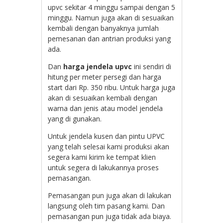
upvc sekitar 4 minggu sampai dengan 5
minggu. Namun juga akan di sesuaikan
kembali dengan banyaknya jumlah
pemesanan dan antrian produksi yang
ada.
Dan
harga jendela upvc
ini sendiri di
hitung per meter persegi dan harga
start dari Rp. 350 ribu. Untuk harga juga
akan di sesuaikan kembali dengan
warna dan jenis atau model jendela
yang di gunakan.
Untuk jendela kusen dan pintu UPVC
yang telah selesai kami produksi akan
segera kami kirim ke tempat klien
untuk segera di lakukannya proses
pemasangan.
Pemasangan pun juga akan di lakukan
langsung oleh tim pasang kami. Dan
pemasangan pun juga tidak ada biaya.