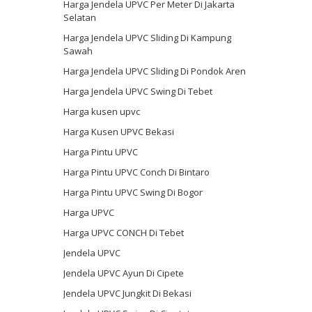
Harga Jendela UPVC Per Meter Di Jakarta
Selatan
Harga Jendela UPVC Sliding Di Kampung
Sawah
Harga Jendela UPVC Sliding Di Pondok Aren
Harga Jendela UPVC Swing Di Tebet
Harga kusen upvc
Harga Kusen UPVC Bekasi
Harga Pintu UPVC
Harga Pintu UPVC Conch Di Bintaro
Harga Pintu UPVC Swing Di Bogor
Harga UPVC
Harga UPVC CONCH Di Tebet
Jendela UPVC
Jendela UPVC Ayun Di Cipete
Jendela UPVC Jungkit Di Bekasi