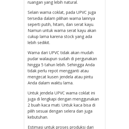
ruangan yang lebih natural.
Selain warna coklat, pada UPVC juga
tersedia dalam pilihan warna lainnya
seperti putih, hitam, dan serat kayu.
Namun untuk warna serat kayu akan
cukup lama karena stock yang ada
lebih sedikit.
Warna dari UPVC tidak akan mudah
pudar walaupun sudah di pergunakan
hingga 5 tahun lebih. Sehingga Anda
tidak perlu repot mengganti atau
mengecat kusen jendela atau pintu
Anda dalam waktu lama.
Untuk jendela UPVC warna coklat ini
juga di lengkapi dengan menggunakan
2 buah kaca mati. Untuk kaca bisa di
pilih sesuai dengan selera dan juga
kebutuhan.
Estimasi untuk proses produksi dari