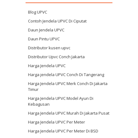
Blog UPVC
Contoh Jendela UPVC Di Ciputat
Daun Jendela UPVC
Daun Pintu UPVC
Distributor kusen upvc
Distributor Upvc Conch Jakarta
Harga Jendela UPVC
Harga jendela UPVC Conch Di Tangerang
Harga Jendela UPVC Merk Conch Di Jakarta
Timur
Harga Jendela UPVC Model Ayun Di
Kebagusan
Harga Jendela UPVC Murah Di Jakarta Pusat
Harga Jendela UPVC Per Meter
Harga Jendela UPVC Per Meter Di BSD