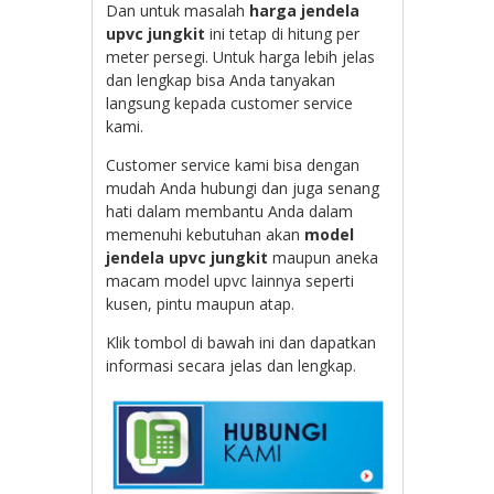
Dan untuk masalah
harga jendela
upvc jungkit
ini tetap di hitung per
meter persegi. Untuk harga lebih jelas
dan lengkap bisa Anda tanyakan
langsung kepada customer service
kami.
Customer service kami bisa dengan
mudah Anda hubungi dan juga senang
hati dalam membantu Anda dalam
memenuhi kebutuhan akan
model
jendela upvc jungkit
maupun aneka
macam model upvc lainnya seperti
kusen, pintu maupun atap.
Klik tombol di bawah ini dan dapatkan
informasi secara jelas dan lengkap.