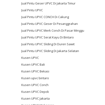
Jual Pintu Geser UPVC Di Jakarta Timur
Jual Pintu UPVC
Jual Pintu UPVC CONCH Di Cakung
Jual Pintu UPVC Geser Di Pesanggrahan
Jual Pintu UPVC Merk Conch Di Pasar Minggu
Jual Pintu UPVC Serat Kayu Di Bintaro
Jual Pintu UPVC Sliding Di Duren Sawit
Jual Pintu UPVC Sliding Di Jakarta Selatan
Kusen UPVC
Kusen UPVC Bali
Kusen UPVC Bekasi
Kusen upvc bintaro
Kusen UPVC Conch
Kusen UPVC Depok
Kusen UPVC Jakarta