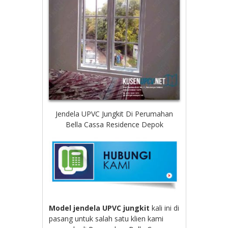
Jendela UPVC Jungkit Di Perumahan
Bella Cassa Residence Depok
Model jendela UPVC jungkit
kali ini di
pasang untuk salah satu klien kami