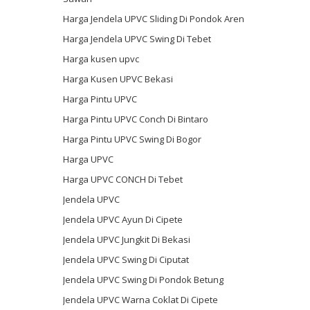
Harga Jendela UPVC Sliding Di Pondok Aren
Harga Jendela UPVC Swing Di Tebet
Harga kusen upvc
Harga Kusen UPVC Bekasi
Harga Pintu UPVC
Harga Pintu UPVC Conch Di Bintaro
Harga Pintu UPVC Swing Di Bogor
Harga UPVC
Harga UPVC CONCH Di Tebet
Jendela UPVC
Jendela UPVC Ayun Di Cipete
Jendela UPVC Jungkit Di Bekasi
Jendela UPVC Swing Di Ciputat
Jendela UPVC Swing Di Pondok Betung
Jendela UPVC Warna Coklat Di Cipete