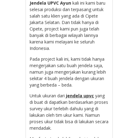
Jendela UPVC Ayun
kali ini kami baru
selesai produksi dan terpasang untuk
salah satu klien yang ada di Cipete
Jakarta Selatan. Dan tidak hanya di
Cipete, project kami pun juga telah
banyak di berbagai wilayah lainnya
karena kami melayani ke seluruh
Indonesia.
Pada project kali ini, kami tidak hanya
mengerjakan satu buah jendela saja,
namun juga mengerjakan kurang lebih
sekitar 4 buah jendela dengan ukuran
yang berbeda – beda.
Untuk ukuran dari
jendela upvc
yang
di buat di dapatkan berdasarkan proses
survey ukur terlebih dahulu yang di
lakukan oleh tim ukur kami. Namun
proses ukur tidak bisa di lakukan secara
mendadak.