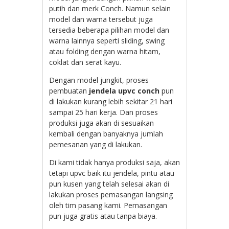
putih dan merk Conch. Namun selain
model dan warna tersebut juga
tersedia beberapa pilihan model dan
warna lainnya seperti sliding, swing
atau folding dengan warna hitam,
coklat dan serat kayu.
Dengan model jungkit, proses
pembuatan
jendela upvc conch
pun
di lakukan kurang lebih sekitar 21 hari
sampai 25 hari kerja. Dan proses
produksi juga akan di sesuaikan
kembali dengan banyaknya jumlah
pemesanan yang di lakukan.
Di kami tidak hanya produksi saja, akan
tetapi upvc baik itu jendela, pintu atau
pun kusen yang telah selesai akan di
lakukan proses pemasangan langsing
oleh tim pasang kami. Pemasangan
pun juga gratis atau tanpa biaya.