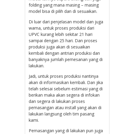
folding yang mana masing – masing
model bisa di pilih dan di sesuaikan.
Di luar dari penjelasan model dan juga
warna, untuk proses produksi dari
UPVC kurang lebih sekitar 21 hari
sampai dengan 25 hari. Dan proses
produksi juga akan di sesuaikan
kembali dengan antrian produksi dan
banyaknya jumlah pemesanan yang di
lakukan.
Jadi, untuk proses produksi nantinya
akan di informasikan kembali. Dan jika
telah selesai sebelum estimasi yang di
berikan maka akan segera di infokan
dan segera di lakukan proses
pemasangan atau install yang akan di
lakukan langsung oleh tim pasang
kami.
Pemasangan yang di lakukan pun juga