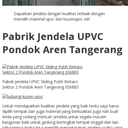
Dapatkan jendela dengan kualitas terbaik dengan
memilih material upvc dari kusenupvc net
Pabrik Jendela UPVC
Pondok Aren Tangerang
Pabrik Jendela UPVC Sliding Putih Bintaro
Sektor 2 Pondok Aren Tangerang ID6883
Untuk mendapatkan kualitas jendela yang baik tentu saja harus
dipilih tempat dan juga material yang berkualitas juga nah buat
Anda yang sedang mencari jendela untuk segala macam
bangunan baik untuk gedung bertingkat tempat tinggal dan lain
sebagainya maka bisa memilih menggunakan jendela yudisi yang