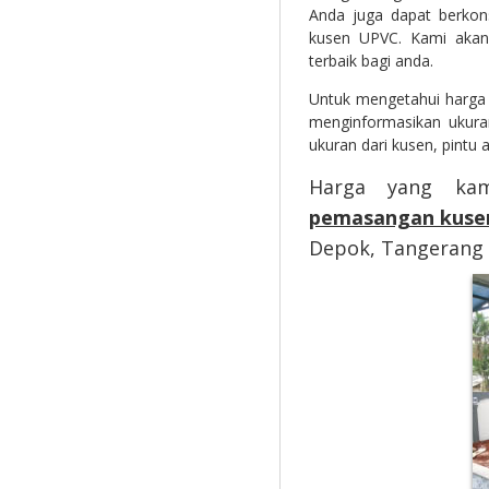
Anda juga dapat berkon
kusen UPVC. Kami akan
terbaik bagi anda.
Untuk mengetahui harga
menginformasikan ukura
ukuran dari kusen, pintu 
Harga yang ka
pemasangan kuse
Depok, Tangerang 