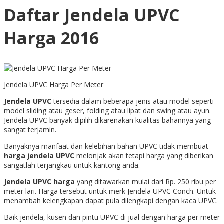
Daftar Jendela UPVC
Harga 2016
Jendela UPVC Harga Per Meter
Jendela UPVC
tersedia dalam beberapa jenis atau model seperti
model sliding atau geser, folding atau lipat dan swing atau ayun.
Jendela UPVC banyak dipilih dikarenakan kualitas bahannya yang
sangat terjamin.
Banyaknya manfaat dan kelebihan bahan UPVC tidak membuat
harga jendela UPVC
melonjak akan tetapi harga yang diberikan
sangatlah terjangkau untuk kantong anda.
Jendela UPVC harga
yang ditawarkan mulai dari Rp. 250 ribu per
meter lari. Harga tersebut untuk merk Jendela UPVC Conch. Untuk
menambah kelengkapan dapat pula dilengkapi dengan kaca UPVC.
Baik jendela, kusen dan pintu UPVC di jual dengan harga per meter