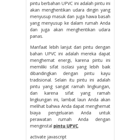
pintu berbahan UPVC ini adalah pintu ini
akan menghentikan udara dingin yang
menyusup masuk dan juga hawa basah
yang menyusup ke dalam rumah Anda
dan juga akan menghentikan udara
panas.
Manfaat lebih lanjut dari pintu dengan
bahan UPVC ini adalah mereka dapat
menghemat energi, karena pintu ini
memiliki sifat isolasi yang lebih baik
dibandingkan dengan pintu kayu
tradisional. Selain itu pintu ini adalah
pintu yang sangat ramah lingkungan,
dan karena sifat yang ramah
lingkungan ini, lambat laun Anda akan
melihat bahwa Anda dapat menghemat
biaya pengeluaran Anda untuk
perawatan rumah Anda dengan
menginstal
pintu UPVC
.
activate javascript