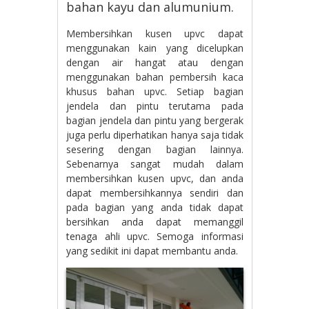
bahan kayu dan alumunium.
Membersihkan kusen upvc dapat
menggunakan kain yang dicelupkan
dengan air hangat atau dengan
menggunakan bahan pembersih kaca
khusus bahan upvc. Setiap bagian
jendela dan pintu terutama pada
bagian jendela dan pintu yang bergerak
juga perlu diperhatikan hanya saja tidak
sesering dengan bagian lainnya.
Sebenarnya sangat mudah dalam
membersihkan kusen upvc, dan anda
dapat membersihkannya sendiri dan
pada bagian yang anda tidak dapat
bersihkan anda dapat memanggil
tenaga ahli upvc. Semoga informasi
yang sedikit ini dapat membantu anda.