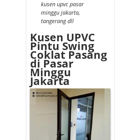
kusen upvc pasar
minggu jakarta,
tangerang dll
Kusen UPVC
Pintu Swing
Coklat Pasang
di Pasar
Minggu
Jakarta