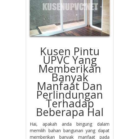
Kusen Pintu
UPVC Yang
Memberikan
Banyak
Manfaat Dan
Perlindungan
Terhadap
Beberapa Hal
Hai, apakah anda bingung dalam
memilih bahan bangunan yang dapat
memberikan banyak manfaat pada