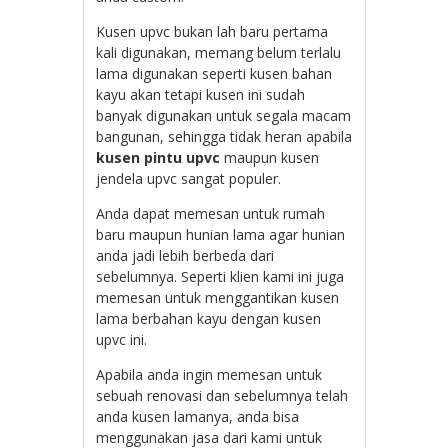
Kusen upvc bukan lah baru pertama
kali digunakan, memang belum terlalu
lama digunakan seperti kusen bahan
kayu akan tetapi kusen ini sudah
banyak digunakan untuk segala macam
bangunan, sehingga tidak heran apabila
kusen pintu upvc
maupun kusen
jendela upvc sangat populer.
Anda dapat memesan untuk rumah
baru maupun hunian lama agar hunian
anda jadi lebih berbeda dari
sebelumnya. Seperti klien kami ini juga
memesan untuk menggantikan kusen
lama berbahan kayu dengan kusen
upvc ini.
Apabila anda ingin memesan untuk
sebuah renovasi dan sebelumnya telah
anda kusen lamanya, anda bisa
menggunakan jasa dari kami untuk