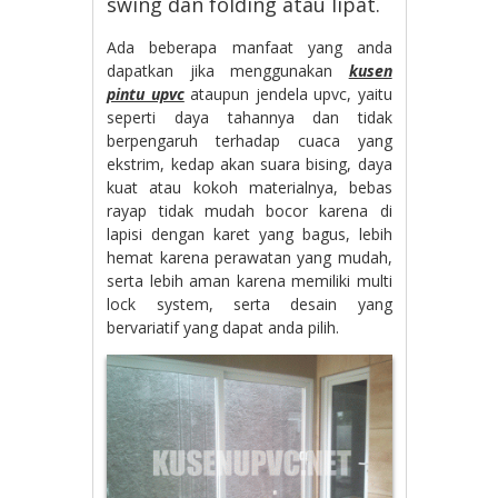
swing dan folding atau lipat.
Ada beberapa manfaat yang anda
dapatkan jika menggunakan
kusen
pintu upvc
ataupun jendela upvc, yaitu
seperti daya tahannya dan tidak
berpengaruh terhadap cuaca yang
ekstrim, kedap akan suara bising, daya
kuat atau kokoh materialnya, bebas
rayap tidak mudah bocor karena di
lapisi dengan karet yang bagus, lebih
hemat karena perawatan yang mudah,
serta lebih aman karena memiliki multi
lock system, serta desain yang
bervariatif yang dapat anda pilih.