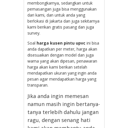
membongkarnya, sedangkan untuk
pemasangan juga bisa menggunakan
dari kami, dan untuk anda yang
berlokasi di Jakarta dan juga sekitarnya
kami berikan gratis pasang dan juga
survey.
Soal
harga kusen pintu upvc
ini bisa
anda dapatkan per meter, harga akan
disesuaikan dengan model dan juga
warna yang akan dipesan, penawaran
harga akan kami berikan setelah
mendapatkan ukuran yang ingin anda
pesan agar mendapatkan harga yang
transparan.
Jika anda ingin memesan
namun masih ingin bertanya-
tanya terlebih dahulu jangan
ragu, dengan senang hati
kami akan membantu anda.