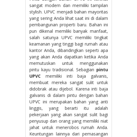
sangat modern dan memiliki tampilan
stylish. UPVC menjadi bahan mayoritas
yang sering Anda lihat saat ini di dalam
pembangunan properti baru. Bahan ini
pun dikenal memiliki banyak manfaat,
salah satunya UPVC memiliki tingkat
keamanan yang tinggi bagi rumah atau
kantor Anda, dibandingkan seperti apa
yang akan Anda dapatkan ketika Anda
memutuskan untuk menggunakan
pintu kayu tradisional. Sebagian
pintu
UPVC
memiliki inti baja galvanis,
membuat mereka sangat sulit untuk
didobrak atau dijebol. Karena inti baja
galvanis di dalam pintu dengan bahan
UPVC ini merupakan bahan yang anti
linggis, yang berarti itu adalah
pekerjaan yang akan sangat sulit bagi
penyusup dan orang yang memiliki niat
jahat untuk menerobos rumah Anda.
Keuntungan lainnya dari pemasangan