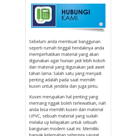
Sebelum anda membuat banggunan
seperti rumah tinggal hendaknya anda
memperhatikan material yang akan
digunakan agar hunian jadi lebih kokoh
dan material yang digunakan jadi awet
tahan lama. Salah satu yang menjadi
penting adalah pada saat memilih
kusen untuk jendela dan juga pintu.
Kusen merupakan hal penting yang
memang nggak boleh terlewatkan, nah
anda bisa memilih kusen dari material
UPVC, sebuah material yang sudah
melalui uji kelayakan untuk sebuah
bangunan modern saat ini. Memiliki
banyak kelemahan sehingga sangat