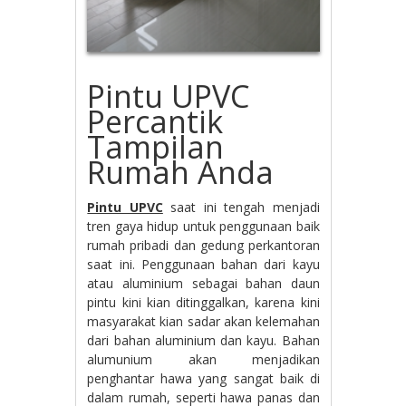
Pintu UPVC
Percantik
Tampilan
Rumah Anda
Pintu UPVC
saat ini tengah menjadi
tren gaya hidup untuk penggunaan baik
rumah pribadi dan gedung perkantoran
saat ini. Penggunaan bahan dari kayu
atau aluminium sebagai bahan daun
pintu kini kian ditinggalkan, karena kini
masyarakat kian sadar akan kelemahan
dari bahan aluminium dan kayu. Bahan
alumunium akan menjadikan
penghantar hawa yang sangat baik di
dalam rumah, seperti hawa panas dan