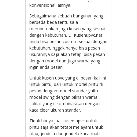
konvensional lainnya.
Sebagaimana sebuah bangunan yang
berbeda-beda tentu saja
membutuhkan juga kusen yang sesuai
dengan kebutuhan. Di Kusenupvc.net
anda bisa pesan custom sesuai dengan
kebutuhan, nggak hanya bisa pesan
ukurannya saja akan tetapi bisa pesan
dengan model dan juga warna yang
ingin anda pesan.
Untuk kusen upvc yang di pesan kali ini
untuk pintu, dan untuk model pintu di
pesan dengan model standar yaitu
model swing dengan pilihan warna
coklat yang dikombinasikan dengan
kaca clear ukuran standar.
Tidak hanya jual kusen upvc untuk
pintu saja akan tetapi melayani untuk
atap, jendela dan jendela kaca mati.