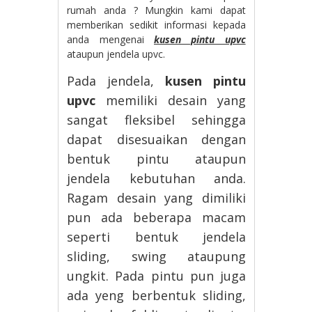
rumah anda ? Mungkin kami dapat
memberikan sedikit informasi kepada
anda mengenai
kusen pintu upvc
ataupun jendela upvc.
Pada jendela,
kusen pintu
upvc
memiliki desain yang
sangat fleksibel sehingga
dapat disesuaikan dengan
bentuk pintu ataupun
jendela kebutuhan anda.
Ragam desain yang dimiliki
pun ada beberapa macam
seperti bentuk jendela
sliding, swing ataupung
ungkit. Pada pintu pun juga
ada yeng berbentuk sliding,