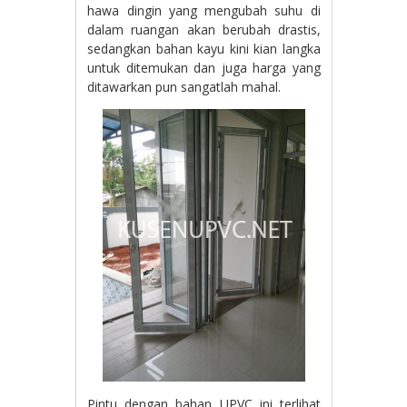
hawa dingin yang mengubah suhu di
dalam ruangan akan berubah drastis,
sedangkan bahan kayu kini kian langka
untuk ditemukan dan juga harga yang
ditawarkan pun sangatlah mahal.
Pintu dengan bahan UPVC ini terlihat