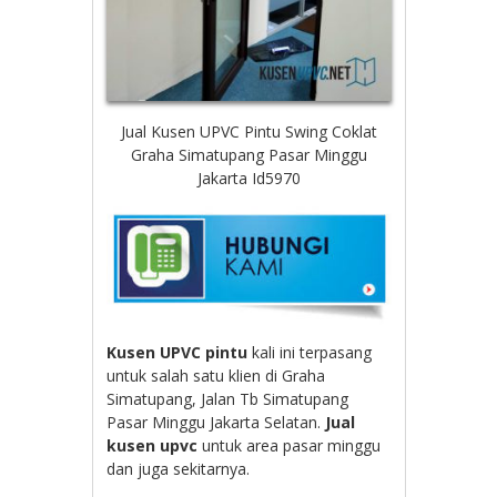
Jual Kusen UPVC Pintu Swing Coklat
Graha Simatupang Pasar Minggu
Jakarta Id5970
Kusen UPVC pintu
kali ini terpasang
untuk salah satu klien di Graha
Simatupang, Jalan Tb Simatupang
Pasar Minggu Jakarta Selatan.
Jual
kusen upvc
untuk area pasar minggu
dan juga sekitarnya.