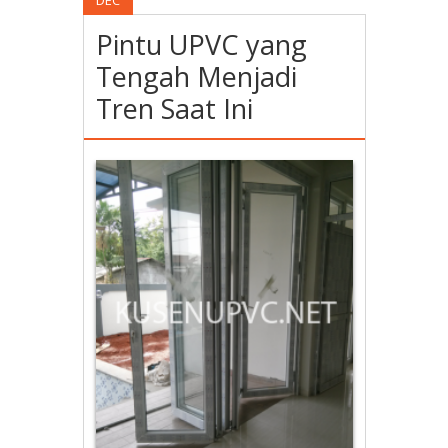
DEC
Pintu UPVC yang
Tengah Menjadi
Tren Saat Ini