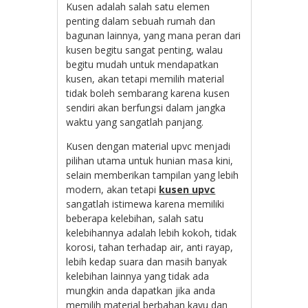
Kusen adalah salah satu elemen
penting dalam sebuah rumah dan
bagunan lainnya, yang mana peran dari
kusen begitu sangat penting, walau
begitu mudah untuk mendapatkan
kusen, akan tetapi memilih material
tidak boleh sembarang karena kusen
sendiri akan berfungsi dalam jangka
waktu yang sangatlah panjang.
Kusen dengan material upvc menjadi
pilihan utama untuk hunian masa kini,
selain memberikan tampilan yang lebih
modern, akan tetapi
kusen upvc
sangatlah istimewa karena memiliki
beberapa kelebihan, salah satu
kelebihannya adalah lebih kokoh, tidak
korosi, tahan terhadap air, anti rayap,
lebih kedap suara dan masih banyak
kelebihan lainnya yang tidak ada
mungkin anda dapatkan jika anda
memilih material berbahan kayu dan