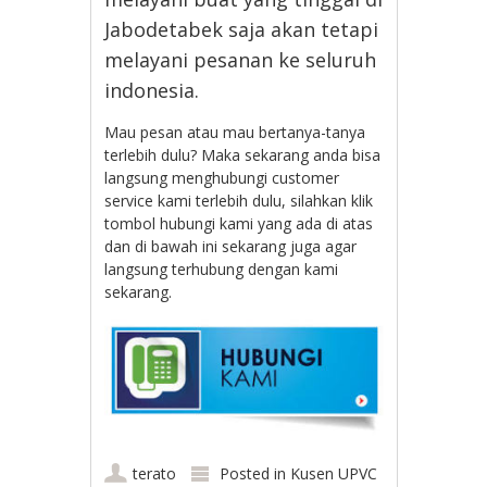
Jabodetabek saja akan tetapi
melayani pesanan ke seluruh
indonesia.
Mau pesan atau mau bertanya-tanya
terlebih dulu? Maka sekarang anda bisa
langsung menghubungi customer
service kami terlebih dulu, silahkan klik
tombol hubungi kami yang ada di atas
dan di bawah ini sekarang juga agar
langsung terhubung dengan kami
sekarang.
terato
Posted in
Kusen UPVC