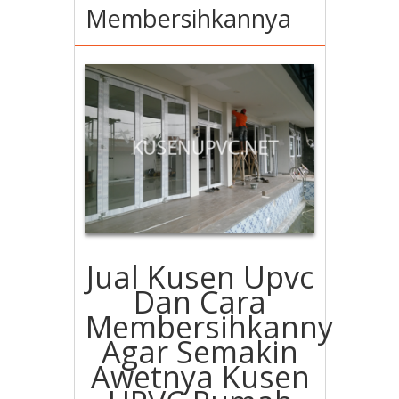
Membersihkannya
Jual Kusen Upvc
Dan Cara
Membersihkannya
Agar Semakin
Awetnya Kusen