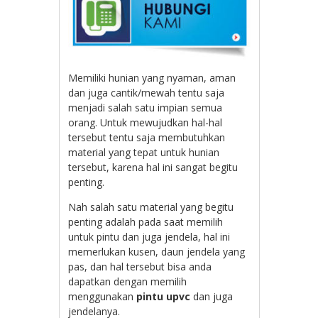
Memiliki hunian yang nyaman, aman
dan juga cantik/mewah tentu saja
menjadi salah satu impian semua
orang. Untuk mewujudkan hal-hal
tersebut tentu saja membutuhkan
material yang tepat untuk hunian
tersebut, karena hal ini sangat begitu
penting.
Nah salah satu material yang begitu
penting adalah pada saat memilih
untuk pintu dan juga jendela, hal ini
memerlukan kusen, daun jendela yang
pas, dan hal tersebut bisa anda
dapatkan dengan memilih
menggunakan
pintu upvc
dan juga
jendelanya.