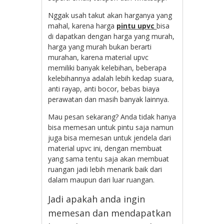
Nggak usah takut akan harganya yang
mahal, karena harga
pintu upvc
bisa
di dapatkan dengan harga yang murah,
harga yang murah bukan berarti
murahan, karena material upvc
memiliki banyak kelebihan, beberapa
kelebihannya adalah lebih kedap suara,
anti rayap, anti bocor, bebas biaya
perawatan dan masih banyak lainnya.
Mau pesan sekarang? Anda tidak hanya
bisa memesan untuk pintu saja namun
juga bisa memesan untuk jendela dari
material upvc ini, dengan membuat
yang sama tentu saja akan membuat
ruangan jadi lebih menarik baik dari
dalam maupun dari luar ruangan.
Jadi apakah anda ingin
memesan dan mendapatkan