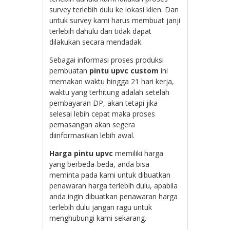
survey terlebih dulu ke lokasi klien. Dan
untuk survey kami harus membuat janji
terlebih dahulu dan tidak dapat
dilakukan secara mendadak.
Sebagai informasi proses produksi
pembuatan
pintu upvc custom
ini
memakan waktu hingga 21 hari kerja,
waktu yang terhitung adalah setelah
pembayaran DP, akan tetapi jika
selesai lebih cepat maka proses
pemasangan akan segera
diinformasikan lebih awal.
Harga pintu upvc
memiliki harga
yang berbeda-beda, anda bisa
meminta pada kami untuk dibuatkan
penawaran harga terlebih dulu, apabila
anda ingin dibuatkan penawaran harga
terlebih dulu jangan ragu untuk
menghubungi kami sekarang.