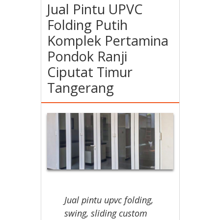
Jual Pintu UPVC
Folding Putih
Komplek Pertamina
Pondok Ranji
Ciputat Timur
Tangerang
Jual pintu upvc folding,
swing, sliding custom