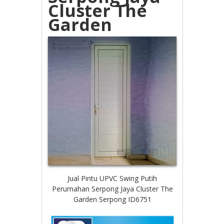
Cluster The
Garden
Jual Pintu UPVC Swing Putih
Perumahan Serpong Jaya Cluster The
Garden Serpong ID6751