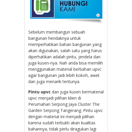
Sebelum membangun sebuah
bangunan hendaknya untuk
memperhatikan bahan bangunan yang
akan digunakan, salah satu yang harus
diperhatikan adalah pintu, jendela dan
juga kusen-nya. Nah anda bisa memilih
menggunakan material berbahan upvc
agar bangunan jadi lebih kokoh, awet
dan juga menarik tentunya.
Pintu upvc
dan juga kusen bermaterial
upvc menjadi pilihan klien di
Perumahan Serpong Jaya Cluster The
Garden Serpong Tangerang. Pintu upvc
dengan material ini menjadi pilihan
karena sudah terbukti akan kualitas
bahannya, tidak perlu diragukan lagi