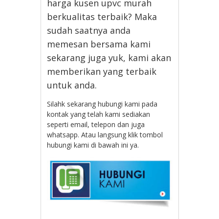
harga kusen upvc murah
berkualitas terbaik? Maka
sudah saatnya anda
memesan bersama kami
sekarang juga yuk, kami akan
memberikan yang terbaik
untuk anda.
Silahk sekarang hubungi kami pada
kontak yang telah kami sediakan
seperti email, telepon dan juga
whatsapp. Atau langsung klik tombol
hubungi kami di bawah ini ya.