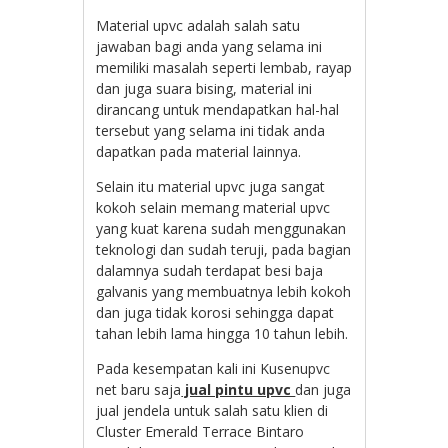
Material upvc adalah salah satu
jawaban bagi anda yang selama ini
memiliki masalah seperti lembab, rayap
dan juga suara bising, material ini
dirancang untuk mendapatkan hal-hal
tersebut yang selama ini tidak anda
dapatkan pada material lainnya.
Selain itu material upvc juga sangat
kokoh selain memang material upvc
yang kuat karena sudah menggunakan
teknologi dan sudah teruji, pada bagian
dalamnya sudah terdapat besi baja
galvanis yang membuatnya lebih kokoh
dan juga tidak korosi sehingga dapat
tahan lebih lama hingga 10 tahun lebih.
Pada kesempatan kali ini Kusenupvc
net baru saja
jual pintu upvc
dan juga
jual jendela untuk salah satu klien di
Cluster Emerald Terrace Bintaro