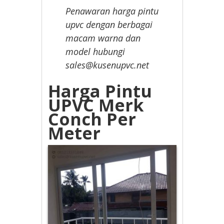
Penawaran harga pintu
upvc dengan berbagai
macam warna dan
model hubungi
sales@kusenupvc.net
Harga Pintu
UPVC Merk
Conch Per
Meter