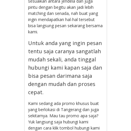
sesuaikan antara jendela dan juga
pintu dengan begitu akan jadi lebih
matching dan senada, nah buat yang
ingin mendapatkan hal-hal tersebut
bisa langsung pesan sekarang bersama
kami.
Untuk anda yang ingin pesan
tentu saja caranya sangatlah
mudah sekali, anda tinggal
hubungi kami kapan saja dan
bisa pesan darimana saja
dengan mudah dan proses
cepat.
Kami sedang ada promo khusus buat
yang berlokasi di Tangerang dan juga
sekitarnya. Mau tau promo apa saja?
Yuk langsung saja hubungi kami
dengan cara klik tombol hubungi kami