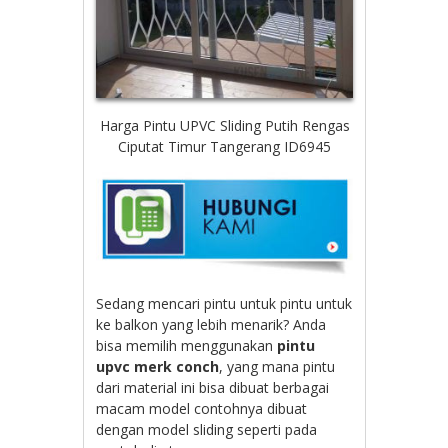
Harga Pintu UPVC Sliding Putih Rengas
Ciputat Timur Tangerang ID6945
Sedang mencari pintu untuk pintu untuk
ke balkon yang lebih menarik? Anda
bisa memilih menggunakan
pintu
upvc merk conch
, yang mana pintu
dari material ini bisa dibuat berbagai
macam model contohnya dibuat
dengan model sliding seperti pada