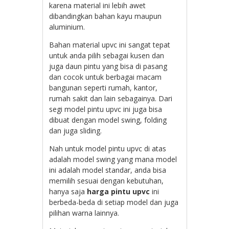
karena material ini lebih awet
dibandingkan bahan kayu maupun
aluminium.
Bahan material upvc ini sangat tepat
untuk anda pilih sebagai kusen dan
juga daun pintu yang bisa di pasang
dan cocok untuk berbagai macam
bangunan seperti rumah, kantor,
rumah sakit dan lain sebagainya. Dari
segi model pintu upvc ini juga bisa
dibuat dengan model swing, folding
dan juga sliding.
Nah untuk model pintu upvc di atas
adalah model swing yang mana model
ini adalah model standar, anda bisa
memilih sesuai dengan kebutuhan,
hanya saja
harga pintu upvc
ini
berbeda-beda di setiap model dan juga
pilihan warna lainnya.