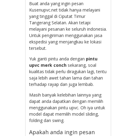
Buat anda yang ingin pesan
Kusenupvc.net tidak hanya melayani
yang tinggal di Ciputat Timur
Tangerang Selatan. Akan tetapi
melayani pesanan ke seluruh indonesia.
Untuk pengiriman menggunakan jasa
ekspedisi yang menjangkau ke lokasi
tersebut.
Yuk ganti pintu anda dengan
pintu
upvc merk conch
sekarang, soal
kualitas tidak perlu diragukan lagi, tentu
saja lebih awet tahan lama dan tahan
terhadap rayap dan juga lembab.
Masih banyak kelebihan lainnya yang
dapat anda dapatkan dengan memilih
menggunakan pintu upvc. Oh iya untuk
model dapat memilih model sliding,
folding dan swing.
Apakah anda ingin pesan