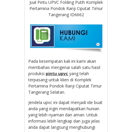
Jual Pintu UPVC Folding Putih Komplek
Pertamina Pondok Ranji Ciputat Timur
Tangerang ID6662
Pada kesempatan kali ini kami akan
membahas mengenai salah satu hasil
produksi
pintu upvc
yang telah
terpasang untuk klien di Komplek
Pertamina Pondok Ranji Ciputat Timur
Tangerang Selatan.
Jendela upvc ini dapat menjadi ide buat
anda yang ingin mendapatkan hunian
yang lebih nyaman dan aman. Untuk
informasi lebih lengkap dan juga jelas
anda dapat langsung menghubungi