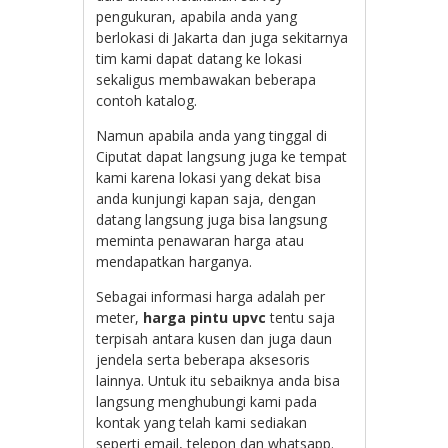
pengukuran, apabila anda yang
berlokasi di Jakarta dan juga sekitarnya
tim kami dapat datang ke lokasi
sekaligus membawakan beberapa
contoh katalog.
Namun apabila anda yang tinggal di
Ciputat dapat langsung juga ke tempat
kami karena lokasi yang dekat bisa
anda kunjungi kapan saja, dengan
datang langsung juga bisa langsung
meminta penawaran harga atau
mendapatkan harganya.
Sebagai informasi harga adalah per
meter,
harga pintu upvc
tentu saja
terpisah antara kusen dan juga daun
jendela serta beberapa aksesoris
lainnya. Untuk itu sebaiknya anda bisa
langsung menghubungi kami pada
kontak yang telah kami sediakan
seperti email, telepon dan whatsapp.