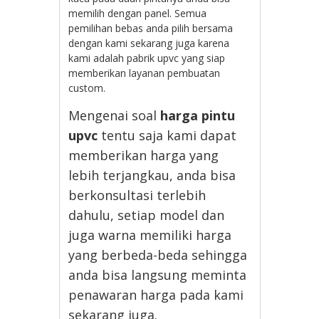
memilih dengan panel. Semua
pemilihan bebas anda pilih bersama
dengan kami sekarang juga karena
kami adalah pabrik upvc yang siap
memberikan layanan pembuatan
custom.
Mengenai soal
harga pintu
upvc
tentu saja kami dapat
memberikan harga yang
lebih terjangkau, anda bisa
berkonsultasi terlebih
dahulu, setiap model dan
juga warna memiliki harga
yang berbeda-beda sehingga
anda bisa langsung meminta
penawaran harga pada kami
sekarang juga.