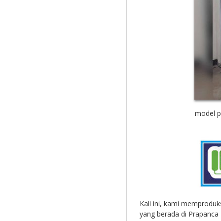
model p
Kali ini, kami memproduk
yang berada di Prapanca 