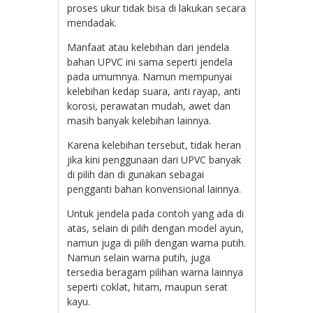
proses ukur tidak bisa di lakukan secara
mendadak.
Manfaat atau kelebihan dari jendela
bahan UPVC ini sama seperti jendela
pada umumnya. Namun mempunyai
kelebihan kedap suara, anti rayap, anti
korosi, perawatan mudah, awet dan
masih banyak kelebihan lainnya.
Karena kelebihan tersebut, tidak heran
jika kini penggunaan dari UPVC banyak
di pilih dan di gunakan sebagai
pengganti bahan konvensional lainnya.
Untuk jendela pada contoh yang ada di
atas, selain di pilih dengan model ayun,
namun juga di pilih dengan warna putih.
Namun selain warna putih, juga
tersedia beragam pilihan warna lainnya
seperti coklat, hitam, maupun serat
kayu.