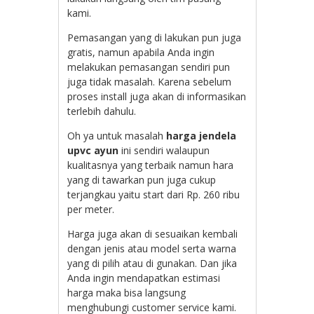
kami.
Pemasangan yang di lakukan pun juga
gratis, namun apabila Anda ingin
melakukan pemasangan sendiri pun
juga tidak masalah. Karena sebelum
proses install juga akan di informasikan
terlebih dahulu.
Oh ya untuk masalah
harga jendela
upvc ayun
ini sendiri walaupun
kualitasnya yang terbaik namun hara
yang di tawarkan pun juga cukup
terjangkau yaitu start dari Rp. 260 ribu
per meter.
Harga juga akan di sesuaikan kembali
dengan jenis atau model serta warna
yang di pilih atau di gunakan. Dan jika
Anda ingin mendapatkan estimasi
harga maka bisa langsung
menghubungi customer service kami.