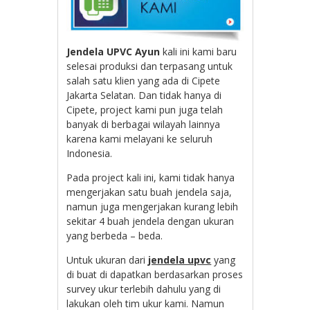
Jendela UPVC Ayun
kali ini kami baru
selesai produksi dan terpasang untuk
salah satu klien yang ada di Cipete
Jakarta Selatan. Dan tidak hanya di
Cipete, project kami pun juga telah
banyak di berbagai wilayah lainnya
karena kami melayani ke seluruh
Indonesia.
Pada project kali ini, kami tidak hanya
mengerjakan satu buah jendela saja,
namun juga mengerjakan kurang lebih
sekitar 4 buah jendela dengan ukuran
yang berbeda – beda.
Untuk ukuran dari
jendela upvc
yang
di buat di dapatkan berdasarkan proses
survey ukur terlebih dahulu yang di
lakukan oleh tim ukur kami. Namun