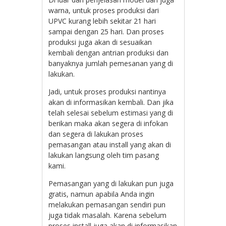
warna, untuk proses produksi dari
UPVC kurang lebih sekitar 21 hari
sampai dengan 25 hari. Dan proses
produksi juga akan di sesuaikan
kembali dengan antrian produksi dan
banyaknya jumlah pemesanan yang di
lakukan.
Jadi, untuk proses produksi nantinya
akan di informasikan kembali. Dan jika
telah selesai sebelum estimasi yang di
berikan maka akan segera di infokan
dan segera di lakukan proses
pemasangan atau install yang akan di
lakukan langsung oleh tim pasang
kami.
Pemasangan yang di lakukan pun juga
gratis, namun apabila Anda ingin
melakukan pemasangan sendiri pun
juga tidak masalah. Karena sebelum
proses install juga akan di informasikan