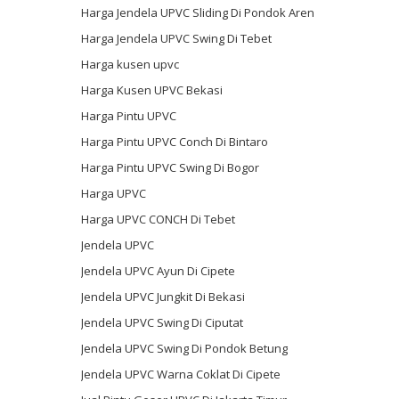
Harga Jendela UPVC Sliding Di Pondok Aren
Harga Jendela UPVC Swing Di Tebet
Harga kusen upvc
Harga Kusen UPVC Bekasi
Harga Pintu UPVC
Harga Pintu UPVC Conch Di Bintaro
Harga Pintu UPVC Swing Di Bogor
Harga UPVC
Harga UPVC CONCH Di Tebet
Jendela UPVC
Jendela UPVC Ayun Di Cipete
Jendela UPVC Jungkit Di Bekasi
Jendela UPVC Swing Di Ciputat
Jendela UPVC Swing Di Pondok Betung
Jendela UPVC Warna Coklat Di Cipete