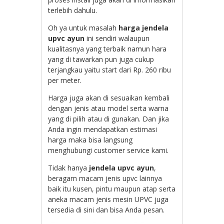
terlebih dahulu.
Oh ya untuk masalah
harga jendela
upvc ayun
ini sendiri walaupun
kualitasnya yang terbaik namun hara
yang di tawarkan pun juga cukup
terjangkau yaitu start dari Rp. 260 ribu
per meter.
Harga juga akan di sesuaikan kembali
dengan jenis atau model serta warna
yang di pilih atau di gunakan. Dan jika
Anda ingin mendapatkan estimasi
harga maka bisa langsung
menghubungi customer service kami.
Tidak hanya
jendela upvc ayun
,
beragam macam jenis upvc lainnya
baik itu kusen, pintu maupun atap serta
aneka macam jenis mesin UPVC juga
tersedia di sini dan bisa Anda pesan.