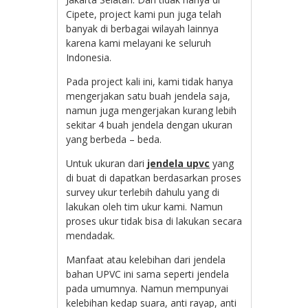
Cipete, project kami pun juga telah
banyak di berbagai wilayah lainnya
karena kami melayani ke seluruh
Indonesia.
Pada project kali ini, kami tidak hanya
mengerjakan satu buah jendela saja,
namun juga mengerjakan kurang lebih
sekitar 4 buah jendela dengan ukuran
yang berbeda – beda.
Untuk ukuran dari
jendela upvc
yang
di buat di dapatkan berdasarkan proses
survey ukur terlebih dahulu yang di
lakukan oleh tim ukur kami. Namun
proses ukur tidak bisa di lakukan secara
mendadak.
Manfaat atau kelebihan dari jendela
bahan UPVC ini sama seperti jendela
pada umumnya. Namun mempunyai
kelebihan kedap suara, anti rayap, anti