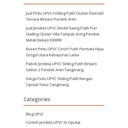
Jual Pintu UPVC Folding Putih Cluster Emerald
Terrace Bintaro Pondok Aren
Jual Jendela UPVC Model Swing Putih Puri
Gading Cluster Villa Tampak Siring Pondok
Melati Bekasi ID6999
Kusen Pintu UPVC Conch Putih Permata Hijau
Grogol Utara Kebayoran Lama
Pabrik Jendela UPVC Sliding Putih Bintaro
Sektor 2 Pondok Aren Tangerang
Harga Pintu UPVC Sliding Putih Rengas
Ciputat Timur Tangerang
Categories
Blog UPVC
Contoh Jendela UPVC Di Ciputat