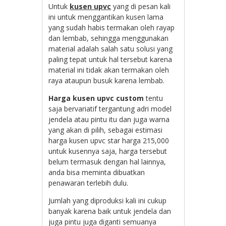
Untuk
kusen upvc
yang di pesan kali
ini untuk menggantikan kusen lama
yang sudah habis termakan oleh rayap
dan lembab, sehingga menggunakan
material adalah salah satu solusi yang
paling tepat untuk hal tersebut karena
material ini tidak akan termakan oleh
raya ataupun busuk karena lembab.
Harga kusen upvc custom
tentu
saja bervariatif tergantung adri model
jendela atau pintu itu dan juga warna
yang akan di pilih, sebagai estimasi
harga kusen upvc star harga 215,000
untuk kusennya saja, harga tersebut
belum termasuk dengan hal lainnya,
anda bisa meminta dibuatkan
penawaran terlebih dulu.
Jumlah yang diproduksi kali ini cukup
banyak karena baik untuk jendela dan
juga pintu juga diganti semuanya