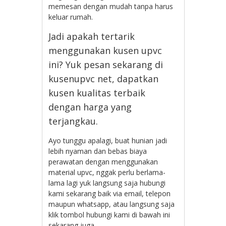
memesan dengan mudah tanpa harus
keluar rumah.
Jadi apakah tertarik
menggunakan kusen upvc
ini? Yuk pesan sekarang di
kusenupvc net, dapatkan
kusen kualitas terbaik
dengan harga yang
terjangkau.
Ayo tunggu apalagi, buat hunian jadi
lebih nyaman dan bebas biaya
perawatan dengan menggunakan
material upvc, nggak perlu berlama-
lama lagi yuk langsung saja hubungi
kami sekarang baik via email, telepon
maupun whatsapp, atau langsung saja
klik tombol hubungi kami di bawah ini
sekarang juga.