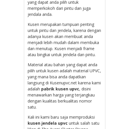
yang dapat anda pilih untuk
memperkokoh dari pintu dan juga
jendala anda.
Kusen merupakan tumpuan penting
untuk pintu dan jendela, karena dengan
adanya kusen akan membuat anda
menjadi lebih mudah dalam membuka
dan menutup. Kusen menjadi frame
atau bingkai untuk jendela dan pintu.
Material atau bahan yang dapat anda
pilih untuk kusen adalah material UPVC,
yang mana bisa anda dapatkan
langsung di Kusenupvc.net karena kami
adalah
pabrik kusen upvc
, disini
menawarkan harga yang terjangkau
dengan kualitas berkualitas nomor
satu.
Kali ini kami baru saja memproduksi
kusen jendela upvc
untuk salah satu