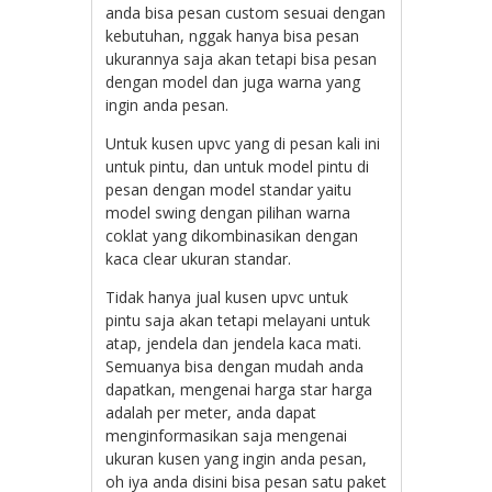
anda bisa pesan custom sesuai dengan
kebutuhan, nggak hanya bisa pesan
ukurannya saja akan tetapi bisa pesan
dengan model dan juga warna yang
ingin anda pesan.
Untuk kusen upvc yang di pesan kali ini
untuk pintu, dan untuk model pintu di
pesan dengan model standar yaitu
model swing dengan pilihan warna
coklat yang dikombinasikan dengan
kaca clear ukuran standar.
Tidak hanya jual kusen upvc untuk
pintu saja akan tetapi melayani untuk
atap, jendela dan jendela kaca mati.
Semuanya bisa dengan mudah anda
dapatkan, mengenai harga star harga
adalah per meter, anda dapat
menginformasikan saja mengenai
ukuran kusen yang ingin anda pesan,
oh iya anda disini bisa pesan satu paket