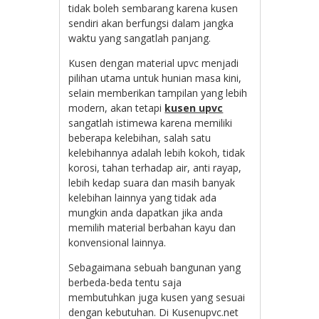
tidak boleh sembarang karena kusen
sendiri akan berfungsi dalam jangka
waktu yang sangatlah panjang.
Kusen dengan material upvc menjadi
pilihan utama untuk hunian masa kini,
selain memberikan tampilan yang lebih
modern, akan tetapi
kusen upvc
sangatlah istimewa karena memiliki
beberapa kelebihan, salah satu
kelebihannya adalah lebih kokoh, tidak
korosi, tahan terhadap air, anti rayap,
lebih kedap suara dan masih banyak
kelebihan lainnya yang tidak ada
mungkin anda dapatkan jika anda
memilih material berbahan kayu dan
konvensional lainnya.
Sebagaimana sebuah bangunan yang
berbeda-beda tentu saja
membutuhkan juga kusen yang sesuai
dengan kebutuhan. Di Kusenupvc.net