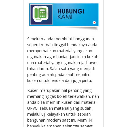
Sebelum anda membuat banggunan
seperti rumah tinggal hendaknya anda
memperhatikan material yang akan
digunakan agar hunian jadi lebih kokoh
dan material yang digunakan jadi awet
tahan lama. Salah satu yang menjadi
penting adalah pada saat memilih
kusen untuk jendela dan juga pintu.
Kusen merupakan hal penting yang
memang nggak boleh terlewatkan, nah
anda bisa memilih kusen dari material
UPVC, sebuah material yang sudah
melalui uji kelayakan untuk sebuah
bangunan modern saat ini. Memiliki
banyak kelemahan sehingga sangat