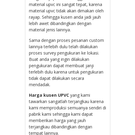
material upvc ini sangat tepat, karena
material upvc tidak akan dimakan oleh
rayap. Sehingga kusen anda jadi jauh
lebih awet dibandingkan dengan
material jenis lainnya.
Sama dengan proses pesanan custom
lainnya terlebih dulu telah dilakukan
proses survey pengukuran ke lokasi.
Buat anda yang ingin dilakukan
pengukuran dapat membuat janji
terlebih dulu karena untuk pengukuran
tidak dapat dilakukan secara
mendadak.
Harga kusen UPVC
yang kami
tawarkan sangatlah terjangkau karena
kami memproduksi semuanya sendiri di
pabrik kami sehingga kami dapat
memberikan harga yang jauh
terjangkau dibandingkan dengan
tempat lainnya.