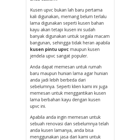
Kusen upvc bukan lah baru pertama
kali digunakan, memang belum terlalu
lama digunakan seperti kusen bahan
kayu akan tetapi kusen ini sudah
banyak digunakan untuk segala macam
bangunan, sehingga tidak heran apabila
kusen pintu upvc
maupun kusen
jendela upvc sangat populer.
Anda dapat memesan untuk rumah
baru maupun hunian lama agar hunian
anda jadi lebih berbeda dari
sebelumnya. Seperti klien kami ini juga
memesan untuk menggantikan kusen
lama berbahan kayu dengan kusen
upvc ini.
Apabila anda ingin memesan untuk
sebuah renovasi dan sebelumnya telah
anda kusen lamanya, anda bisa
menggunakan jasa dari kami untuk