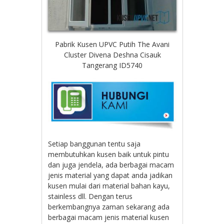
Pabrik Kusen UPVC Putih The Avani
Cluster Divena Deshna Cisauk
Tangerang ID5740
Setiap banggunan tentu saja
membutuhkan kusen baik untuk pintu
dan juga jendela, ada berbagai macam
jenis material yang dapat anda jadikan
kusen mulai dari material bahan kayu,
stainless dll. Dengan terus
berkembangnya zaman sekarang ada
berbagai macam jenis material kusen