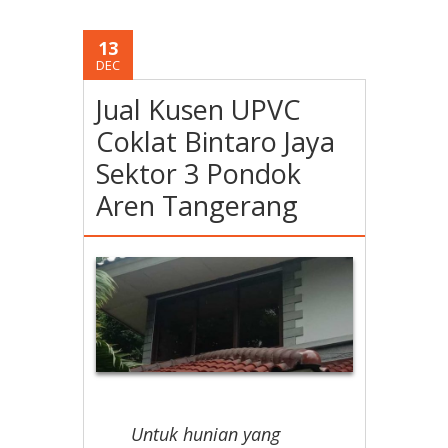
13
DEC
Jual Kusen UPVC
Coklat Bintaro Jaya
Sektor 3 Pondok
Aren Tangerang
Untuk hunian yang