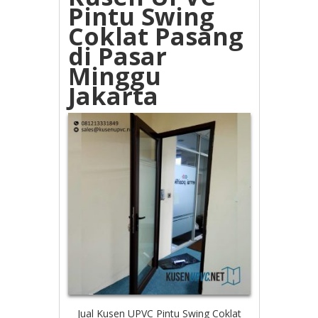
Pintu Swing
Coklat Pasang
di Pasar
Minggu
Jakarta
Jual Kusen UPVC Pintu Swing Coklat