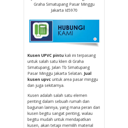
Graha Simatupang Pasar Minggu
Jakarta Id5970
Kusen UPVC pintu
kali ini terpasang
untuk salah satu klien di Graha
Simatupang, Jalan Tb Simatupang
Pasar Minggu Jakarta Selatan.
Jual
kusen upvc
untuk area pasar minggu
dan juga sekitarnya.
Kusen adalah salah satu elemen
penting dalam sebuah rumah dan
bagunan lainnya, yang mana peran dari
kusen begitu sangat penting, walau
begitu mudah untuk mendapatkan
kusen, akan tetapi memilih material