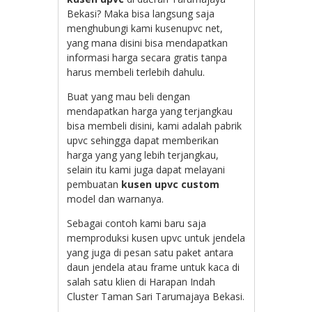
Bekasi? Maka bisa langsung saja
menghubungi kami kusenupvc net,
yang mana disini bisa mendapatkan
informasi harga secara gratis tanpa
harus membeli terlebih dahulu.
Buat yang mau beli dengan
mendapatkan harga yang terjangkau
bisa membeli disini, kami adalah pabrik
upvc sehingga dapat memberikan
harga yang yang lebih terjangkau,
selain itu kami juga dapat melayani
pembuatan
kusen upvc custom
model dan warnanya.
Sebagai contoh kami baru saja
memproduksi kusen upvc untuk jendela
yang juga di pesan satu paket antara
daun jendela atau frame untuk kaca di
salah satu klien di Harapan Indah
Cluster Taman Sari Tarumajaya Bekasi.