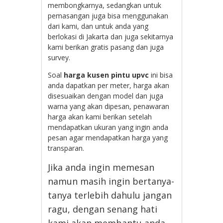
membongkarnya, sedangkan untuk
pemasangan juga bisa menggunakan
dari kami, dan untuk anda yang
berlokasi di Jakarta dan juga sekitarnya
kami berikan gratis pasang dan juga
survey.
Soal
harga kusen pintu upvc
ini bisa
anda dapatkan per meter, harga akan
disesuaikan dengan model dan juga
warna yang akan dipesan, penawaran
harga akan kami berikan setelah
mendapatkan ukuran yang ingin anda
pesan agar mendapatkan harga yang
transparan.
Jika anda ingin memesan
namun masih ingin bertanya-
tanya terlebih dahulu jangan
ragu, dengan senang hati
kami akan membantu anda.