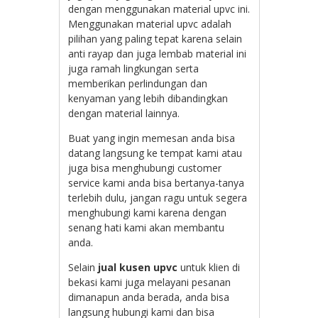
dengan menggunakan material upvc ini.
Menggunakan material upvc adalah
pilihan yang paling tepat karena selain
anti rayap dan juga lembab material ini
juga ramah lingkungan serta
memberikan perlindungan dan
kenyaman yang lebih dibandingkan
dengan material lainnya.
Buat yang ingin memesan anda bisa
datang langsung ke tempat kami atau
juga bisa menghubungi customer
service kami anda bisa bertanya-tanya
terlebih dulu, jangan ragu untuk segera
menghubungi kami karena dengan
senang hati kami akan membantu
anda.
Selain
jual kusen upvc
untuk klien di
bekasi kami juga melayani pesanan
dimanapun anda berada, anda bisa
langsung hubungi kami dan bisa