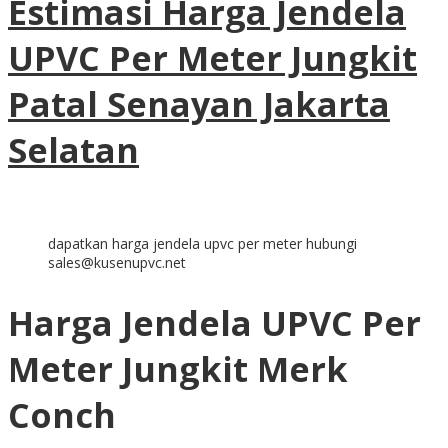
Estimasi Harga Jendela
UPVC Per Meter Jungkit
Patal Senayan Jakarta
Selatan
dapatkan harga jendela upvc per meter hubungi
sales@kusenupvc.net
Harga Jendela UPVC Per
Meter Jungkit Merk
Conch