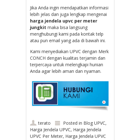
Jika Anda ingin mendapatkan informasi
lebih jelas dan juga lengkap mengenai
harga jendela upvc per meter
jungkit
maka bisa langsung
menghubungi kami pada kontak telp
atau pun email yang ada di bawah ini.
Kami menyediakan UPVC dengan Merk
CONCH dengan kualitas terjamin dan
terpercaya untuk melengkapi hunian
Anda agar lebih aman dan nyaman.
terato
Posted in
Blog UPVC
,
Harga Jendela UPVC
,
Harga Jendela
UPVC Per Meter
,
Harga Jendela UPVC