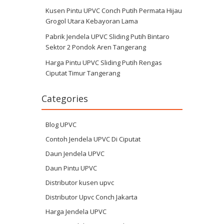
Kusen Pintu UPVC Conch Putih Permata Hijau
Grogol Utara Kebayoran Lama
Pabrik Jendela UPVC Sliding Putih Bintaro
Sektor 2 Pondok Aren Tangerang
Harga Pintu UPVC Sliding Putih Rengas
Ciputat Timur Tangerang
Categories
Blog UPVC
Contoh Jendela UPVC Di Ciputat
Daun Jendela UPVC
Daun Pintu UPVC
Distributor kusen upvc
Distributor Upvc Conch Jakarta
Harga Jendela UPVC