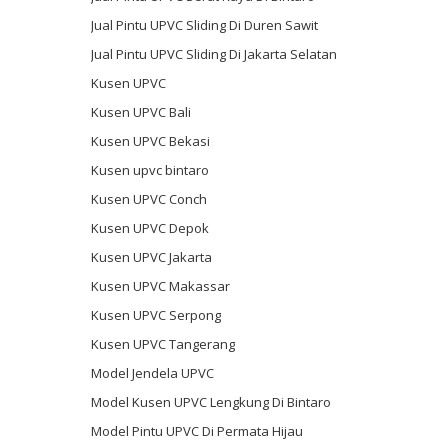
Jual Pintu UPVC Sliding Di Duren Sawit
Jual Pintu UPVC Sliding Di Jakarta Selatan
Kusen UPVC
Kusen UPVC Bali
Kusen UPVC Bekasi
Kusen upvc bintaro
Kusen UPVC Conch
Kusen UPVC Depok
Kusen UPVC Jakarta
Kusen UPVC Makassar
Kusen UPVC Serpong
Kusen UPVC Tangerang
Model Jendela UPVC
Model Kusen UPVC Lengkung Di Bintaro
Model Pintu UPVC Di Permata Hijau