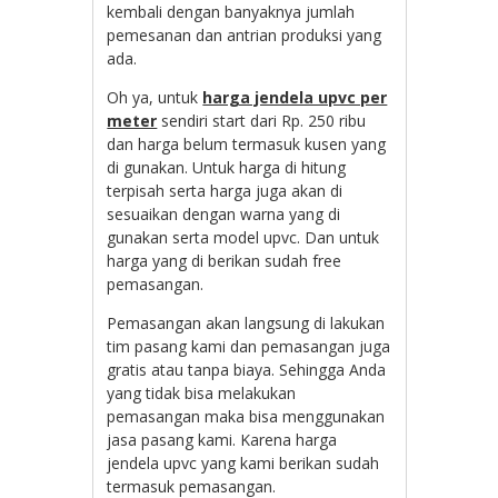
kembali dengan banyaknya jumlah
pemesanan dan antrian produksi yang
ada.
Oh ya, untuk
harga jendela upvc per
meter
sendiri start dari Rp. 250 ribu
dan harga belum termasuk kusen yang
di gunakan. Untuk harga di hitung
terpisah serta harga juga akan di
sesuaikan dengan warna yang di
gunakan serta model upvc. Dan untuk
harga yang di berikan sudah free
pemasangan.
Pemasangan akan langsung di lakukan
tim pasang kami dan pemasangan juga
gratis atau tanpa biaya. Sehingga Anda
yang tidak bisa melakukan
pemasangan maka bisa menggunakan
jasa pasang kami. Karena harga
jendela upvc yang kami berikan sudah
termasuk pemasangan.