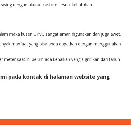
n swing dengan ukuran custom sesuai kebutuhan.
r alam maka kusen UPVC sangat aman digunakan dan juga awet.
 banyak manfaat yang bisa anda dapatkan dengan menggunakan
 meter saat ini belum ada kenaikan yang signifikan dari tahun
mi pada kontak di halaman website yang