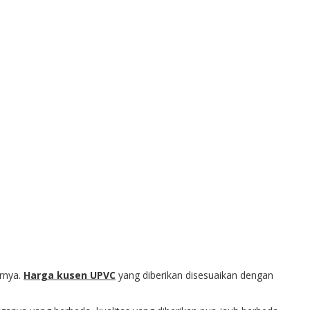
rnya.
Harga kusen UPVC
yang diberikan disesuaikan dengan