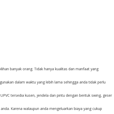
lihan banyak orang. Tidak hanya kualitas dan manfaat yang
gunakan dalam waktu yang lebih lama sehingga anda tidak perlu
s UPVC tersedia kusen, jendela dan pintu dengan bentuk swing, geser
tuk anda. Karena walaupun anda mengeluarkan biaya yang cukup