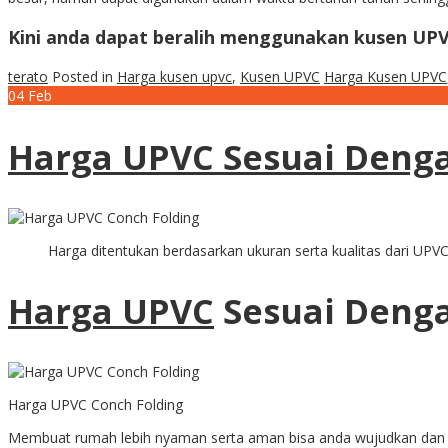
Kini anda dapat beralih menggunakan kusen UP
terato
Posted in
Harga kusen upvc
,
Kusen UPVC
Harga Kusen UPVC
04
Feb
Harga UPVC Sesuai Denga
Harga ditentukan berdasarkan ukuran serta kualitas dari UPV
Harga UPVC
Sesuai Denga
Harga UPVC Conch Folding
Membuat rumah lebih nyaman serta aman bisa anda wujudkan dan