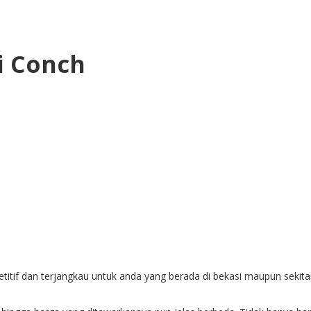
i Conch
itif dan terjangkau untuk anda yang berada di bekasi maupun sekita