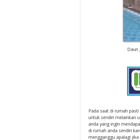
Daun 
Pada saat di rumah past
untuk sendiri melainkan 
anda yang ingin mendapa
di rumah anda sendiri kar
mengganggu apalagi jika 