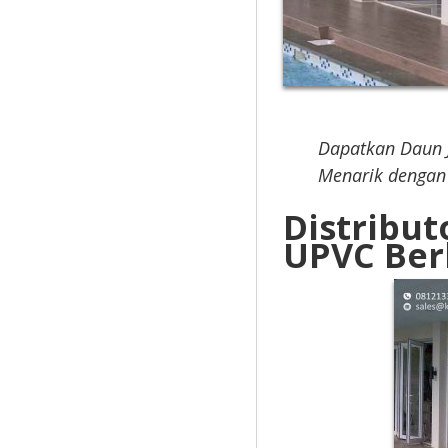
Dapatkan Daun 
Menarik dengan
Distribut
UPVC Ber