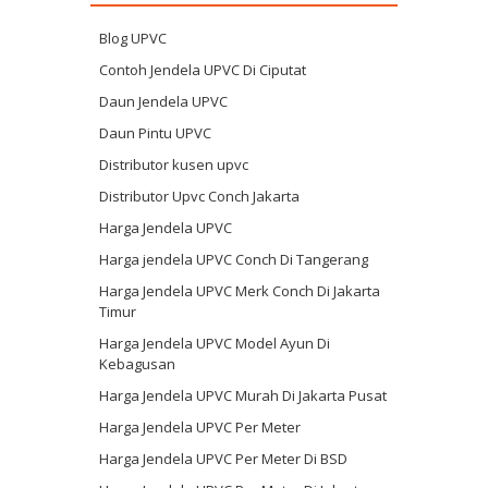
Blog UPVC
Contoh Jendela UPVC Di Ciputat
Daun Jendela UPVC
Daun Pintu UPVC
Distributor kusen upvc
Distributor Upvc Conch Jakarta
Harga Jendela UPVC
Harga jendela UPVC Conch Di Tangerang
Harga Jendela UPVC Merk Conch Di Jakarta
Timur
Harga Jendela UPVC Model Ayun Di
Kebagusan
Harga Jendela UPVC Murah Di Jakarta Pusat
Harga Jendela UPVC Per Meter
Harga Jendela UPVC Per Meter Di BSD