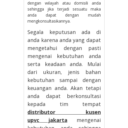
dengan wilayah atau domisili anda
sehingga jika terjadi sesuatu maka
anda dapat dengan mudah
mengkonsultasikannya.
Segala keputusan ada di
anda karena anda yang dapat
mengetahui dengan pasti
mengenai kebutuhan anda
serta keadaan anda. Mulai
dari ukuran, jenis bahan
kebutuhan sampai dengan
keuangan anda. Akan tetapi
anda dapat berkonsultasi
kepada tim tempat
distributor kusen
upvc jakarta
mengenai
kebutuhan anda sehingga