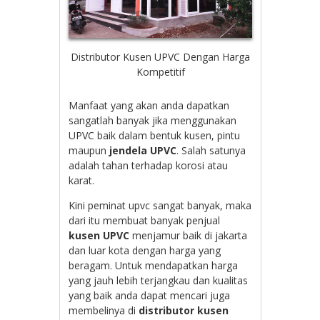
Distributor Kusen UPVC Dengan Harga
Kompetitif
Manfaat yang akan anda dapatkan
sangatlah banyak jika menggunakan
UPVC baik dalam bentuk kusen, pintu
maupun
jendela UPVC
. Salah satunya
adalah tahan terhadap korosi atau
karat.
Kini peminat upvc sangat banyak, maka
dari itu membuat banyak penjual
kusen UPVC
menjamur baik di jakarta
dan luar kota dengan harga yang
beragam. Untuk mendapatkan harga
yang jauh lebih terjangkau dan kualitas
yang baik anda dapat mencari juga
membelinya di
distributor kusen