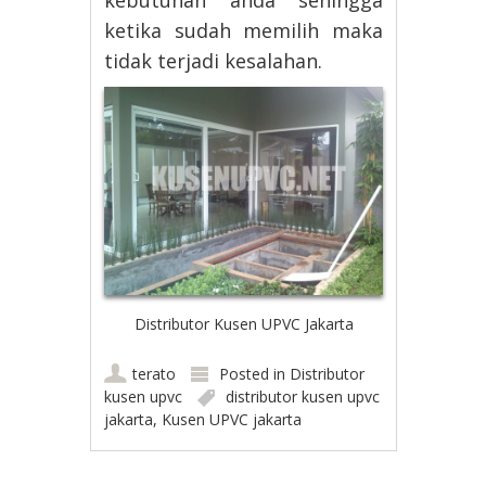
ketika sudah memilih maka
tidak terjadi kesalahan.
Distributor Kusen UPVC Jakarta
terato
Posted in
Distributor
kusen upvc
distributor kusen upvc
jakarta
,
Kusen UPVC jakarta