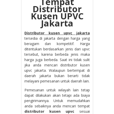
Tempat
Distributor
Kusen UPVC
Jakarta
Distributor kusen upvc jakarta
tersedia di jakarta dengan harga yang
beragam dan kompetitif. Harga
ditentukan berdasarkan jenis dari upvc
tersebut, karena berbeda jenis maka
harga juga berbeda. Saat ini tidak sulit
jika anda mencari distributor kusen
upvc jakarta. Walaupun bertempat di
daerah jakarta bukan berarti tidak
melayani pemesanan untuk daerah lain.
Pemesanan untuk wilayah lain tetap
dapat dilakukan akan tetapi ada biaya
pengirimannya. Untuk memudahkan
anda sebaiknya anda mencari tempat
distributor kusen upvc
sesuai