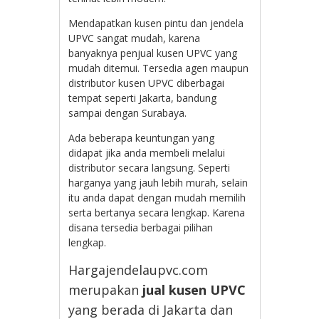
Mendapatkan kusen pintu dan jendela
UPVC sangat mudah, karena
banyaknya penjual kusen UPVC yang
mudah ditemui. Tersedia agen maupun
distributor kusen UPVC diberbagai
tempat seperti Jakarta, bandung
sampai dengan Surabaya.
Ada beberapa keuntungan yang
didapat jika anda membeli melalui
distributor secara langsung. Seperti
harganya yang jauh lebih murah, selain
itu anda dapat dengan mudah memilih
serta bertanya secara lengkap. Karena
disana tersedia berbagai pilihan
lengkap.
Hargajendelaupvc.com
merupakan
jual kusen UPVC
yang berada di Jakarta dan