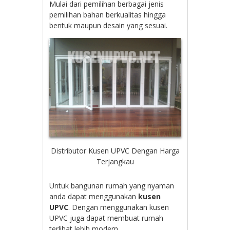
Mulai dari pemilihan berbagai jenis
pemilihan bahan berkualitas hingga
bentuk maupun desain yang sesuai.
Distributor Kusen UPVC Dengan Harga
Terjangkau
Untuk bangunan rumah yang nyaman
anda dapat menggunakan
kusen
UPVC
. Dengan menggunakan kusen
UPVC juga dapat membuat rumah
terlihat lebih modern.