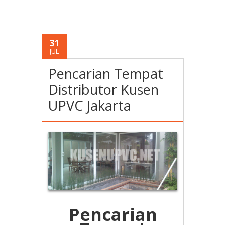
31
JUL
Pencarian Tempat
Distributor Kusen
UPVC Jakarta
Pencarian