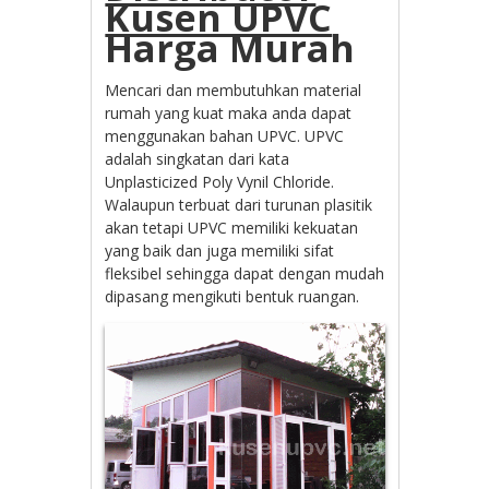
Kusen UPVC
Harga Murah
Mencari dan membutuhkan material
rumah yang kuat maka anda dapat
menggunakan bahan UPVC. UPVC
adalah singkatan dari kata
Unplasticized Poly Vynil Chloride.
Walaupun terbuat dari turunan plasitik
akan tetapi UPVC memiliki kekuatan
yang baik dan juga memiliki sifat
fleksibel sehingga dapat dengan mudah
dipasang mengikuti bentuk ruangan.