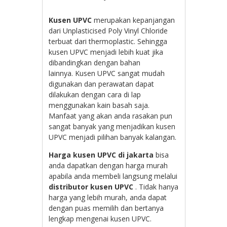
Kusen UPVC
merupakan kepanjangan
dari Unplasticised Poly Vinyl Chloride
terbuat dari thermoplastic. Sehingga
kusen UPVC menjadi lebih kuat jika
dibandingkan dengan bahan
lainnya. Kusen UPVC sangat mudah
digunakan dan perawatan dapat
dilakukan dengan cara di lap
menggunakan kain basah saja.
Manfaat yang akan anda rasakan pun
sangat banyak yang menjadikan kusen
UPVC menjadi pilihan banyak kalangan.
Harga kusen UPVC di jakarta
bisa
anda dapatkan dengan harga murah
apabila anda membeli langsung melalui
distributor kusen UPVC
. Tidak hanya
harga yang lebih murah, anda dapat
dengan puas memilih dan bertanya
lengkap mengenai kusen UPVC.