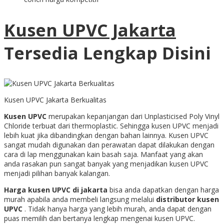
Kusen UPVC Jakarta
Tersedia Lengkap Disini
Kusen UPVC Jakarta Berkualitas
Kusen UPVC
merupakan kepanjangan dari Unplasticised Poly Vinyl
Chloride terbuat dari thermoplastic. Sehingga kusen UPVC menjadi
lebih kuat jika dibandingkan dengan bahan lainnya. Kusen UPVC
sangat mudah digunakan dan perawatan dapat dilakukan dengan
cara di lap menggunakan kain basah saja. Manfaat yang akan
anda rasakan pun sangat banyak yang menjadikan kusen UPVC
menjadi pilihan banyak kalangan.
Harga kusen UPVC di jakarta
bisa anda dapatkan dengan harga
murah apabila anda membeli langsung melalui
distributor kusen
UPVC
. Tidak hanya harga yang lebih murah, anda dapat dengan
puas memilih dan bertanya lengkap mengenai kusen UPVC.