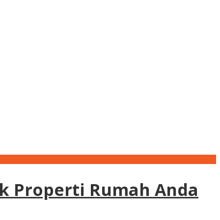
k Properti Rumah Anda