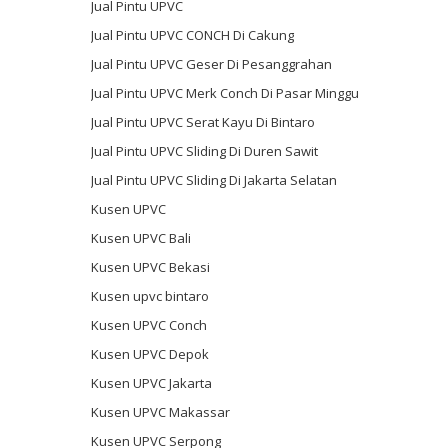
Jual Pintu UPVC
Jual Pintu UPVC CONCH Di Cakung
Jual Pintu UPVC Geser Di Pesanggrahan
Jual Pintu UPVC Merk Conch Di Pasar Minggu
Jual Pintu UPVC Serat Kayu Di Bintaro
Jual Pintu UPVC Sliding Di Duren Sawit
Jual Pintu UPVC Sliding Di Jakarta Selatan
Kusen UPVC
Kusen UPVC Bali
Kusen UPVC Bekasi
Kusen upvc bintaro
Kusen UPVC Conch
Kusen UPVC Depok
Kusen UPVC Jakarta
Kusen UPVC Makassar
Kusen UPVC Serpong