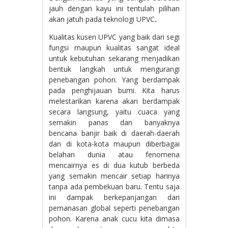
jauh dengan kayu ini tentulah pilihan
akan jatuh pada teknologi UPVC
.
Kualitas kusen UPVC yang baik dari segi
fungsi maupun kualitas sangat ideal
untuk kebutuhan sekarang menjadikan
bentuk langkah untuk mengurangi
penebangan pohon. Yang berdampak
pada penghijauan bumi. Kita harus
melestarikan karena akan berdampak
secara langsung, yaitu cuaca yang
semakin panas dan banyaknya
bencana banjir baik di daerah-daerah
dan di kota-kota maupun diberbagai
belahan dunia atau fenomena
mencairnya es di dua kutub berbeda
yang semakin mencair setiap harinya
tanpa ada pembekuan baru. Tentu saja
ini dampak berkepanjangan dari
pemanasan global seperti penebangan
pohon. Karena anak cucu kita dimasa