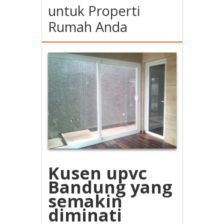
untuk Properti
Rumah Anda
Kusen upvc
Bandung yang
semakin
diminati