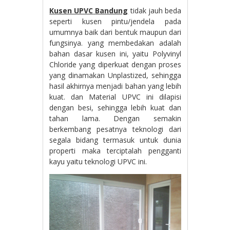
Kusen UPVC
Bandung
tidak jauh beda
seperti kusen pintu/jendela pada
umumnya baik dari bentuk maupun dari
fungsinya. yang membedakan adalah
bahan dasar kusen ini, yaitu Polyvinyl
Chloride yang diperkuat dengan proses
yang dinamakan Unplastized, sehingga
hasil akhirnya menjadi bahan yang lebih
kuat. dan Material UPVC ini dilapisi
dengan besi, sehingga lebih kuat dan
tahan lama. Dengan semakin
berkembang pesatnya teknologi dari
segala bidang termasuk untuk dunia
properti maka terciptalah pengganti
kayu yaitu teknologi UPVC ini.