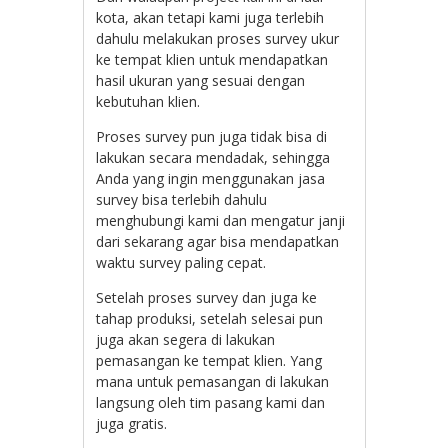
kota, akan tetapi kami juga terlebih
dahulu melakukan proses survey ukur
ke tempat klien untuk mendapatkan
hasil ukuran yang sesuai dengan
kebutuhan klien.
Proses survey pun juga tidak bisa di
lakukan secara mendadak, sehingga
Anda yang ingin menggunakan jasa
survey bisa terlebih dahulu
menghubungi kami dan mengatur janji
dari sekarang agar bisa mendapatkan
waktu survey paling cepat.
Setelah proses survey dan juga ke
tahap produksi, setelah selesai pun
juga akan segera di lakukan
pemasangan ke tempat klien. Yang
mana untuk pemasangan di lakukan
langsung oleh tim pasang kami dan
juga gratis.