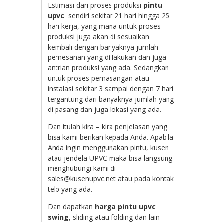
Estimasi dari proses produksi
pintu
upvc
sendiri sekitar 21 hari hingga 25
hari kerja, yang mana untuk proses
produksi juga akan di sesuaikan
kembali dengan banyaknya jumlah
pemesanan yang di lakukan dan juga
antrian produksi yang ada. Sedangkan
untuk proses pemasangan atau
instalasi sekitar 3 sampai dengan 7 hari
tergantung dari banyaknya jumlah yang
di pasang dan juga lokasi yang ada.
Dan itulah kira – kira penjelasan yang
bisa kami berikan kepada Anda. Apabila
Anda ingin menggunakan pintu, kusen
atau jendela UPVC maka bisa langsung
menghubungi kami di
sales@kusenupvc.net atau pada kontak
telp yang ada.
Dan dapatkan
harga pintu upvc
swing
, sliding atau folding dan lain