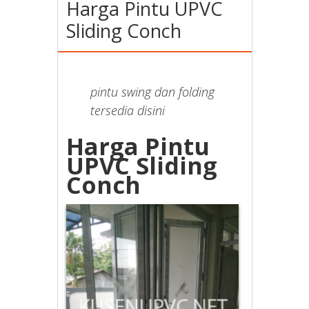
Harga Pintu UPVC
Sliding Conch
pintu swing dan folding
tersedia disini
Harga Pintu
UPVC Sliding
Conch