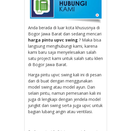
Anda berada di luar kota khususnya di
Bogor Jawa Barat dan sedang mencari
harga pintu upvc swing
? Maka bisa
langsung menghubungi kami, karena
kami baru saja menyelesaikan salah
satu project kami untuk salah satu klien
di Bogor Jawa Barat.
Harga pintu upvc swing kali ini di pesan
dan di buat dengan menggunakan
model swing atau model ayun. Dan
selain pintu, namun pemesanan kali ini
juga di lengkapi dengan jendela model
jungkit dan swing serta juga upvc untuk
bagian lubang angin atau ventilasi.