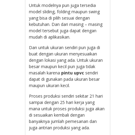
Untuk modelnya pun juga tersedia
model sliding, folding maupun swing
yang bisa di pilih sesuai dengan
kebutuhan. Dan dari masing – masing
model tersebut juga dapat dengan
mudah di aplikasikan.
Dan untuk ukuran sendiri pun juga di
buat dengan ukuran menyesuaikan
dengan lokasi yang ada. Untuk ukuran
besar maupun kecil pun juga tidak
masalah karena
pintu upvc
sendiri
dapat di gunakan pada ukuran besar
maupun ukuran kecil.
Proses produksi sendiri sekitar 21 hari
sampai dengan 25 hari kerja yang
mana untuk proses produksi juga akan
di sesuaikan kembali dengan
banyaknya jumlah pemesanan dan
juga antrian produksi yang ada.