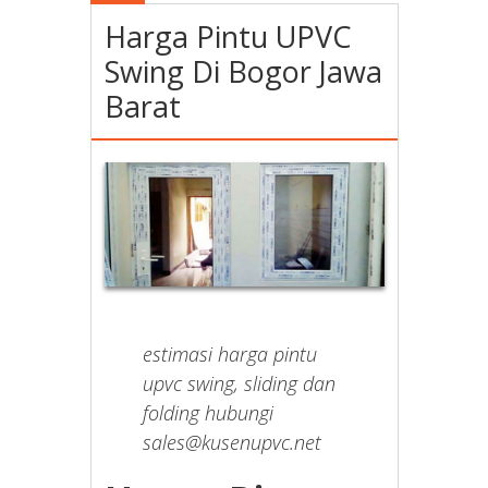
Harga Pintu UPVC
Swing Di Bogor Jawa
Barat
estimasi harga pintu
upvc swing, sliding dan
folding hubungi
sales@kusenupvc.net