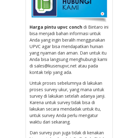
Harga pintu upvc conch
di Bintaro ini
bisa menjadi bahan informasi untuk
Anda yang ingin beralih menggunakan
UPVC agar bisa mendapatkan hunian
yang nyaman dan aman. Dan untuk itu
Anda bisa langsung menghubungi kami
di sales@kusenupvc.net atau pada
kontak telp yang ada.
Untuk proses sebelumnya di lakukan
proses survey ukur, yang mana untuk
survey di lakukan setelah adanya janji.
Karena untuk survey tidak bisa di
lakukan secara mendadak untuk itu,
untuk survey Anda perlu mengatur
waktu dari sekarang.
Dan survey pun juga tidak di kenakan