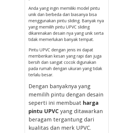
Anda yang ingin memiliki model pintu
unik dan berbeda dari biasanya bisa
menggunakan pintu sliding. Banyak nya
yang memilih pintu UPVC sliding
dikarenakan desain nya yang unik serta
tidak memerlukan banyak tempat.
Pintu UPVC dengan jenis ini dapat
memberikan kesan yang rapi dan juga
bersih dan sangat cocok digunakan
pada rumah dengan ukuran yang tidak
terlalu besar.
Dengan banyaknya yang
memilih pintu dengan desain
seperti ini membuat
harga
pintu UPVC
yang ditawarkan
beragam tergantung dari
kualitas dan merk UPVC.