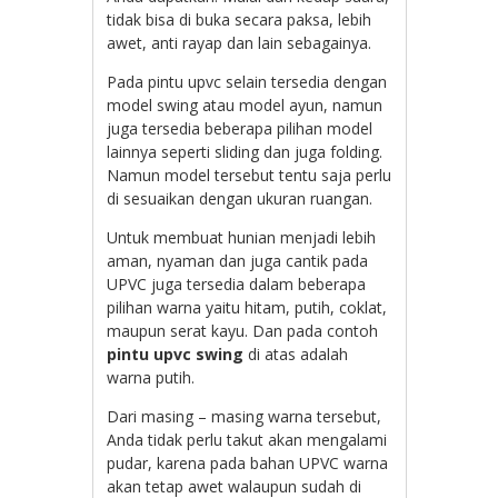
tidak bisa di buka secara paksa, lebih
awet, anti rayap dan lain sebagainya.
Pada pintu upvc selain tersedia dengan
model swing atau model ayun, namun
juga tersedia beberapa pilihan model
lainnya seperti sliding dan juga folding.
Namun model tersebut tentu saja perlu
di sesuaikan dengan ukuran ruangan.
Untuk membuat hunian menjadi lebih
aman, nyaman dan juga cantik pada
UPVC juga tersedia dalam beberapa
pilihan warna yaitu hitam, putih, coklat,
maupun serat kayu. Dan pada contoh
pintu upvc swing
di atas adalah
warna putih.
Dari masing – masing warna tersebut,
Anda tidak perlu takut akan mengalami
pudar, karena pada bahan UPVC warna
akan tetap awet walaupun sudah di