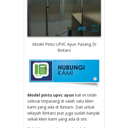
Model Pintu UPVC Ayun Pasang Di
Bintaro
Model pintu upvc ayun
kali ini telah
selesai terpasang di salah satu klien
kami yang ada di Bintaro. Dan untuk
wilayah Bintaro pun juga sudah banyak
sekali klien kami yang ada di sini.