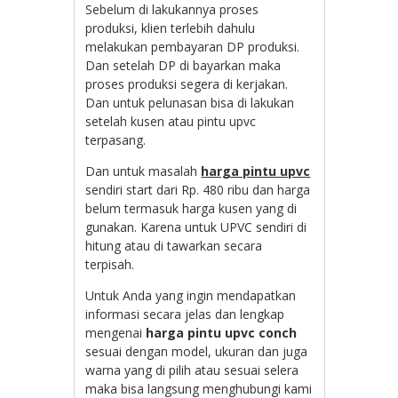
Sebelum di lakukannya proses
produksi, klien terlebih dahulu
melakukan pembayaran DP produksi.
Dan setelah DP di bayarkan maka
proses produksi segera di kerjakan.
Dan untuk pelunasan bisa di lakukan
setelah kusen atau pintu upvc
terpasang.
Dan untuk masalah
harga pintu upvc
sendiri start dari Rp. 480 ribu dan harga
belum termasuk harga kusen yang di
gunakan. Karena untuk UPVC sendiri di
hitung atau di tawarkan secara
terpisah.
Untuk Anda yang ingin mendapatkan
informasi secara jelas dan lengkap
mengenai
harga pintu upvc conch
sesuai dengan model, ukuran dan juga
warna yang di pilih atau sesuai selera
maka bisa langsung menghubungi kami