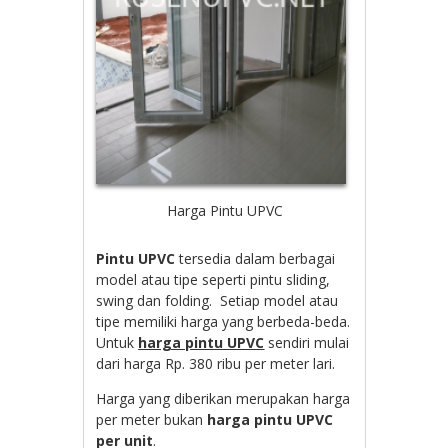
Harga Pintu UPVC
Pintu UPVC
tersedia dalam berbagai
model atau tipe seperti pintu sliding,
swing dan folding. Setiap model atau
tipe memiliki harga yang berbeda-beda.
Untuk
harga pintu UPVC
sendiri mulai
dari harga Rp. 380 ribu per meter lari.
Harga yang diberikan merupakan harga
per meter bukan
harga pintu UPVC
per unit
.