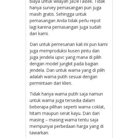
biaya untuk wilayah JaDeTaBek. Tidak
hanya survey pemasangan pun juga
masih gratis. Sehingga untuk
pemasangan Anda tidak perlu repot
lagi karena pemasangan juga sudah
dari kami.
Dan untuk pemesanan kali ini pun kami
juga memproduksi kusen pintu dan
juga jendela upvc yang mana di pilih
dengan model jungkit pada bagian
jendela. Dan untuk warna yang di pilih
adalah warna putih sesuai dengan
permintaan dari klien.
Tidak hanya warna putih saja namun
untuk warna juga tersedia dalam
beberapa pilihan seperti warna coklat,
hitam maupun serat kayu. Dan dari
masing – masing warna tentu saja
mempunyai perbedaan harga yang di
tawarkan.