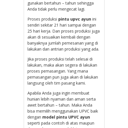
gunakan bertahun – tahun sehingga
Anda tidak perlu mengecat lagi.
Proses produksi
pintu upvc ayun
ini
sendiri sekitar 21 hari sampai dengan
25 hari kerja. Dan proses produksi juga
akan di sesuaikan kembali dengan
banyaknya jumlah pemesanan yang di
lakukan dan antrian produksi yang ada.
Jika proses produksi telah selesai di
lakukan, maka akan segera di lakukan
proses pemasangan. Yang mana
pemasangan pun juga akan di lakukan
langsung oleh tim pasang kami.
Apabila Anda juga ingin membuat
hunian lebih nyaman dan aman serta
awet bertahun – tahun. Maka Anda
bisa memilih menggunakan UPVC baik
dengan
model pintu UPVC ayun
seperti pada contoh di atas maupun