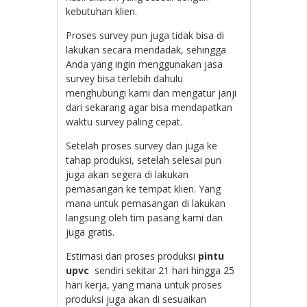
kebutuhan klien.
Proses survey pun juga tidak bisa di
lakukan secara mendadak, sehingga
Anda yang ingin menggunakan jasa
survey bisa terlebih dahulu
menghubungi kami dan mengatur janji
dari sekarang agar bisa mendapatkan
waktu survey paling cepat.
Setelah proses survey dan juga ke
tahap produksi, setelah selesai pun
juga akan segera di lakukan
pemasangan ke tempat klien. Yang
mana untuk pemasangan di lakukan
langsung oleh tim pasang kami dan
juga gratis.
Estimasi dari proses produksi
pintu
upvc
sendiri sekitar 21 hari hingga 25
hari kerja, yang mana untuk proses
produksi juga akan di sesuaikan