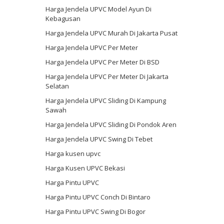
Harga Jendela UPVC Model Ayun Di
Kebagusan
Harga Jendela UPVC Murah Di Jakarta Pusat
Harga Jendela UPVC Per Meter
Harga Jendela UPVC Per Meter Di BSD
Harga Jendela UPVC Per Meter Di Jakarta
Selatan
Harga Jendela UPVC Sliding Di Kampung
Sawah
Harga Jendela UPVC Sliding Di Pondok Aren
Harga Jendela UPVC Swing Di Tebet
Harga kusen upvc
Harga Kusen UPVC Bekasi
Harga Pintu UPVC
Harga Pintu UPVC Conch Di Bintaro
Harga Pintu UPVC Swing Di Bogor