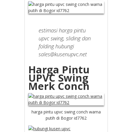
estimasi harga pintu
upvc swing, sliding dan
folding hubungi
sales@kusenupvc.net
Harga Pintu
UPVC Swing
Merk Conch
harga pintu upvc swing conch warna
putih di Bogor id7762