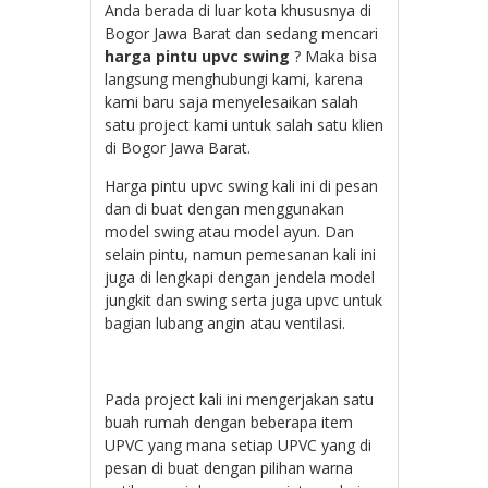
Anda berada di luar kota khususnya di
Bogor Jawa Barat dan sedang mencari
harga pintu upvc swing
? Maka bisa
langsung menghubungi kami, karena
kami baru saja menyelesaikan salah
satu project kami untuk salah satu klien
di Bogor Jawa Barat.
Harga pintu upvc swing kali ini di pesan
dan di buat dengan menggunakan
model swing atau model ayun. Dan
selain pintu, namun pemesanan kali ini
juga di lengkapi dengan jendela model
jungkit dan swing serta juga upvc untuk
bagian lubang angin atau ventilasi.
Pada project kali ini mengerjakan satu
buah rumah dengan beberapa item
UPVC yang mana setiap UPVC yang di
pesan di buat dengan pilihan warna