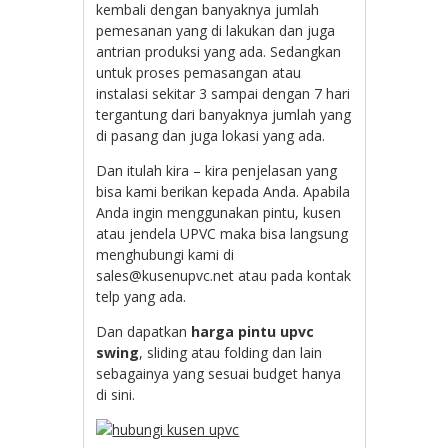
kembali dengan banyaknya jumlah
pemesanan yang di lakukan dan juga
antrian produksi yang ada. Sedangkan
untuk proses pemasangan atau
instalasi sekitar 3 sampai dengan 7 hari
tergantung dari banyaknya jumlah yang
di pasang dan juga lokasi yang ada.
Dan itulah kira – kira penjelasan yang
bisa kami berikan kepada Anda. Apabila
Anda ingin menggunakan pintu, kusen
atau jendela UPVC maka bisa langsung
menghubungi kami di
sales@kusenupvc.net atau pada kontak
telp yang ada.
Dan dapatkan
harga pintu upvc
swing
, sliding atau folding dan lain
sebagainya yang sesuai budget hanya
di sini.