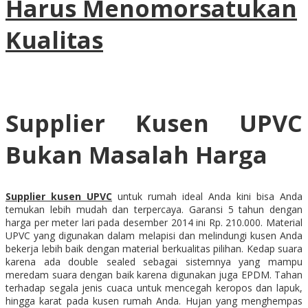
Harus Menomorsatukan
Kualitas
Supplier Kusen UPVC
Bukan Masalah Harga
Supplier kusen UPVC
untuk rumah ideal Anda kini bisa Anda
temukan lebih mudah dan terpercaya. Garansi 5 tahun dengan
harga per meter lari pada desember 2014 ini Rp. 210.000. Material
UPVC yang digunakan dalam melapisi dan melindungi kusen Anda
bekerja lebih baik dengan material berkualitas pilihan. Kedap suara
karena ada double sealed sebagai sistemnya yang mampu
meredam suara dengan baik karena digunakan juga EPDM. Tahan
terhadap segala jenis cuaca untuk mencegah keropos dan lapuk,
hingga karat pada kusen rumah Anda. Hujan yang menghempas