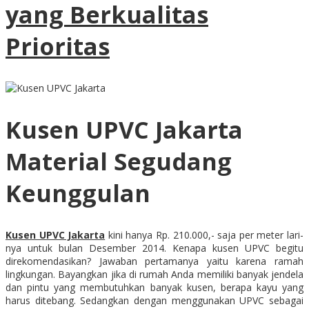
yang Berkualitas
Prioritas
Kusen UPVC Jakarta
Material Segudang
Keunggulan
Kusen UPVC Jakarta
kini hanya Rp. 210.000,- saja per meter lari-
nya untuk bulan Desember 2014. Kenapa kusen UPVC begitu
direkomendasikan? Jawaban pertamanya yaitu karena ramah
lingkungan. Bayangkan jika di rumah Anda memiliki banyak jendela
dan pintu yang membutuhkan banyak kusen, berapa kayu yang
harus ditebang. Sedangkan dengan menggunakan UPVC sebagai