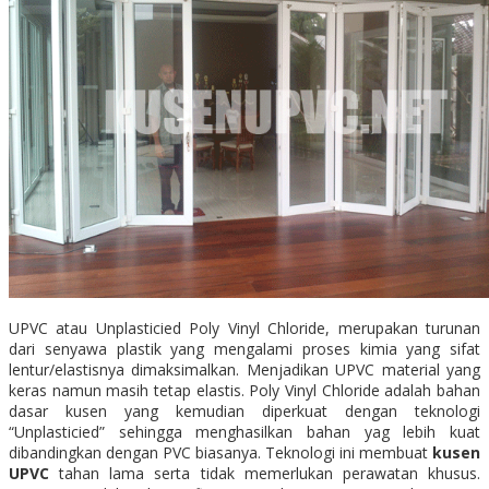
UPVC atau Unplasticied Poly Vinyl Chloride, merupakan turunan
dari senyawa plastik yang mengalami proses kimia yang sifat
lentur/elastisnya dimaksimalkan. Menjadikan UPVC material yang
keras namun masih tetap elastis. Poly Vinyl Chloride adalah bahan
dasar kusen yang kemudian diperkuat dengan teknologi
“Unplasticied” sehingga menghasilkan bahan yag lebih kuat
dibandingkan dengan PVC biasanya. Teknologi ini membuat
kusen
UPVC
tahan lama serta tidak memerlukan perawatan khusus.