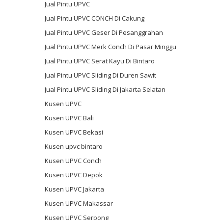
Jual Pintu UPVC
Jual Pintu UPVC CONCH Di Cakung
Jual Pintu UPVC Geser Di Pesanggrahan
Jual Pintu UPVC Merk Conch Di Pasar Minggu
Jual Pintu UPVC Serat Kayu Di Bintaro
Jual Pintu UPVC Sliding Di Duren Sawit
Jual Pintu UPVC Sliding Di Jakarta Selatan
Kusen UPVC
Kusen UPVC Bali
Kusen UPVC Bekasi
Kusen upvc bintaro
Kusen UPVC Conch
Kusen UPVC Depok
Kusen UPVC Jakarta
Kusen UPVC Makassar
Kusen UPVC Serpong