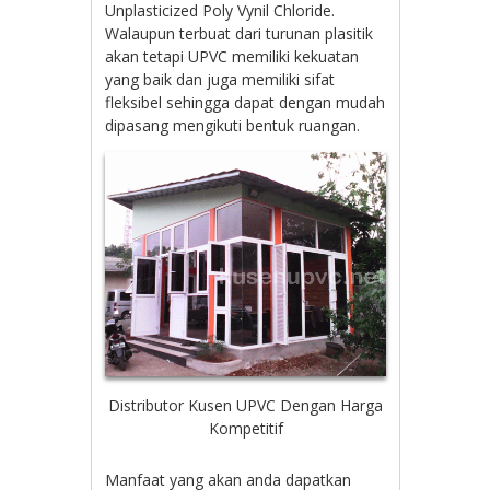
Unplasticized Poly Vynil Chloride.
Walaupun terbuat dari turunan plasitik
akan tetapi UPVC memiliki kekuatan
yang baik dan juga memiliki sifat
fleksibel sehingga dapat dengan mudah
dipasang mengikuti bentuk ruangan.
Distributor Kusen UPVC Dengan Harga
Kompetitif
Manfaat yang akan anda dapatkan