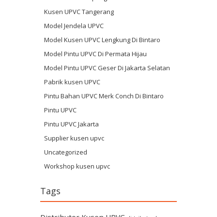
Kusen UPVC Tangerang
Model Jendela UPVC
Model Kusen UPVC Lengkung Di Bintaro
Model Pintu UPVC Di Permata Hijau
Model Pintu UPVC Geser Di Jakarta Selatan
Pabrik kusen UPVC
Pintu Bahan UPVC Merk Conch Di Bintaro
Pintu UPVC
Pintu UPVC Jakarta
Supplier kusen upvc
Uncategorized
Workshop kusen upvc
Tags