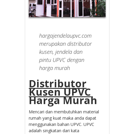
hargajendelaupvc.com
merupakan distributor
kusen, jendela dan
pintu UPVC dengan
harga murah
Distributor
Kusen UPVC
Harga Murah
Mencari dan membutuhkan material
rumah yang kuat maka anda dapat
menggunakan bahan UPVC. UPVC
adalah singkatan dari kata