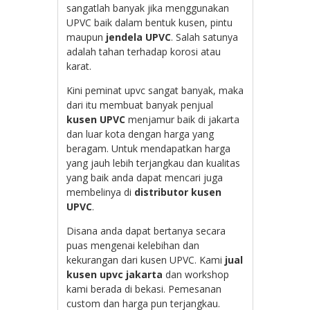
sangatlah banyak jika menggunakan
UPVC baik dalam bentuk kusen, pintu
maupun
jendela UPVC
. Salah satunya
adalah tahan terhadap korosi atau
karat.
Kini peminat upvc sangat banyak, maka
dari itu membuat banyak penjual
kusen UPVC
menjamur baik di jakarta
dan luar kota dengan harga yang
beragam. Untuk mendapatkan harga
yang jauh lebih terjangkau dan kualitas
yang baik anda dapat mencari juga
membelinya di
distributor kusen
UPVC
.
Disana anda dapat bertanya secara
puas mengenai kelebihan dan
kekurangan dari kusen UPVC. Kami
jual
kusen upvc jakarta
dan workshop
kami berada di bekasi. Pemesanan
custom dan harga pun terjangkau.