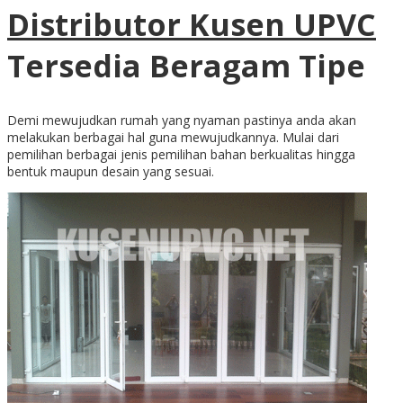
Distributor Kusen UPVC
Tersedia Beragam Tipe
Demi mewujudkan rumah yang nyaman pastinya anda akan
melakukan berbagai hal guna mewujudkannya. Mulai dari
pemilihan berbagai jenis pemilihan bahan berkualitas hingga
bentuk maupun desain yang sesuai.