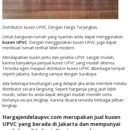
Distributor Kusen UPVC Dengan Harga Terjangkau
Untuk bangunan rumah yang nyaman anda dapat menggunakan
kusen UPVC
. Dengan menggunakan kusen UPVC juga dapat
membuat rumah terlihat lebih modern.
Mendapatkan kusen pintu dan jendela UPVC sangat mudah,
karena banyaknya penjual kusen UPVC yang mudah ditemui.
Tersedia agen maupun distributor kusen UPVC diberbagai tempat
seperti Jakarta, bandung sampai dengan Surabaya.
Ada beberapa keuntungan yang didapat jika anda membeli melalui
distributor secara langsung. Seperti harganya yang jauh lebih
murah, selain itu anda dapat dengan mudah memilih serta
bertanya secara lengkap. Karena disana tersedia berbagai pilihan
lengkap.
Hargajendelaupvc.com merupakan
jual kusen
UPVC
yang berada di Jakarta dan mempunyai