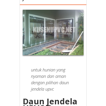
untuk hunian yang
nyaman dan aman
dengan pilihan daun
jendela upvc
Daun Jendela