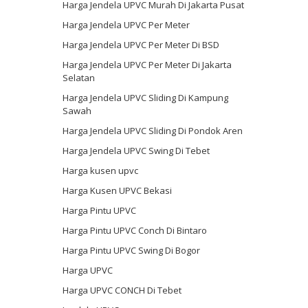
Harga Jendela UPVC Murah Di Jakarta Pusat
Harga Jendela UPVC Per Meter
Harga Jendela UPVC Per Meter Di BSD
Harga Jendela UPVC Per Meter Di Jakarta
Selatan
Harga Jendela UPVC Sliding Di Kampung
Sawah
Harga Jendela UPVC Sliding Di Pondok Aren
Harga Jendela UPVC Swing Di Tebet
Harga kusen upvc
Harga Kusen UPVC Bekasi
Harga Pintu UPVC
Harga Pintu UPVC Conch Di Bintaro
Harga Pintu UPVC Swing Di Bogor
Harga UPVC
Harga UPVC CONCH Di Tebet