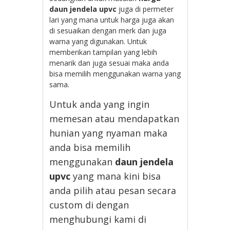
daun jendela upvc
juga di permeter
lari yang mana untuk harga juga akan
di sesuaikan dengan merk dan juga
warna yang digunakan. Untuk
memberikan tampilan yang lebih
menarik dan juga sesuai maka anda
bisa memilih menggunakan warna yang
sama.
Untuk anda yang ingin
memesan atau mendapatkan
hunian yang nyaman maka
anda bisa memilih
menggunakan
daun jendela
upvc
yang mana kini bisa
anda pilih atau pesan secara
custom di dengan
menghubungi kami di