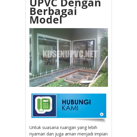
UPVC Dengan
Berbagai
Model
Untuk suasana ruangan yang lebih
nyaman dan juga aman menjadi impian