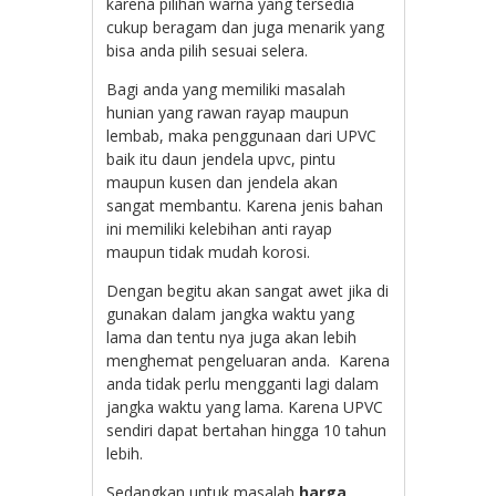
karena pilihan warna yang tersedia
cukup beragam dan juga menarik yang
bisa anda pilih sesuai selera.
Bagi anda yang memiliki masalah
hunian yang rawan rayap maupun
lembab, maka penggunaan dari UPVC
baik itu daun jendela upvc, pintu
maupun kusen dan jendela akan
sangat membantu. Karena jenis bahan
ini memiliki kelebihan anti rayap
maupun tidak mudah korosi.
Dengan begitu akan sangat awet jika di
gunakan dalam jangka waktu yang
lama dan tentu nya juga akan lebih
menghemat pengeluaran anda. Karena
anda tidak perlu mengganti lagi dalam
jangka waktu yang lama. Karena UPVC
sendiri dapat bertahan hingga 10 tahun
lebih.
Sedangkan untuk masalah
harga