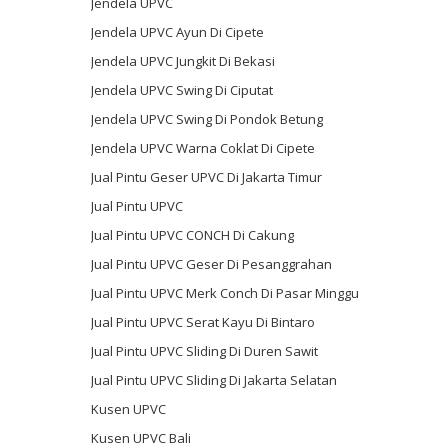
Jendela UPVC
Jendela UPVC Ayun Di Cipete
Jendela UPVC Jungkit Di Bekasi
Jendela UPVC Swing Di Ciputat
Jendela UPVC Swing Di Pondok Betung
Jendela UPVC Warna Coklat Di Cipete
Jual Pintu Geser UPVC Di Jakarta Timur
Jual Pintu UPVC
Jual Pintu UPVC CONCH Di Cakung
Jual Pintu UPVC Geser Di Pesanggrahan
Jual Pintu UPVC Merk Conch Di Pasar Minggu
Jual Pintu UPVC Serat Kayu Di Bintaro
Jual Pintu UPVC Sliding Di Duren Sawit
Jual Pintu UPVC Sliding Di Jakarta Selatan
Kusen UPVC
Kusen UPVC Bali