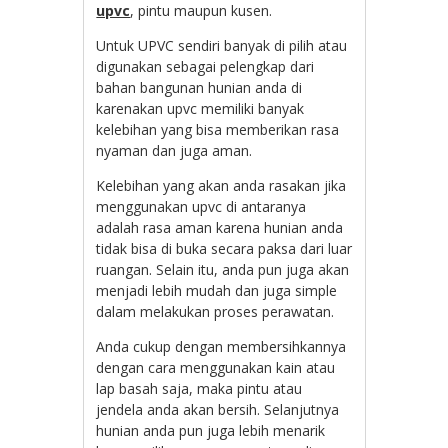
upvc
, pintu maupun kusen.
Untuk UPVC sendiri banyak di pilih atau
digunakan sebagai pelengkap dari
bahan bangunan hunian anda di
karenakan upvc memiliki banyak
kelebihan yang bisa memberikan rasa
nyaman dan juga aman.
Kelebihan yang akan anda rasakan jika
menggunakan upvc di antaranya
adalah rasa aman karena hunian anda
tidak bisa di buka secara paksa dari luar
ruangan. Selain itu, anda pun juga akan
menjadi lebih mudah dan juga simple
dalam melakukan proses perawatan.
Anda cukup dengan membersihkannya
dengan cara menggunakan kain atau
lap basah saja, maka pintu atau
jendela anda akan bersih. Selanjutnya
hunian anda pun juga lebih menarik