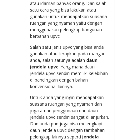
atau idaman banyak orang. Dan salah
satu cara yang bisa lakukan atau
gunakan untuk mendapatkan suasana
ruangan yang nyaman yaitu dengan
menggunakan pelengkap bangunan
berbahan upvc.
Salah satu jenis upvc yang bisa anda
gunakan atau terapkan pada ruangan
anda, salah satunya adalah
daun
jendela upvc
. Yang mana daun
jendela upvc sendiri memiliki kelebihan
di bandingkan dengan bahan
konvensional lainnya.
Untuk anda yang ingin mendapatkan
suasana ruangan yang nyaman dan
juga aman penggunaan dari daun
jendela upvc sendiri sangat di anjurkan.
Dan anda pun juga bisa melengkapi
daun jendela upvc dengan tambahan
pelengkap lainnya seperti
jendela