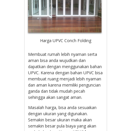
Harga UPVC Conch Folding
Membuat rumah lebih nyaman serta
aman bisa anda wujudkan dan
dapatkan dengan menggunakan bahan
UPVC. Karena dengan bahan UPVC bisa
membuat ruang menjadi lebih nyaman
dan aman karena memiliki penguncian
ganda dan tidak mudah pecah
sehingga akan sangat aman.
Masalah harga, bisa anda sesuaikan
dengan ukuran yang digunakan.
Semakin besar ukuran maka akan
semakin besar pula biaya yang akan