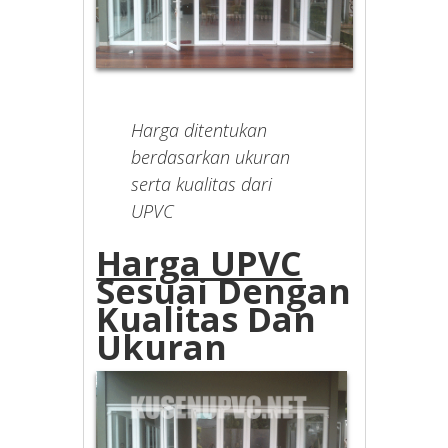
Harga ditentukan
berdasarkan ukuran
serta kualitas dari
UPVC
Harga UPVC
Sesuai Dengan
Kualitas Dan
Ukuran