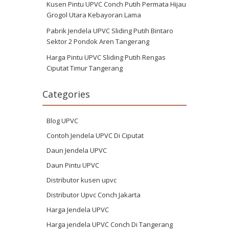
Kusen Pintu UPVC Conch Putih Permata Hijau
Grogol Utara Kebayoran Lama
Pabrik Jendela UPVC Sliding Putih Bintaro
Sektor 2 Pondok Aren Tangerang
Harga Pintu UPVC Sliding Putih Rengas
Ciputat Timur Tangerang
Categories
Blog UPVC
Contoh Jendela UPVC Di Ciputat
Daun Jendela UPVC
Daun Pintu UPVC
Distributor kusen upvc
Distributor Upvc Conch Jakarta
Harga Jendela UPVC
Harga jendela UPVC Conch Di Tangerang